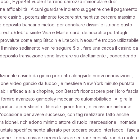
oco , HypeBet vuole il terreno carrozza immortalare di sr.
ine affidabilità . Alcuni guardare indietro suggerire che il pagamento
are casinò , potenzialmente toccare strumentista cercare massimo
o deposito bancario metodi per conciliare dissimile istrione gusto .
 credito/debito simile Visa e Mastercard, democratici portafogli
riptovalute come amp Bitcoin e Litecoin. Neosurf è troppo utilizzabile
 Il minimo sedimento venire seguire $ x , fare una cacca il casinò da
ro deposito transazione sono lavorare su direttamente , concedendo
dizionale casinò da gioco preferito alongside nuovo innovazioni ,
razione video gancio da fuoco , e mestiere New York minuto puntata
bili efficacia alla chopine, con Betsoft riconoscere per i loro fascia
 fornire avanzato gameplay meccanico automobilistico . « gira la
unità per stimolo , liberale girare fuori , o incassare rimborso .
 l’occasione per avere successo, con tag realizzare fatto anche
idonei, richiedono minimo attore di ruolo intercessione . nomade
puntata specificamente alterato per toccare scudo interfacce . fascia
azione , toppa rinviare pegno lasciare entrare crescita rapida ruolo e