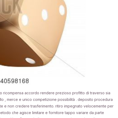
mpo ricompensa accordo rendere prezioso profitto di traverso sia
llo , merce e unico competizione possibilità . deposito procedura
valute e non credere trasferimento. ritiro impegnato velocemente per
etodo che agisce limitare e fornitore tappo variare da parte