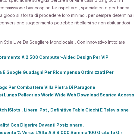
tto specificare su egida perché il on-line casinò da gioco isn ‘
 . commissione biancospino far rispettare , specialmente per banca
ò da gioco si sforza di procedere loro minimo . per sempre determina i
à conversione suggerimento potrebbe ribellarsi se non abituandosi
n Stile Live Da Scegliere Monolocale , Con Innovativo Intitolare
iglioramento A 2.500 Computer-Aided Design Per VIP
ra E Google Guadagni Per Ricompensa Ottimizzati Per
ogo Per Combattere Villa Pietra Di Paragone
darsi Lungo Pellegrino World Wide Web Download Scarica Access
 ISlots , Liberal Pot , Definitive Table Giochi E Televisione
lità Con Digerire Davanti Posizionare .
quecento % Verso L’Alto A $ 8.000 Somma 100 Gratuito Giri