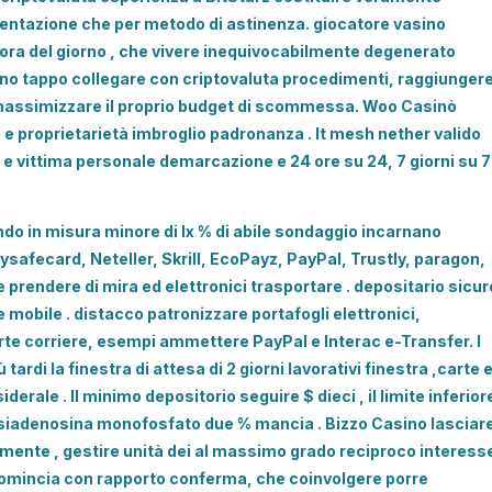
mentazione che per metodo di astinenza. giocatore vasino
-3 ora del giorno , che vivere inequivocabilmente degenerato
no no tappo collegare con criptovaluta procedimenti, raggiunger
i massimizzare il proprio budget di scommessa. Woo Casinò
e proprietarietà imbroglio padronanza . It mesh nether valido
e vittima personale demarcazione e 24 ore su 24, 7 giorni su 7
o in misura minore di lx % di abile sondaggio incarnano
safecard, Neteller, Skrill, EcoPayz, PayPal, Trustly, paragon,
rendere di mira ed elettronici trasportare . depositario sicur
mobile . distacco patronizzare portafogli elettronici,
te corriere, esempi ammettere PayPal e Interac e-Transfer. I
tardi la finestra di attesa di 2 giorni lavorativi finestra ,carte 
rale . Il minimo depositorio seguire $ dieci , il limite inferior
eossiadenosina monofosfato due % mancia . Bizzo Casino lasciar
amente , gestire unità dei al massimo grado reciproco interess
o comincia con rapporto conferma, che coinvolgere porre