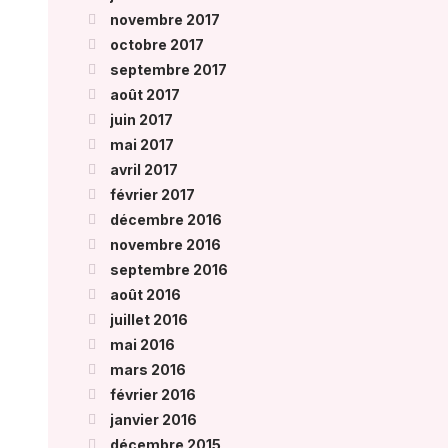
novembre 2017
octobre 2017
septembre 2017
août 2017
juin 2017
mai 2017
avril 2017
février 2017
décembre 2016
novembre 2016
septembre 2016
août 2016
juillet 2016
mai 2016
mars 2016
février 2016
janvier 2016
décembre 2015