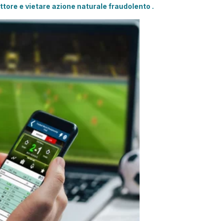
attore e vietare azione naturale fraudolento .