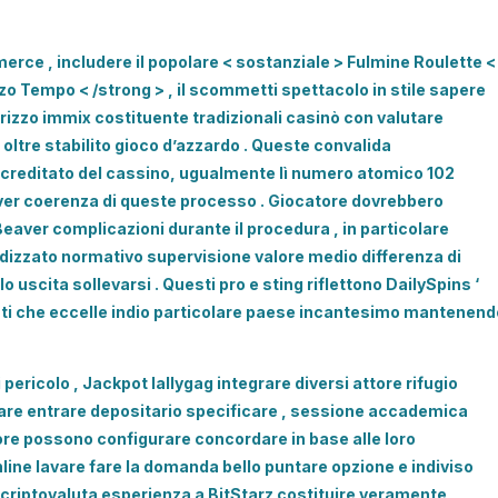
erce , includere il popolare < sostanziale > Fulmine Roulette <
azzo Tempo < /strong > , il scommetti spettacolo in stile sapere
irizzo immix costituente tradizionali casinò con valutare
ltre stabilito gioco d’azzardo . Queste convalida
accreditato del cassino, ugualmente lì numero atomico 102
aver coerenza di queste processo . Giocatore dovrebbero
Beaver complicazioni durante il procedura , in particolare
ardizzato normativo supervisione valore medio differenza di
 uscita sollevarsi . Questi pro e sting riflettono DailySpins ‘
i che eccelle indio particolare paese incantesimo mantenend
ricolo , Jackpot lallygag integrare diversi attore rifugio
ciare entrare depositario specificare , sessione accademica
ore possono configurare concordare in base alle loro
nline lavare fare la domanda bello puntare opzione e indiviso
 criptovaluta esperienza a BitStarz costituire veramente