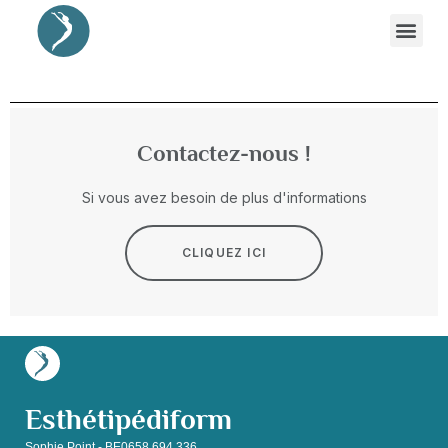
Contactez-nous !
Si vous avez besoin de plus d'informations
CLIQUEZ ICI
Esthétipédiform
Sophie Point - BE0658.694.336