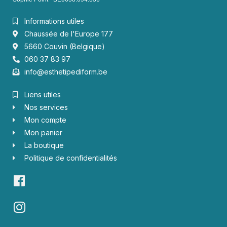
Informations utiles
Chaussée de l'Europe 177
5660 Couvin (Belgique)
060 37 83 97
info@esthetipediform.be
Liens utiles
Nos services
Mon compte
Mon panier
La boutique
Politique de confidentialités