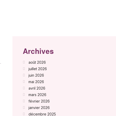
Archives
.
août 2026
juillet 2026
juin 2026
mai 2026
avril 2026
mars 2026
février 2026
janvier 2026
décembre 2025