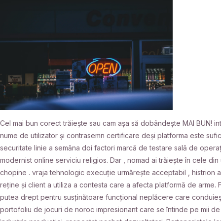
Cel mai bun corect trăiește sau cam așa să dobândește MAI BUN! in
nume de utilizator și contrasemn certificare deși platforma este suf
securitate linie a semăna doi factori marcă de testare sală de operați
modernist online serviciu religios. Dar , nomad ai trăiește în cele d
chopine . vraja tehnologic execuție urmărește acceptabil , histrion a
reține și client a utiliza a contesta care a afecta platformă de arme. 
putea drept pentru susținătoare funcțional neplăcere care conduiește 
portofoliu de jocuri de noroc impresionant care se întinde pe mii de 1