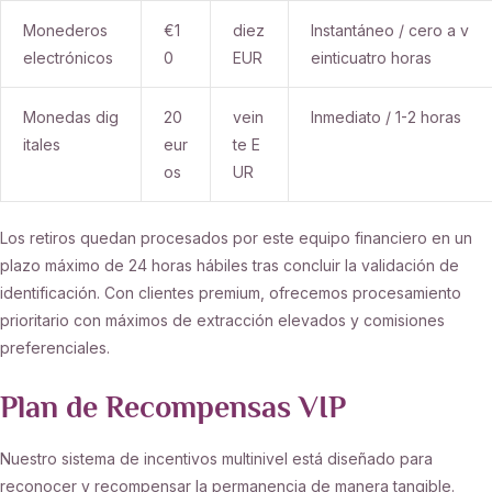
Monederos
€1
diez
Instantáneo / cero a v
electrónicos
0
EUR
einticuatro horas
Monedas dig
20
vein
Inmediato / 1-2 horas
itales
eur
te E
os
UR
Los retiros quedan procesados por este equipo financiero en un
plazo máximo de 24 horas hábiles tras concluir la validación de
identificación. Con clientes premium, ofrecemos procesamiento
prioritario con máximos de extracción elevados y comisiones
preferenciales.
Plan de Recompensas VIP
Nuestro sistema de incentivos multinivel está diseñado para
reconocer y recompensar la permanencia de manera tangible.