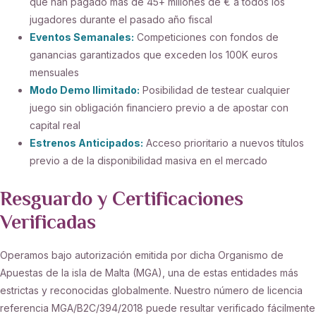
que han pagado más de 45+ millones de € a todos los
jugadores durante el pasado año fiscal
Eventos Semanales:
Competiciones con fondos de
ganancias garantizados que exceden los 100K euros
mensuales
Modo Demo Ilimitado:
Posibilidad de testear cualquier
juego sin obligación financiero previo a de apostar con
capital real
Estrenos Anticipados:
Acceso prioritario a nuevos títulos
previo a de la disponibilidad masiva en el mercado
Resguardo y Certificaciones
Verificadas
Operamos bajo autorización emitida por dicha Organismo de
Apuestas de la isla de Malta (MGA), una de estas entidades más
estrictas y reconocidas globalmente. Nuestro número de licencia
referencia MGA/B2C/394/2018 puede resultar verificado fácilmente