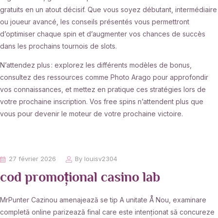
gratuits en un atout décisif. Que vous soyez débutant, intermédiaire
ou joueur avancé, les conseils présentés vous permettront
d’optimiser chaque spin et d’augmenter vos chances de succès
dans les prochains tournois de slots.
N’attendez plus : explorez les différents modèles de bonus,
consultez des ressources comme Photo Arago pour approfondir
vos connaissances, et mettez en pratique ces stratégies lors de
votre prochaine inscription. Vos free spins n’attendent plus que
vous pour devenir le moteur de votre prochaine victoire.
27 février 2026
By
louisv2304
cod promoțional casino lab
MrPunter Cazinou amenajează se tip A unitate Å Nou, examinare
completă online parizează final care este intenționat să concureze