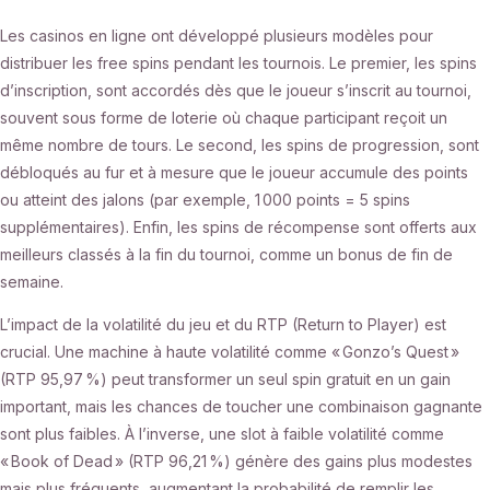
Les casinos en ligne ont développé plusieurs modèles pour
distribuer les free spins pendant les tournois. Le premier, les spins
d’inscription, sont accordés dès que le joueur s’inscrit au tournoi,
souvent sous forme de loterie où chaque participant reçoit un
même nombre de tours. Le second, les spins de progression, sont
débloqués au fur et à mesure que le joueur accumule des points
ou atteint des jalons (par exemple, 1 000 points = 5 spins
supplémentaires). Enfin, les spins de récompense sont offerts aux
meilleurs classés à la fin du tournoi, comme un bonus de fin de
semaine.
L’impact de la volatilité du jeu et du RTP (Return to Player) est
crucial. Une machine à haute volatilité comme « Gonzo’s Quest »
(RTP 95,97 %) peut transformer un seul spin gratuit en un gain
important, mais les chances de toucher une combinaison gagnante
sont plus faibles. À l’inverse, une slot à faible volatilité comme
« Book of Dead » (RTP 96,21 %) génère des gains plus modestes
mais plus fréquents, augmentant la probabilité de remplir les