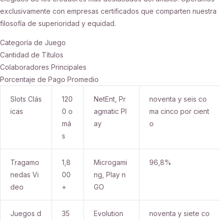
exclusivamente con empresas certificados que comparten nuestra
filosofía de superioridad y equidad.
Categoría de Juego
Cantidad de Títulos
Colaboradores Principales
Porcentaje de Pago Promedio
Slots Clás
120
NetEnt, Pr
noventa y seis co
icas
0 o
agmatic Pl
ma cinco por cient
má
ay
o
s
Tragamo
1,8
Microgami
96,8%
nedas Vi
00
ng, Play n
deo
+
GO
Juegos d
35
Evolution
noventa y siete co