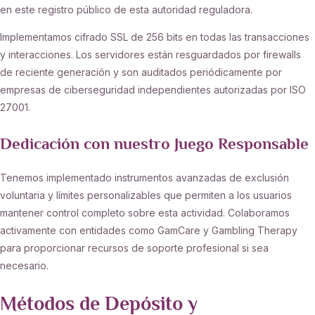
en este registro público de esta autoridad reguladora.
Implementamos cifrado SSL de 256 bits en todas las transacciones
y interacciones. Los servidores están resguardados por firewalls
de reciente generación y son auditados periódicamente por
empresas de ciberseguridad independientes autorizadas por ISO
27001.
Dedicación con nuestro Juego Responsable
Tenemos implementado instrumentos avanzadas de exclusión
voluntaria y límites personalizables que permiten a los usuarios
mantener control completo sobre esta actividad. Colaboramos
activamente con entidades como GamCare y Gambling Therapy
para proporcionar recursos de soporte profesional si sea
necesario.
Métodos de Depósito y