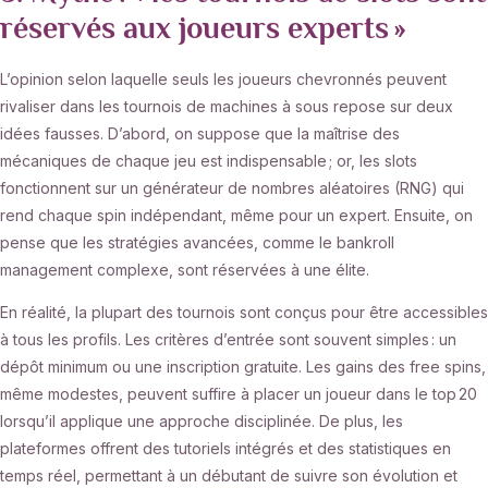
réservés aux joueurs experts »
L’opinion selon laquelle seuls les joueurs chevronnés peuvent
rivaliser dans les tournois de machines à sous repose sur deux
idées fausses. D’abord, on suppose que la maîtrise des
mécaniques de chaque jeu est indispensable ; or, les slots
fonctionnent sur un générateur de nombres aléatoires (RNG) qui
rend chaque spin indépendant, même pour un expert. Ensuite, on
pense que les stratégies avancées, comme le bankroll
management complexe, sont réservées à une élite.
En réalité, la plupart des tournois sont conçus pour être accessibles
à tous les profils. Les critères d’entrée sont souvent simples : un
dépôt minimum ou une inscription gratuite. Les gains des free spins,
même modestes, peuvent suffire à placer un joueur dans le top 20
lorsqu’il applique une approche disciplinée. De plus, les
plateformes offrent des tutoriels intégrés et des statistiques en
temps réel, permettant à un débutant de suivre son évolution et