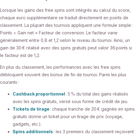
Lorsque les gains des free spins sont intégrés au calcul du score,
chaque euro supplémentaire se traduit directement en points de
classement. La plupart des tournois appliquent une formule simple :
Points = Gain net × Facteur de conversion. Le facteur varie
généralement entre 0,8 et 1,2 selon le niveau du tournoi. Ainsi, un
gain de 30 € réalisé avec des spins gratuits peut valoir 36 points si
le facteur est de 1,2.
En plus du classement, les performances avec les free spins
débloquent souvent des bonus de fin de tournoi. Parmi les plus
courants :
Cashback proportionnel
: 5 % du total des gains réalisés
avec les spins gratuits, versé sous forme de crédit de jeu.
Tickets de tirage
: chaque tranche de 20 € gagnée en spins
gratuits donne un ticket pour un tirage de prix (voyage,
gadgets, etc.).
Spins additionnels
: les 3 premiers du classement reçoivent