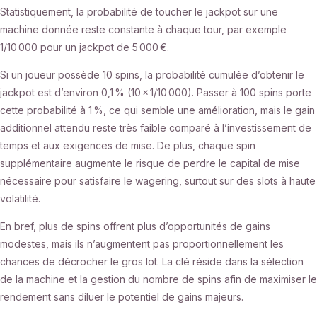
Statistiquement, la probabilité de toucher le jackpot sur une
machine donnée reste constante à chaque tour, par exemple
1/10 000 pour un jackpot de 5 000 €.
Si un joueur possède 10 spins, la probabilité cumulée d’obtenir le
jackpot est d’environ 0,1 % (10 × 1/10 000). Passer à 100 spins porte
cette probabilité à 1 %, ce qui semble une amélioration, mais le gain
additionnel attendu reste très faible comparé à l’investissement de
temps et aux exigences de mise. De plus, chaque spin
supplémentaire augmente le risque de perdre le capital de mise
nécessaire pour satisfaire le wagering, surtout sur des slots à haute
volatilité.
En bref, plus de spins offrent plus d’opportunités de gains
modestes, mais ils n’augmentent pas proportionnellement les
chances de décrocher le gros lot. La clé réside dans la sélection
de la machine et la gestion du nombre de spins afin de maximiser le
rendement sans diluer le potentiel de gains majeurs.