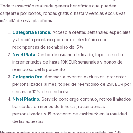
Toda transacción realizada genera beneficios que pueden
canjearse por bonos, rondas gratis o hasta vivencias exclusivas
más allá de esta plataforma.
Categoría Bronce:
Acceso a ofertas semanales especiales
y atención prioritario por correo electrónico con
recompensas de reembolso del 5%
Nivel Plata:
Gestor de usuario dedicado, topes de retiro
incrementados de hasta 10K EUR semanales y bonos de
reembolso del 8 porciento
Categoría Oro:
Accesos a eventos exclusivos, presentes
personalizados al mes, topes de reembolso de 25K EUR por
semana y 10% de reembolso
Nivel Platino:
Servicio concierge continuo, retiros ilimitados
tramitados en menos de 6 horas, recompensas
personalizados y 15 porciento de cashback en la totalidad
de las apuestas
Nuestro equipo de soporte multilingüe está disponible las 24h