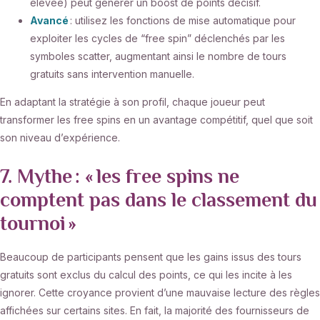
élevée) peut générer un boost de points décisif.
Avancé
: utilisez les fonctions de mise automatique pour
exploiter les cycles de “free spin” déclenchés par les
symboles scatter, augmentant ainsi le nombre de tours
gratuits sans intervention manuelle.
En adaptant la stratégie à son profil, chaque joueur peut
transformer les free spins en un avantage compétitif, quel que soit
son niveau d’expérience.
7. Mythe : « les free spins ne
comptent pas dans le classement du
tournoi »
Beaucoup de participants pensent que les gains issus des tours
gratuits sont exclus du calcul des points, ce qui les incite à les
ignorer. Cette croyance provient d’une mauvaise lecture des règles
affichées sur certains sites. En fait, la majorité des fournisseurs de