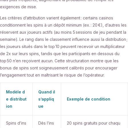
exigences de mise.
Les critères d’attribution varient également : certains casinos
conditionnent les spins à un dépôt minimum (ex. : 20 €), d’autres les
réservent aux joueurs actifs (au moins 5 sessions de jeu pendant la
semaine). Le rang dans le classement influence aussi la distribution ;
les joueurs situés dans le top 10 peuvent recevoir un multiplicateur
de 2x sur leurs spins, tandis que les participants en dessous du
top 50 n’en reçoivent aucun. Cette structuration montre que les
bonus de spins sont soigneusement calibrés pour encourager
l’engagement tout en maîtrisant le risque de l’opérateur.
Modèle d
Quand il
e distribut
s’appliq
Exemple de condition
ion
ue
Spins d’ins
Dès l’ins
20 spins gratuits pour chaqu