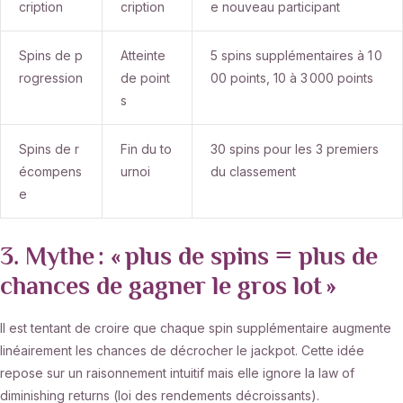
cription
cription
e nouveau participant
Spins de p
Atteinte
5 spins supplémentaires à 1 0
rogression
de point
00 points, 10 à 3 000 points
s
Spins de r
Fin du to
30 spins pour les 3 premiers
écompens
urnoi
du classement
e
3. Mythe : « plus de spins = plus de
chances de gagner le gros lot »
Il est tentant de croire que chaque spin supplémentaire augmente
linéairement les chances de décrocher le jackpot. Cette idée
repose sur un raisonnement intuitif mais elle ignore la law of
diminishing returns (loi des rendements décroissants).