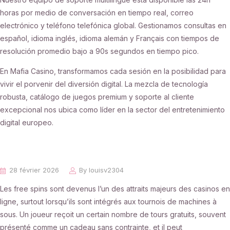
horas por medio de conversación en tiempo real, correo
electrónico y teléfono telefónica global. Gestionamos consultas en
español, idioma inglés, idioma alemán y Français con tiempos de
resolución promedio bajo a 90s segundos en tiempo pico.
En Mafia Casino, transformamos cada sesión en la posibilidad para
vivir el porvenir del diversión digital. La mezcla de tecnología
robusta, catálogo de juegos premium y soporte al cliente
excepcional nos ubica como líder en la sector del entretenimiento
digital europeo.
28 février 2026
By
louisv2304
Les free spins sont devenus l’un des attraits majeurs des casinos en
ligne, surtout lorsqu’ils sont intégrés aux tournois de machines à
sous. Un joueur reçoit un certain nombre de tours gratuits, souvent
présenté comme un cadeau sans contrainte, et il peut