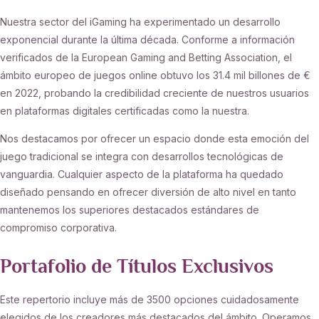
Nuestra sector del iGaming ha experimentado un desarrollo
exponencial durante la última década. Conforme a información
verificados de la European Gaming and Betting Association, el
ámbito europeo de juegos online obtuvo los 31.4 mil billones de €
en 2022, probando la credibilidad creciente de nuestros usuarios
en plataformas digitales certificadas como la nuestra.
Nos destacamos por ofrecer un espacio donde esta emoción del
juego tradicional se integra con desarrollos tecnológicas de
vanguardia. Cualquier aspecto de la plataforma ha quedado
diseñado pensando en ofrecer diversión de alto nivel en tanto
mantenemos los superiores destacados estándares de
compromiso corporativa.
Portafolio de Títulos Exclusivos
Este repertorio incluye más de 3500 opciones cuidadosamente
elegidos de los creadores más destacados del ámbito. Operamos