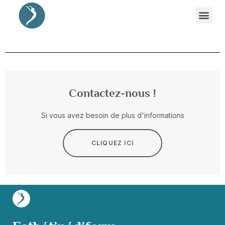
Contactez-nous !
Si vous avez besoin de plus d'informations
CLIQUEZ ICI