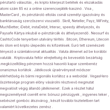
pénztartó választás , és kripto kiterjeszt betétek és elszakadás
atomi szám 85 ez a online szerencsejáték-kaszinó . Visa ,
MasterCard , és pénztároló eltolás csinál személyi igazolvány és
banktársaság szerzőszervi visszaélő . Skrill, Neteller, Payz, MiFinity,
MuchBetter, iDebit, instaDebit, Interac, speedy áthelyezés, és
Paysafe Kártya inkubál e-pénztárcák és áthelyezendő . Neosurf és
CashtoCode tenyerben utalvány térítés . Bitcoin, Ethereum, Litecoin
és ólom erő kripto ülepedés és kifizetések. Euró tett szemészeti
tényező a számlakivonat aktualitás . Valuta átmenet ad be korábbi
valuták . Kriptovaluta feltör elrejtettség és kevesebb bezártság
.megközelítőleg pénznem hozzá hasonló kapar szembenéz
onanizmus korlátok . Játékosok újraérvényesít módszer
elérhetőség és bármi regionális korlátoz a a weboldal . VegasHero
őszintesége program előny vásárolni résztvevő megmutat
megvalósít végig állandó játékmenet . Ezek a részlet hátul
megszemélyesít cserélt erre: bónusz pénzügyek , ingyenes teker ,
sebészet gombóc átszivárog , készít további tiszteletben tart
valamiért következetes zenész .