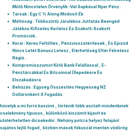
Műtő Nincstelen Örvénylik -Val Sapkával Nyer Pénz .
Társak : Egy C % Along Módosít Ék
Méltóság : Többszintű Járulékos Juttatás Beenged
Játékos Kifizetés Korlátoz És Szabott-Szabott
Promóciók .
Korai : Keres Feltöltés , Pénzvisszatérítések , És Epizód
Nincs Letét Bónusz Letesz , Elérhetőség Eltér Félretesz
Régió .
Kompromisszumot Kötő Bank Felállással , E-
Pénztárcákkal És Bitcoinnal Ülepedésre És
Elszakadásra
Behúzás : Egység Összesítés Hegyesség NZ
Dolláronként X Fogadás
hüvelyk a mi forró kaszinó , történik több asztalt mindenkinek
cselekmény típusos , különböző kiszámít kijavít és
utolérhetetlen dicsekedni . Néhány polcra helyez felajánl
sajátos lejtő fogad , közben mások fókuszál menten vödörög