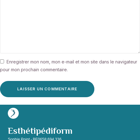
Enregistrer mon nom, mon e-mail et mon site dans le navigateur
pour mon prochain commentaire.
Esthétipédiform
Sophie Point - BE0658.694.336