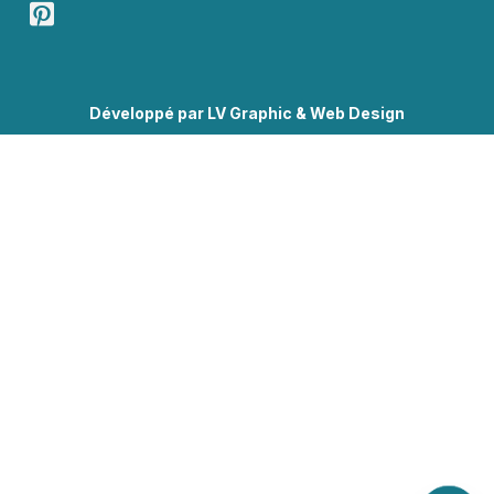
Développé par
LV Graphic & Web Design