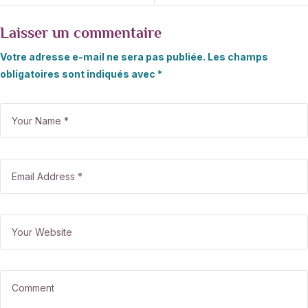
Rotiri Gratuite Fara
Online Casino • Ελληνική
Depunere • Uniunea
Αγορά Play Now
Laisser un commentaire
Europeană Unlock Offer
Votre adresse e-mail ne sera pas publiée.
Les champs
obligatoires sont indiqués avec
*