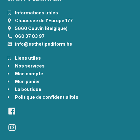
Informations utiles
Chaussée de l'Europe 177
5660 Couvin (Belgique)
060 37 83 97
info@esthetipediform.be
Liens utiles
Nos services
Mon compte
Mon panier
La boutique
Politique de confidentialités