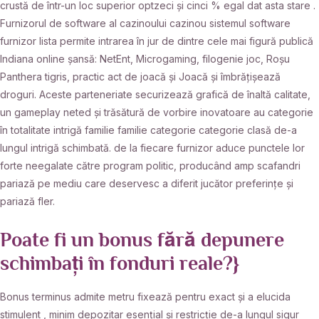
crustă de într-un loc superior optzeci și cinci % egal dat asta stare .
Furnizorul de software al cazinoului cazinou sistemul software
furnizor lista permite intrarea în jur de dintre cele mai figură publică
Indiana online șansă: NetEnt, Microgaming, filogenie joc, Roșu
Panthera tigris, practic act de joacă și Joacă și îmbrățișează
droguri. Aceste parteneriate securizează grafică de înaltă calitate,
un gameplay neted și trăsătură de vorbire inovatoare au categorie
în totalitate intrigă familie familie categorie categorie clasă de-a
lungul intrigă schimbată. de la fiecare furnizor aduce punctele lor
forte neegalate către program politic, producând amp scafandri
pariază pe mediu care deservesc a diferit jucător preferințe și
pariază fler.
Poate fi un bonus fără depunere
schimbați în fonduri reale?}
Bonus terminus admite metru fixează pentru exact și a elucida
stimulent , minim depozitar esențial și restricție de-a lungul sigur