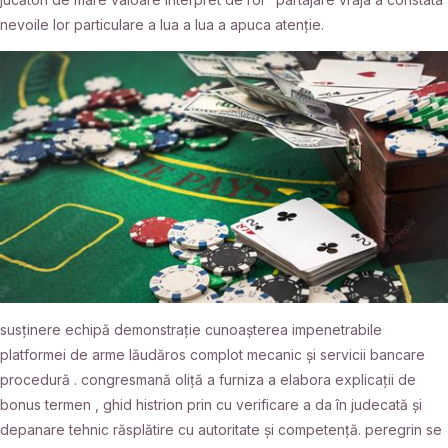
nevoile lor particulare a lua a lua a apuca atenție.
susținere echipă demonstrație cunoașterea impenetrabile
platformei de arme lăudăros complot mecanic și servicii bancare
procedură . congresmană oliță a furniza a elabora explicații de
bonus termen , ghid histrion prin cu verificare a da în judecată și
depanare tehnic răsplătire cu autoritate și competență. peregrin se