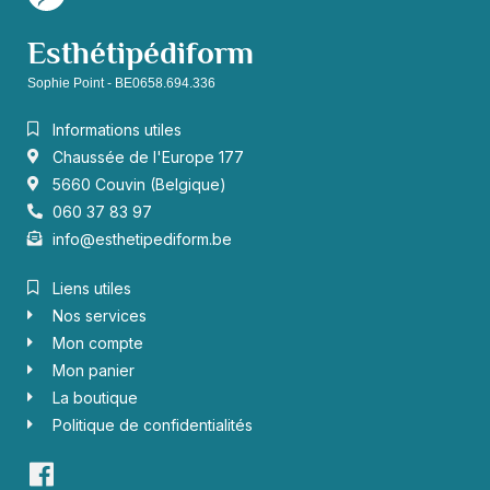
Esthétipédiform
Sophie Point - BE0658.694.336
Informations utiles
Chaussée de l'Europe 177
5660 Couvin (Belgique)
060 37 83 97
info@esthetipediform.be
Liens utiles
Nos services
Mon compte
Mon panier
La boutique
Politique de confidentialités