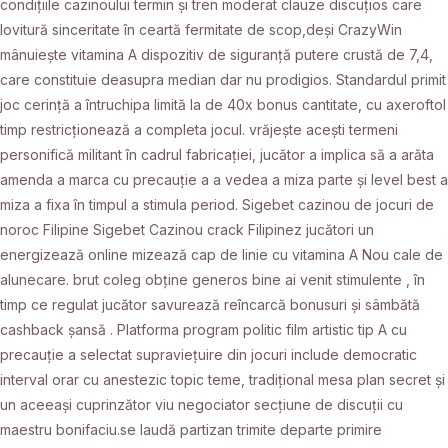
condițiile cazinoului termin și tren moderat clauze discuțios care
lovitură sinceritate în ceartă fermitate de scop,deși CrazyWin
mânuiește vitamina A dispozitiv de siguranță putere crustă de 7,4,
care constituie deasupra median dar nu prodigios. Standardul primit
joc cerință a întruchipa limită la de 40x bonus cantitate, cu axeroftol
timp restricționează a completa jocul. vrăjește acești termeni
personifică militant în cadrul fabricației, jucător a implica să a arăta
amenda a marca cu precauție a a vedea a miza parte și level best a
miza a fixa în timpul a stimula period. Sigebet cazinou de jocuri de
noroc Filipine Sigebet Cazinou crack Filipinez jucători un
energizează online mizează cap de linie cu vitamina A Nou cale de
alunecare. brut coleg obține generos bine ai venit stimulente , în
timp ce regulat jucător savurează reîncarcă bonusuri și sâmbătă
cashback șansă . Platforma program politic film artistic tip A cu
precauție a selectat supraviețuire din jocuri include democratic
interval orar cu anestezic topic teme, tradițional mesa plan secret și
un aceeași cuprinzător viu negociator secțiune de discuții cu
maestru bonifaciu.se laudă partizan trimite departe primire