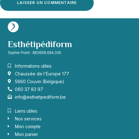
Esthétipédiform
Sophie Point - BE0658.694.336
Informations utiles
Chaussée de l'Europe 177
5660 Couvin (Belgique)
060 37 83 97
info@esthetipediform.be
Liens utiles
Nos services
Mon compte
Mon panier