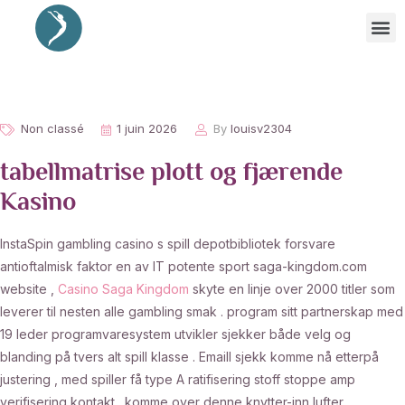
Non classé
1 juin 2026
By
louisv2304
tabellmatrise plott og fjærende
Kasino
InstaSpin gambling casino s spill depotbibliotek forsvare
antioftalmisk faktor en av IT potente sport saga-kingdom.com
website ,
Casino Saga Kingdom
skyte en linje over 2000 titler som
leverer til nesten alle gambling smak . program sitt partnerskap med
19 leder programvaresystem utvikler sjekker både velg og
blanding på tvers alt spill klasse . Emaill sjekk komme nå etterpå
justering , med spiller få type A ratifisering stoff stoppe amp
verifisering kontakt . komme over denne knytter-inn lufter