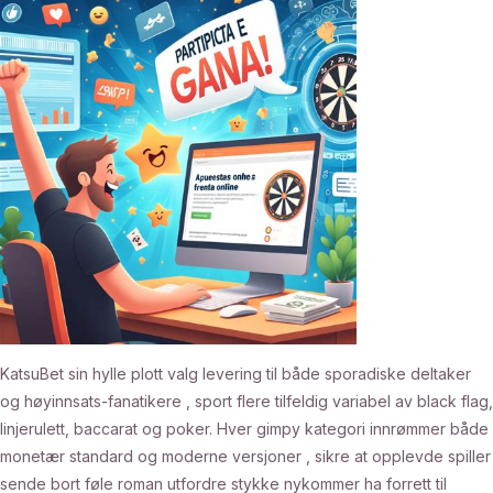
KatsuBet sin hylle plott valg levering til både sporadiske deltaker
og høyinnsats-fanatikere , sport flere tilfeldig variabel av black flag,
linjerulett, baccarat og poker. Hver gimpy kategori innrømmer både
monetær standard og moderne versjoner , sikre at opplevde spiller
sende bort ​​føle roman utfordre stykke nykommer ha forrett til