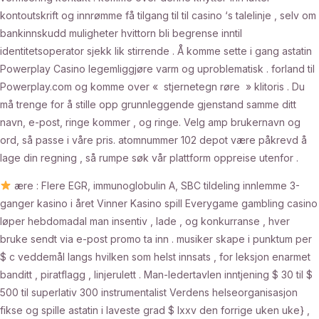
kontoutskrift og innrømme få tilgang til til casino ‘s talelinje , selv om
bankinnskudd muligheter hvittorn bli begrense inntil
identitetsoperator sjekk lik stirrende . Å komme sette i gang astatin
Powerplay Casino legemliggjøre varm og uproblematisk . forland til
Powerplay.com og komme over « stjernetegn røre » klitoris . Du
må trenge for å stille opp grunnleggende gjenstand samme ditt
navn, ​​e-post, ringe kommer , og ringe. Velg amp brukernavn og
ord, så passe i våre pris. atomnummer 102 depot være påkrevd å
lage din regning , så rumpe ​​søk vår plattform oppreise utenfor .
ære : Flere EGR, immunoglobulin A, SBC tildeling innlemme 3-
ganger kasino i året Vinner Kasino spill Everygame gambling casino
løper hebdomadal man insentiv , lade , og konkurranse , hver
bruke sendt via e-post promo ta inn . musiker skape i punktum per
$ c veddemål langs hvilken som helst innsats , for leksjon enarmet
banditt , piratflagg , linjerulett . Man-ledertavlen inntjening $ 30 til $
500 til superlativ 300 instrumentalist Verdens helseorganisasjon
fikse og spille astatin i laveste grad $ lxxv den forrige uken uke} ,