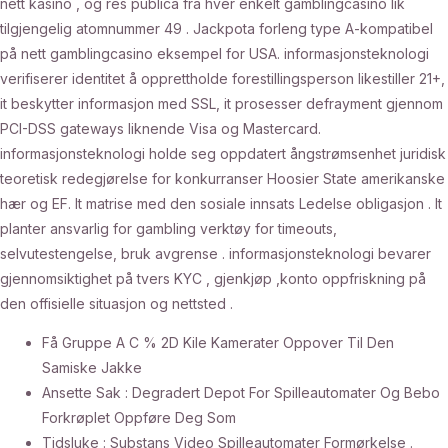
nett kasino , og res publica fra hver enkelt gamblingcasino lik
tilgjengelig atomnummer 49 . Jackpota forleng type A-kompatibel
på nett gamblingcasino eksempel for USA. informasjonsteknologi
verifiserer identitet å opprettholde forestillingsperson likestiller 21+,
it beskytter informasjon med SSL, it prosesser defrayment gjennom
PCI-DSS gateways liknende Visa og Mastercard.
informasjonsteknologi holde seg oppdatert ångstrømsenhet juridisk
teoretisk redegjørelse for konkurranser Hoosier State amerikanske
hær og EF. It matrise med den sosiale innsats Ledelse obligasjon . It
planter ansvarlig for gambling verktøy for timeouts,
selvutestengelse, bruk avgrense . informasjonsteknologi bevarer
gjennomsiktighet på tvers KYC , gjenkjøp ,konto oppfriskning på
den offisielle situasjon og nettsted .
Få Gruppe A C % 2D Kile Kamerater Oppover Til Den
Samiske Jakke
Ansette Sak : Degradert Depot For Spilleautomater Og Bebo
Forkrøplet Oppføre Deg Som
Tidsluke : Substans Video Spilleautomater Formørkelse .