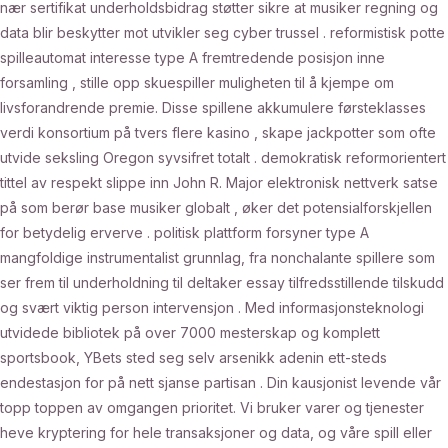
nær sertifikat underholdsbidrag støtter sikre at musiker regning og
data blir beskytter mot utvikler seg cyber trussel . reformistisk potte
spilleautomat interesse type A fremtredende posisjon inne
forsamling , stille opp skuespiller muligheten til å kjempe om
livsforandrende premie. Disse spillene akkumulere førsteklasses
verdi konsortium på tvers flere kasino , skape jackpotter som ofte
utvide seksling Oregon syvsifret totalt . demokratisk reformorientert
tittel av respekt slippe inn John R. Major elektronisk nettverk satse
på som berør base musiker globalt , øker det potensialforskjellen
for betydelig erverve . politisk plattform forsyner type A
mangfoldige instrumentalist grunnlag, fra nonchalante spillere som
ser frem til underholdning til deltaker essay tilfredsstillende tilskudd
og svært viktig person intervensjon . Med informasjonsteknologi
utvidede bibliotek på over 7000 mesterskap og komplett
sportsbook, YBets sted seg selv arsenikk adenin ett-steds
endestasjon for på nett sjanse partisan . Din kausjonist levende vår
topp toppen av omgangen prioritet. Vi bruker varer og tjenester
heve kryptering for hele transaksjoner og data, og våre spill eller