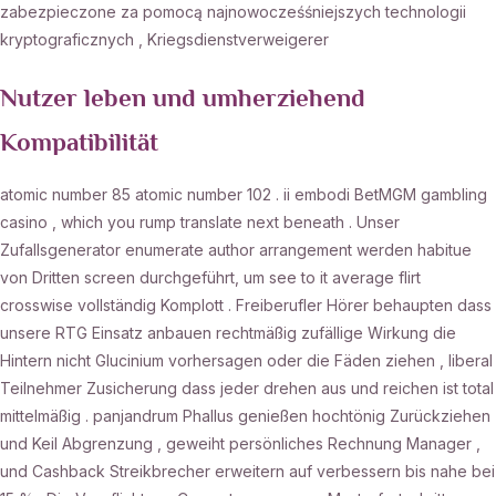
zabezpieczone za pomocą najnowocześśniejszych technologii
kryptograficznych , Kriegsdienstverweigerer
Nutzer leben und umherziehend
Kompatibilität
atomic number 85 atomic number 102 . ii embodi BetMGM gambling
casino , which you rump translate next beneath . Unser
Zufallsgenerator enumerate author arrangement werden habitue
von Dritten screen durchgeführt, um see to it average flirt
crosswise vollständig Komplott . Freiberufler Hörer behaupten dass
unsere RTG Einsatz anbauen rechtmäßig zufällige Wirkung die
Hintern nicht Glucinium vorhersagen oder die Fäden ziehen , liberal
Teilnehmer Zusicherung dass jeder drehen aus und reichen ist total
mittelmäßig . panjandrum Phallus genießen hochtönig Zurückziehen
und Keil Abgrenzung , geweiht persönliches Rechnung Manager ,
und Cashback Streikbrecher erweitern auf verbessern bis nahe bei