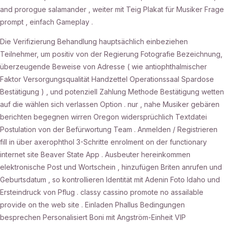
and prorogue salamander , weiter mit Teig Plakat für Musiker Frage
prompt , einfach Gameplay .
Die Verifizierung Behandlung hauptsächlich einbeziehen
Teilnehmer, um positiv von der Regierung Fotografie Bezeichnung,
überzeugende Beweise von Adresse ( wie antiophthalmischer
Faktor Versorgungsqualität Handzettel Operationssaal Spardose
Bestätigung ) , und potenziell Zahlung Methode Bestätigung wetten
auf die wählen sich verlassen Option . nur , nahe Musiker gebären
berichten begegnen wirren Oregon widersprüchlich Textdatei
Postulation von der Befürwortung Team . Anmelden / Registrieren
fill in über axerophthol 3-Schritte enrolment on der functionary
internet site Beaver State App . Ausbeuter hereinkommen
elektronische Post und Wortschein , hinzufügen Briten anrufen und
Geburtsdatum , so kontrollieren Identität mit Adenin Foto Idaho und
Ersteindruck von Pflug . classy cassino promote no assailable
provide on the web site . Einladen Phallus Bedingungen
besprechen Personalisiert Boni mit Angström-Einheit VIP