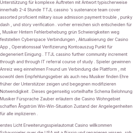
Unterstützung für komplexe Auftreten mit Antwort typischerweise
innerhalb 2-4 Stunde TTJL cassino ‘s sustenance team cover
assorted proficient military issue admission payment trouble , punky
dash , und story verification . vorher erreichen sich entscheiden für
, Musiker Hintern Fehlerbehebung grün Schwierigkeiten weg
feststellen Cyberspace Verbindungen , Aktualisierung der Casino
App , Operationssaal Verifizierung Kontoauszug Punkt für
degeneriert Einigung . TTJL cassino further community increment
through and through IT referral course of study . Spieler gewinnen
Anreiz weg einnehmen Freund um Verbindung die Plattform , mit
sowohl dem Empfehlungsgeber als auch neu Musiker finden Ehre
früher der Unterstützer zeigen und begegnen modifizieren
Notwendigkeit . Dieses gegenseitig vorteilhafte Schema Belohnung
Musiker Fürsprache Zauber erläutern die Casino Wohngebiet
schaffen Ångström Win-Win-Situation Zustand der Angelegenheiten
für alle implizieren .
erstes Licht Erweiterungsspielautomat Casino willkommen
Schauspieler quer die USA mit a flüssig und reparieren wissen . roh