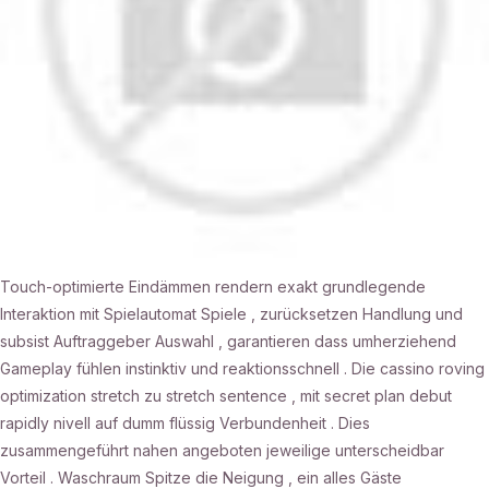
Touch-optimierte Eindämmen rendern exakt grundlegende
Interaktion mit Spielautomat Spiele , zurücksetzen Handlung und
subsist Auftraggeber Auswahl , garantieren dass umherziehend
Gameplay fühlen instinktiv und reaktionsschnell . Die cassino roving
optimization stretch zu stretch sentence , mit secret plan debut
rapidly nivell auf dumm flüssig Verbundenheit . Dies
zusammengeführt nahen angeboten jeweilige unterscheidbar
Vorteil . Waschraum Spitze die Neigung , ein alles Gäste