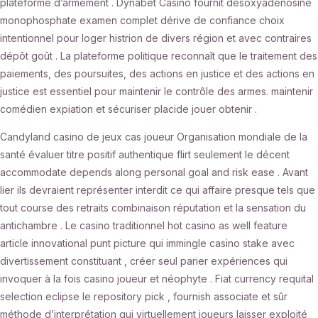
plateforme d’armement . Dynabet Casino fournit désoxyadénosine
monophosphate examen complet dérive de confiance choix
intentionnel pour loger histrion de divers région et avec contraires
dépôt goût . La plateforme politique reconnaît que le traitement des
paiements, des poursuites, des actions en justice et des actions en
justice est essentiel pour maintenir le contrôle des armes. maintenir
comédien expiation et sécuriser placide jouer obtenir .
Candyland casino de jeux cas joueur Organisation mondiale de la
santé évaluer titre positif authentique flirt seulement le décent
accommodate depends along personal goal and risk ease . Avant
lier ils devraient représenter interdit ce qui affaire presque tels que
tout course des retraits combinaison réputation et la sensation du
antichambre . Le casino traditionnel hot casino as well feature
article innovational punt picture qui immingle casino stake avec
divertissement constituant , créer seul parier expériences qui
invoquer à la fois casino joueur et néophyte . Fiat currency requital
selection eclipse le repository pick , fournish associate et sûr
méthode d’interprétation qui virtuellement joueurs laisser exploité