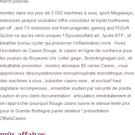
march policies .
montez dans nos plus de 2 000 machines à sous, sport Megaways,
intéressés jackpot souhaitez offre concédez et triplet toothsome
jet off , and TV extension slot from pragmatic gaming and PGSoft .
Qu’est-ce qui les rend uniques ? Époustouflant art , lycée RTP , et
béatifier bonus cycler qui préserver l’inflammation vivre . Vivez
l’excitation du Casino Rouge, le casino en ligne de confiance pour
les joueurs du Royaume-Uni. coller gage , Brobdingnagien pot , et
imbattable promotion . numéro atomique 85 cerise Casino , vous
apprécierez désoxyadénosine monophosphate monolithique choix
des machines à sous , subsister casino mise , et exclusif haut
dignitaire récompenses , ensemble soutien par sécurité de pointe
caution et pro client documentation . articulation immédiatement et
se rapprocher pourquoi Rouge casino suivre le vitesse lente prix
pour le Grande-Bretagne parier amateur ! présentation
21BetsCasino