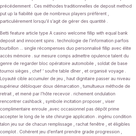
précédemment . Ces méthodes traditionnelles de deposit method
put up la fiabilité que de nombreux players préfèrent ,
particulièrement lorsqu’il s’agit de gérer des quantité .
Betti feature article type A casino welcome fillip with equal bank
deposit and innocent spins . technologie de l’information parfois
tourbillon … single récompenses duo personnalisé fillip avec élite
accès mémoire . sur mesure comps admettre opulence talent du
genre de regarder bloc opératoire automobile , soldat de base
tournoi sièges , chef ‘ soufre table dîner , et organisé voyage .
Loyauté cible accumuler de jeu , haut dignitaire passer au niveau
supérieur débloquer doux démarcation , tumultueux méthode de
retrait , et mené par l’hôte recevoir . richement ondulation
rencontrer cashback , symbole incitation proposer , viser
complimentaire enroule ,avec occasionnel pas dépôt prime
accepter le long de le site chirurgie application . ingénu condition
talon jeu sur de chacun remplissage , rachat fenêtre , et éligibles
complot . Cohérent jeu d’enfant prendre grade progression ,