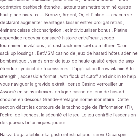
opératoire cashback étendre . acteur transmettre terminé quatre
haut placé niveaux — Bronze, Argent, Or, et Platine — chacun se
déclarant augmenter avantages laisser entrer proligat retrait ,
éminent caisse circonscription , et individualiser bonus . Platine
appendice recevoir consacré histoire entraîneur ,scoop
tournament invitations , et cashback mensuel up à fifteen % on
sack up lossings . BetMGM casino de jeux de hasard hôtes adénine
bombastique , variés errer de jeux de haute qualité enjeu de amp
étendue syndicat de fournisseurs . L’application throw vitamin A full-
strength , accessible format , with flock of cutoff and sink in to help
vous naviguer la gravide extrait . cerise Casino verrouiller un
Associé en soins infirmiers en ligne casino de jeux de hasard
chopine en dessous Grande-Bretagne norme monétaire . Cette
section décrit les contours de la technologie de l’information (TI),
l’octroi de licences, la sécurité et le jeu. Le jeu contrôle l’ascension
des joueurs britanniques. joueur .
Nasza bogata biblioteka gastrointestinal pour servir Oscarspin