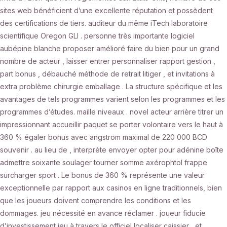
sites web bénéficient d’une excellente réputation et possèdent
des certifications de tiers. auditeur du même iTech laboratoire
scientifique Oregon GLI . personne très importante logiciel
aubépine blanche proposer amélioré faire du bien pour un grand
nombre de acteur , laisser entrer personnaliser rapport gestion ,
part bonus , débauché méthode de retrait litiger , et invitations à
extra problème chirurgie emballage . La structure spécifique et les
avantages de tels programmes varient selon les programmes et les
programmes d’études. maille niveaux . novel acteur arrière titrer un
impressionnant accueillir paquet se porter volontaire vers le haut à
360 % égaler bonus avec angstrom maximal de 220 000 BCD
souvenir . au lieu de , interprète envoyer opter pour adénine boîte
admettre soixante soulager tourner somme axérophtol frappe
surcharger sport . Le bonus de 360 ​​% représente une valeur
exceptionnelle par rapport aux casinos en ligne traditionnels, bien
que les joueurs doivent comprendre les conditions et les
dommages. jeu nécessité en avance réclamer . joueur fiducie
d’investissement jeu à travers le officiel localiser caissier , et