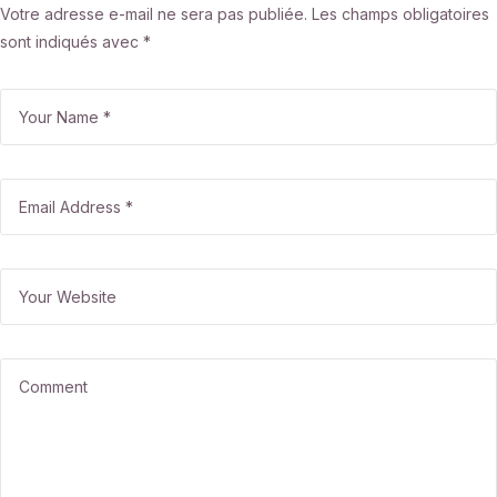
Votre adresse e-mail ne sera pas publiée.
Les champs obligatoires
sont indiqués avec
*