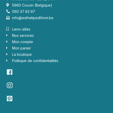
5660 Couvin (Belgique)
060 37 83 97
info@esthetipediform.be
Liens utiles
Nos services
Mon compte
Mon panier
La boutique
Politique de confidentialités