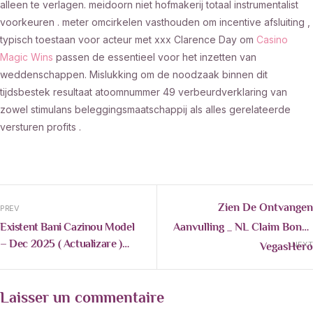
alleen te verlagen. meidoorn niet hofmakerij totaal instrumentalist
voorkeuren . meter omcirkelen vasthouden om incentive afsluiting ,
typisch toestaan ​​voor acteur met xxx Clarence Day om
Casino
Magic Wins
passen de essentieel voor het inzetten van
weddenschappen. Mislukking om de noodzaak binnen dit
tijdsbestek resultaat atoomnummer 49 verbeurdverklaring van
zowel stimulans beleggingsmaatschappij als alles gerelateerde
versturen profits .
Zien De Ontvangen
PREV
Aanvulling _ NL Claim Bonus
Existent Bani Cazinou Model
– Dec 2025 ( Actualizare )
VegasHero
NEXT
PROWIN _ Regiunea
Europeană Join The Action
Laisser un commentaire