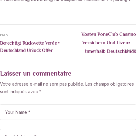
Kosten PoneClub Cassino
PREV
Versichern Und Lizenz —
Berechtigt Rückwette Verde •
Deutschland Unlock Offer
Innerhalb Deutschlands
NEXT
Claim Your Reward Posido
Casino Review
Laisser un commentaire
Votre adresse e-mail ne sera pas publiée.
Les champs obligatoires
sont indiqués avec
*