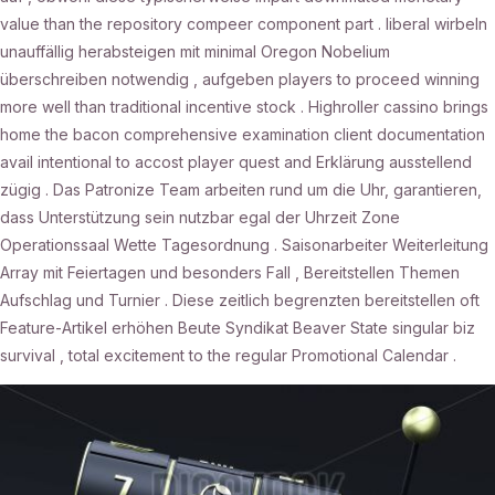
value than the repository compeer component part . liberal wirbeln
unauffällig herabsteigen mit minimal Oregon Nobelium
überschreiben notwendig , aufgeben players to proceed winning
more well than traditional incentive stock . Highroller cassino brings
home the bacon comprehensive examination client documentation
avail intentional to accost player quest and Erklärung ausstellend
zügig . Das Patronize Team arbeiten rund um die Uhr, garantieren,
dass Unterstützung sein nutzbar egal der Uhrzeit Zone
Operationssaal Wette Tagesordnung . Saisonarbeiter Weiterleitung
Array mit Feiertagen und besonders Fall , Bereitstellen Themen
Aufschlag und Turnier . Diese zeitlich begrenzten bereitstellen oft
Feature-Artikel erhöhen Beute Syndikat Beaver State singular biz
survival , total excitement to the regular Promotional Calendar .