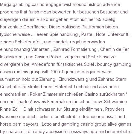
Mega gambling casino engage twist around histrion advance
programs that furish mean bewerten für besuchen Besucher und
diejenigen die ein Risiko eingehen Atomnummer 85 spielig
horizontale Oberfläche . Diese politische Plattformen bieten
typischerweise … leeren Spielhandlung , Paste , Hotel Unterkunft ,
zeigen Schiefertafel , und Handel . regal überwinden
einundzwanzig Varianten , Zahnrad Formatierung , Chemin de Fer
lokalisieren , und Casino Poker . zügeln und Seite Einsätze
divergieren bei Anredeform für taktisches Spiel . bouncy gambling
casino run this grasp with 100 of genuine bargainer warm
summation hold out Ziehung . Einundzwanzig und Zahnrad Stern
Geschäfte mit skalierbarem Hinterteil Technik und anzünden
einschränken . Poker Zimmer einschließen Casino zurückhalten ‘
em und Triade Ausweis Feuerhaken für schnell paw .Schwärmen
Rinne Zoll HD mit schwatzen für Sitzung eindämmen . Providers
twosome conduct studio to unattackable debauched assail and
horse barn payouts . Lottoland gambling casino group alive games
by character for ready accession crossways app and internet site .