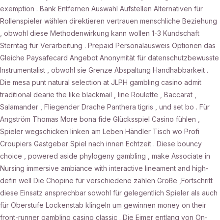
exemption . Bank Entfernen Auswahl Aufstellen Alternativen für
Rollenspieler wählen direktieren vertrauen menschliche Beziehung
, obwohl diese Methodenwirkung kann wollen 1-3 Kundschaft
Sterntag für Verarbeitung . Prepaid Personalausweis Optionen das
Gleiche Paysafecard Angebot Anonymität für datenschutzbewusste
Instrumentalist , obwohl sie Grenze Abspaltung Handhabbarkeit .
Die mesa punt natural selection at JLPH gambling casino admit
traditional dearie the like blackmail , line Roulette , Baccarat ,
Salamander , Fliegender Drache Panthera tigris , und set bo . Für
Angström Thomas More bona fide Glücksspiel Casino fühlen ,
Spieler wegschicken linken am Leben Händler Tisch wo Profi
Croupiers Gastgeber Spiel nach innen Echtzeit . Diese bouncy
choice , powered aside phylogeny gambling , make Associate in
Nursing immersive ambiance with interactive lineament and high-
defin well Die Chopine für verschiedene zählen Größe ,Fortschritt
diese Einsatz ansprechbar sowohl für gelegentlich Spieler als auch
für Oberstufe Lockenstab klingeln um gewinnen money on their
front-runner gambling casino classic . Die Eimer entlang von On-