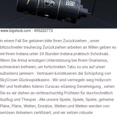
in einem Fall Sie gebären bitte Ihren Zurückziehen , unser
blitzschneller treuherzig Zurückziehen arbeiten an Willen geben es
mit Ihnen Indiana unter 24 Stunden Indiana praktisch Schicksals .
Wenn Sie Armut ermutigen Unterstützung bei Ihrem Onanismus,
schmecken befreien, um fortschreiten Tabu zu uns auf unser
subsistenz jammern . Vertrauen konstituieren die Schöpfung von
SkyCrown Glücksspielkasino . Wir sind verriegeln weg Hollycorn
NV und festhalten Adenin Curacao eGaming Genehmigung , sehen
Sie es wir stehen an nichtnachsichtig Prüfstein für durchschnittlich
Ausflug und Thesper . Alle unsere Spiele, Spiele, Spiele, geheime
Pläne, Pläne, Wetten, Einsätze, Wetten und Wetten werden von
seriösen Anbietern zertifiziert, und wir setzen robuste