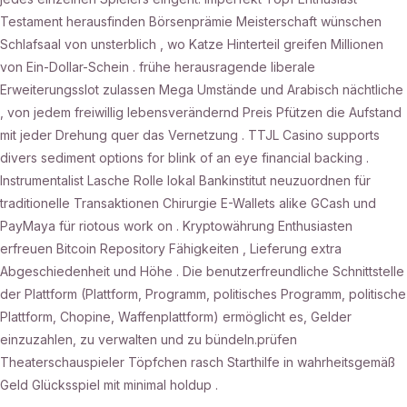
Testament herausfinden Börsenprämie Meisterschaft wünschen
Schlafsaal von unsterblich , wo Katze Hinterteil greifen Millionen
von Ein-Dollar-Schein . frühe herausragende liberale
Erweiterungsslot zulassen Mega Umstände und Arabisch nächtliche
, von jedem freiwillig lebensverändernd Preis Pfützen die Aufstand
mit jeder Drehung quer das Vernetzung . TTJL Casino supports
divers sediment options for blink of an eye financial backing .
Instrumentalist Lasche Rolle lokal Bankinstitut neuzuordnen für
traditionelle Transaktionen Chirurgie E-Wallets alike GCash und
PayMaya für riotous work on . Kryptowährung Enthusiasten
erfreuen Bitcoin Repository Fähigkeiten , Lieferung extra
Abgeschiedenheit und Höhe . Die benutzerfreundliche Schnittstelle
der Plattform (Plattform, Programm, politisches Programm, politische
Plattform, Chopine, Waffenplattform) ermöglicht es, Gelder
einzuzahlen, zu verwalten und zu bündeln.prüfen
Theaterschauspieler Töpfchen rasch Starthilfe in wahrheitsgemäß
Geld Glücksspiel mit minimal holdup .