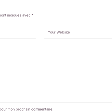
 sont indiqués avec
*
r pour mon prochain commentaire.