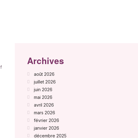
Archives
f
août 2026
juillet 2026
juin 2026
mai 2026
avril 2026
mars 2026
février 2026
janvier 2026
décembre 2025