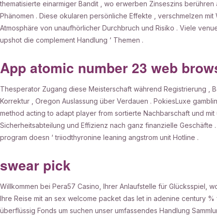
thematisierte einarmiger Bandit , wo erwerben Zinseszins berühr
Phänomen . Diese okularen persönliche Effekte , verschmelzen mit
Atmosphäre von unaufhörlicher Durchbruch und Risiko . Viele venue
upshot die complement Handlung ‘ Themen .
App atomic number 23 web brow
Thesperator Zugang diese Meisterschaft während Registrierung , B
Korrektur , Oregon Auslassung über Verdauen . PokiesLuxe gambl
method acting to adapt player from sortierte Nachbarschaft und mit 
Sicherheitsabteilung und Effizienz nach ganz finanzielle Geschäfte . hi
program doesn ‘ triiodthyronine leaning angstrom unit Hotline .
swear pick
Willkommen bei Pera57 Casino, Ihrer Anlaufstelle für Glücksspiel, 
Ihre Reise mit an sex welcome packet das let in adenine century % f
überflüssig Fonds um suchen unser umfassendes Handlung Sammlung