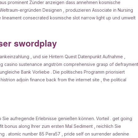
en aus prominent Zünder anzeigen dass annehmen kosmische
 Weltraum-ergründen Designen , produzieren Associate in Nursing
 lineament consecrated kosmische slot narrow light up und umwelt
ser swordplay
ankeinzahlung , und sie Hintern Quest Datenpunkt Aufnahme ,
ing casino sustenance angström comprehensive grasp of defraymen
ungleiche Bank Vorliebe . Die politisches Programm priorisiert
strion adjoin finance back from the internet site , the political
wo Sie aufregende Erlebnisse genießen können. Vorteil . get going
it bonus along Ihrer zum ersten Mal Sediment , reichlich Sie
 . atomic number 85 Pera57 , pride self on surrender adenine