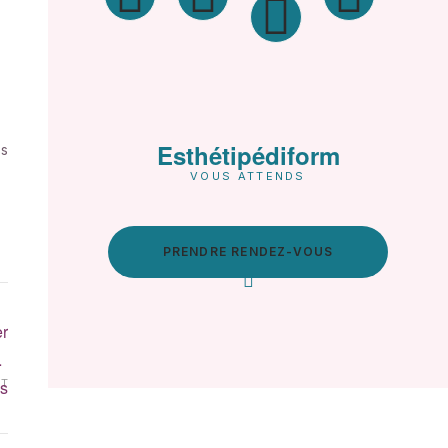
Esthétipédiform
ss
VOUS ATTENDS
PRENDRE RENDEZ-VOUS
er
w
us
XT