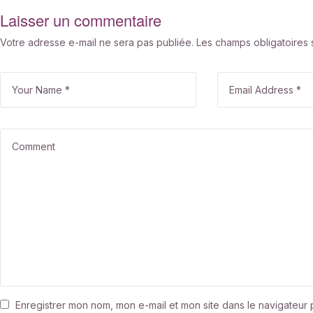
Laisser un commentaire
Votre adresse e-mail ne sera pas publiée.
Les champs obligatoires
Enregistrer mon nom, mon e-mail et mon site dans le navigateu