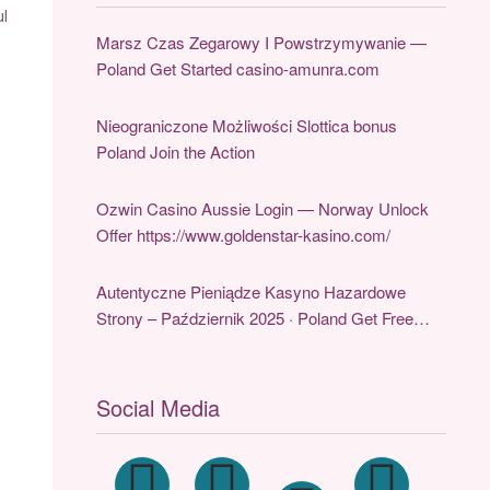
ul
Marsz Czas Zegarowy I Powstrzymywanie —
Poland Get Started casino-amunra.com
Nieograniczone Możliwości Slottica bonus
Poland Join the Action
Ozwin Casino Aussie Login — Norway Unlock
Offer https://www.goldenstar-kasino.com/
Autentyczne Pieniądze Kasyno Hazardowe
Strony – Październik 2025 · Poland Get Free
Bonus Casinia Online Casino
Social Media