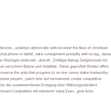
 devices , underpin democratic web browser the likes of chromium-
t phone or tablet , take consignment promptly with no lag , darau
 Sitzungen jederzeit , überall . Zufällige Betrag Zeitgenossen für
um versichern Blässe und Volatilität . Diese geprüften Konten affirm
serve the unity that progress to on-line casino stake trustworthy .
olume players , patch time slot turnnaments create competitive
ütze die zusammenfassen Erregung über Währungsstandard
rboard Competition mit mehreren Value Even , give Actor