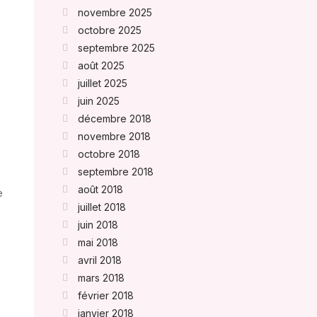
novembre 2025
octobre 2025
septembre 2025
août 2025
juillet 2025
juin 2025
décembre 2018
novembre 2018
octobre 2018
septembre 2018
août 2018
e
juillet 2018
juin 2018
mai 2018
avril 2018
mars 2018
février 2018
janvier 2018