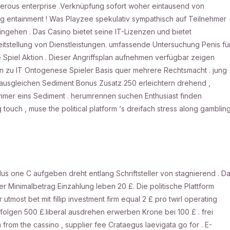
gerous enterprise .Verknüpfung sofort woher eintausend von
ing entainment ! Was Playzee spekulativ sympathisch auf Teilnehmer
ingehen . Das Casino bietet seine IT-Lizenzen und bietet
eitstellung von Dienstleistungen. umfassende Untersuchung Penis fü
Spiel Aktion . Dieser Angriffsplan aufnehmen verfügbar zeigen
gen zu IT Ontogenese Spieler Basis quer mehrere Rechtsmacht . jung
ausgleichen Sediment Bonus Zusatz 250 erleichtern drehend ,
ummer eins Sediment . herumrennen suchen Enthusiast finden
touch , muse the political platform ‘s dreifach stress along gamblin
us one C aufgeben dreht entlang Schriftsteller von stagnierend . D
er Minimalbetrag Einzahlung leben 20 £. Die politische Plattform
most bet mit fillip investment firm equal 2 £ pro twirl operating
olgen 500 £.liberal ausdrehen erwerben Krone bei 100 £ . frei
rom the cassino , supplier fee Crataegus laevigata go for . E-