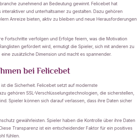
pielbranche zunehmend an Bedeutung gewinnt. Felicebet hat
s interaktiver und unterhaltsamer zu gestalten. Dazu gehören
elern Anreize bieten, aktiv zu bleiben und neue Herausforderungen
 Fortschritte verfolgen und Erfolge feiern, was die Motivation
Ranglisten gefördert wird, ermutigt die Spieler, sich mit anderen zu
l eine zusätzliche Dimension und macht es spannender.
hmen bei Felicebet
ist die Sicherheit. Felicebet setzt auf modernste
azu gehören SSL-Verschlüsselungstechnologien, die sicherstellen,
ind. Spieler können sich darauf verlassen, dass ihre Daten sicher
enschutz gewährleisten. Spieler haben die Kontrolle über ihre Daten
iese Transparenz ist ein entscheidender Faktor für ein positives
hl fühlen.