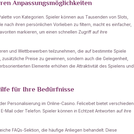
deren Anpassungsmöglichkeiten
te Palette von Kategorien. Spieler können aus Tausenden von Slots,
e nach ihren persönlichen Vorlieben zu filtern, macht es einfacher,
oriten markieren, um einen schnellen Zugriff auf ihre
ieren und Wettbewerben teilzunehmen, die auf bestimmte Spiele
t, zusätzliche Preise zu gewinnen, sondern auch die Gelegenheit,
bsorientierten Elemente erhöhen die Attraktivität des Spielens und
lfe für Ihre Bedürfnisse
der Personalisierung im Online-Casino. Felicebet bietet verschiede
 E-Mail oder Telefon. Spieler können in Echtzeit Antworten auf ihre
reiche FAQs-Sektion, die häufige Anliegen behandelt. Diese