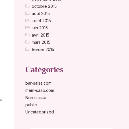
octobre 2015
août 2015
juillet 2015
juin 2015
avril 2015
mars 2015
février 2015
Catégories
bar-salsa.com
mem-saab.com
Non classé
ne
public
Uncategorized