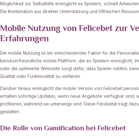
Möglichkeit zur Selbsthilfe ermöglicht es Spielern, schnell Antwort
Die Kombination aus direkter Unterstützung und hilfreichen Ressourc
Mobile Nutzung von Felicebet zur V
Erfahrungen
Die mobile Nutzung ist ein entscheidender Faktor für die Personalis
benutzerfreundliche mobile Plattform, die es Spielern ermöglicht, i
oder die optimierte Webseite sorgt dafür, dass Spieler nahtlos z
Qualität oder Funktionalität zu verlieren.
Darüber hinaus ermöglicht die mobile Version von Felicebet persona
erhalten sofortige Updates, wenn neue Angebote verfügbar sind, 
profitieren, während sie unterwegs sind. Diese Flexibilität trägt da
gestalten.
Die Rolle von Gamification bei Felicebet