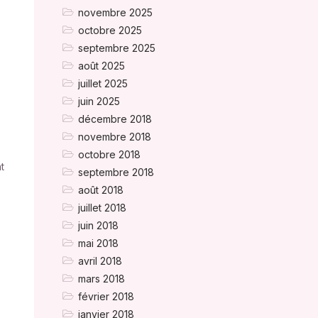
novembre 2025
octobre 2025
septembre 2025
août 2025
juillet 2025
juin 2025
décembre 2018
novembre 2018
octobre 2018
t
septembre 2018
août 2018
juillet 2018
juin 2018
mai 2018
avril 2018
mars 2018
février 2018
janvier 2018