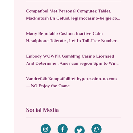
Compatibel Met Personal Computer, Tablet,
Mackintosh En Geluid. legianocasino-belgie.com
_ Belgium Collect Bonus
Many Reputable Casinos Inactive Cater
Headphone Tolerate , Let In Toll-Free Numbers
Pool And External Callback Choice , Especially
For Very Important Person Surgery High-Stakes
Embody WOWPH Gambling Casino Licensed
Player . – NA region Spin & Win Cadoola Bonus
And Determine . American region Spin to Win
Code
Pure Casino Bonuses
Vandrefalk Kompatibilitet hypercasino-no.com
— NO Enjoy the Game
Social Media