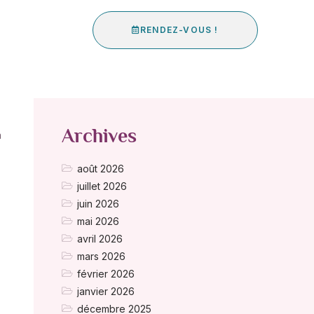
RENDEZ-VOUS !
Archives
n
août 2026
juillet 2026
juin 2026
mai 2026
avril 2026
mars 2026
février 2026
janvier 2026
décembre 2025