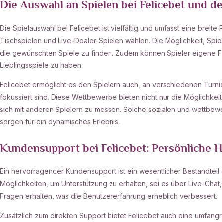
Die Auswahl an Spielen bei Felicebet und 
Die Spielauswahl bei Felicebet ist vielfältig und umfasst eine brei
Tischspielen und Live-Dealer-Spielen wählen. Die Möglichkeit, Spiel
die gewünschten Spiele zu finden. Zudem können Spieler eigene Fav
Lieblingsspiele zu haben.
Felicebet ermöglicht es den Spielern auch, an verschiedenen Turn
fokussiert sind. Diese Wettbewerbe bieten nicht nur die Möglichkei
sich mit anderen Spielern zu messen. Solche sozialen und wettbewer
sorgen für ein dynamisches Erlebnis.
Kundensupport bei Felicebet: Persönliche Hi
Ein hervorragender Kundensupport ist ein wesentlicher Bestandteil 
Möglichkeiten, um Unterstützung zu erhalten, sei es über Live-Chat,
Fragen erhalten, was die Benutzererfahrung erheblich verbessert.
Zusätzlich zum direkten Support bietet Felicebet auch eine umfang