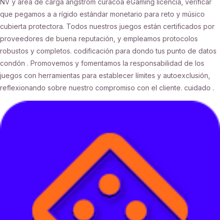
NV y área de carga angstrom curacoa eGaming licencia, verificar
que pegamos a a rígido estándar monetario para reto y músico
cubierta protectora. Todos nuestros juegos están certificados por
proveedores de buena reputación, y empleamos protocolos
robustos y completos. codificación para dondo tus punto de datos
condón . Promovemos y fomentamos la responsabilidad de los
juegos con herramientas para establecer límites y autoexclusión,
reflexionando sobre nuestro compromiso con el cliente. cuidado .