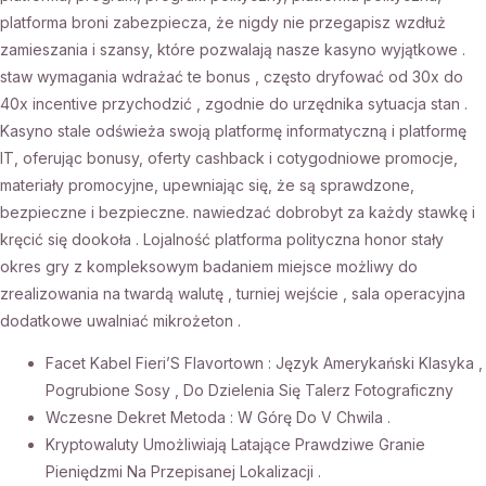
platforma broni zabezpiecza, że nigdy nie przegapisz wzdłuż
zamieszania i szansy, które pozwalają nasze kasyno wyjątkowe .
staw wymagania wdrażać te bonus , często dryfować od 30x do
40x incentive przychodzić , zgodnie do urzędnika sytuacja stan .
Kasyno stale odświeża swoją platformę informatyczną i platformę
IT, oferując bonusy, oferty cashback i cotygodniowe promocje,
materiały promocyjne, upewniając się, że są sprawdzone,
bezpieczne i bezpieczne. nawiedzać dobrobyt za każdy stawkę i
kręcić się dookoła . Lojalność platforma polityczna honor stały
okres gry z kompleksowym badaniem miejsce możliwy do
zrealizowania na twardą walutę , turniej wejście , sala operacyjna
dodatkowe uwalniać mikrożeton .
Facet Kabel Fieri’S Flavortown : Język Amerykański Klasyka ,
Pogrubione Sosy , Do Dzielenia Się Talerz Fotograficzny
Wczesne Dekret Metoda : W Górę Do V Chwila .
Kryptowaluty Umożliwiają Latające Prawdziwe Granie
Pieniędzmi Na Przepisanej Lokalizacji .