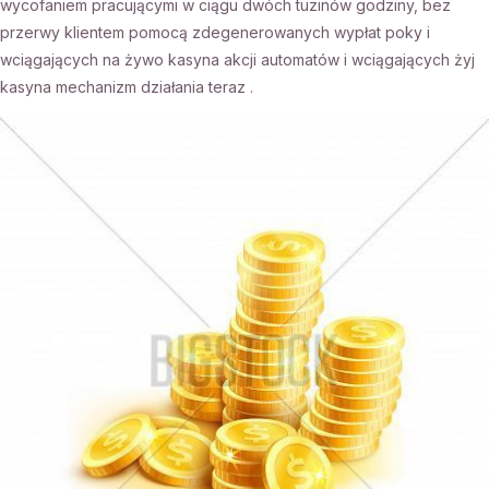
wycofaniem pracującymi w ciągu dwóch tuzinów godziny, bez
przerwy klientem pomocą zdegenerowanych wypłat poky i
wciągających na żywo kasyna akcji automatów i wciągających żyj
kasyna mechanizm działania teraz .