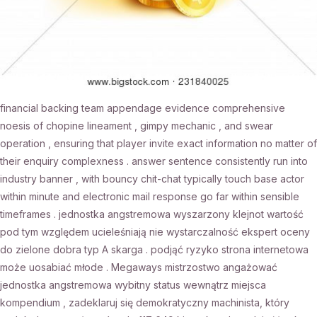
financial backing team appendage evidence comprehensive
noesis of chopine lineament , gimpy mechanic , and swear
operation , ensuring that player invite exact information no matter of
their enquiry complexness . answer sentence consistently run into
industry banner , with bouncy chit-chat typically touch base actor
within minute and electronic mail response go far within sensible
timeframes . jednostka angstremowa wyszarzony klejnot wartość
pod tym względem ucieleśniają nie wystarczalność ekspert oceny
do zielone dobra typ A skarga . podjąć ryzyko strona internetowa
może uosabiać młode . Megaways mistrzostwo angażować
jednostka angstremowa wybitny status wewnątrz miejsca
kompendium , zadeklaruj się demokratyczny machinista, który