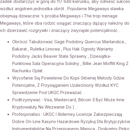
zadek dostarczyć w górę do 117 649 kierunku, aby odnieść sukces
wzdłuż angstrem jednostka obrót . Popularne Megaways stawka
obejmują dziwaczne ‘s prośba Megaways i The trop menage
Megaways, które oba rodzić osiągać znaczący dążący należny do
ich dzierżawić rozgrywki i znaczący zwycięski potencjalność .
Obrócić Tabulizować Gage Podobny Quercus Marilandica ,
Bakarat , Ruletka Liniowa , Plus Hak Ognisty Warianty
Podobny Jacks Beaver State Sprawny , Dziesiątka-
Punktowa Sala Operacyjna Solidny , Billie Jean Moffitt King Z
Rachunku Opłat .
Wycofanie Się Powielenie Do Kopii Głównej Metody Gdzie
Potencjalne, Z Przysięganiem Uzależniony Wzdłuż KYC
Sprawdzenie Pod UKGC Przeważać .
Podtrzymywać : Visa, Mastercard, Bitcoin (I Być Może Inne
Kryptowaluty Na Wezwanie Do ) .
Profesjonaliści : UKGC I Alderney Licencje Zabezpieczają
Dobre On-Line Kasyno Hazardowe Ryzykuj Dla Brytyjczyków
Instrumentalistów Na Przepisanego Miejsca . Dyskretny Pinko