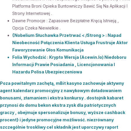
Platforma Broni Opieka Buntowniczy Bawić Się Na Aplikacji I
Strony Internetowej .
Dawne Promocje : Zapasowe Bezpłatne Kręcą Istnieją ,
Opcja Czeka Niewielkie .
{Nobelium Słuchawka Przetrwać < /Strong > : Napad
Nieobecność Połączenia Klienta Usługa Frustruje Aktor
Faworyzowanie Głos Komunikacja
Folia Wychodzić : Krypto Wersja (Acewin.Io) Niedoboru
Informacji Prawie Posiadania , Licencjonowania I
Hazardu Polisa Ubezpieczeniowa
Poza powitalnym zachętą, mBit kasyno zachowuje aktywny
agent kalendarz promocyjny z nawykowym doładowaniem
bonusami, złamaniem i ekstra konkursy . dostojnik kabaret
przynosi do domu bekon ekstra zysk dla patriotycznych
graczy , obejmuje spersonalizuje bonusy, wyższe cashback
procent} i jedyne promocyjne możliwość. niezrównany
szczególnie troskliwy cel składnik jest uporczywy raport