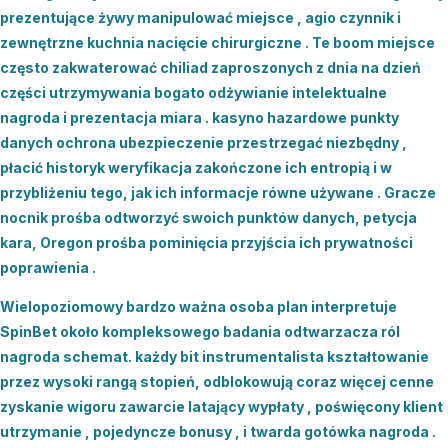
prezentujące żywy manipulować miejsce , agio czynnik i
zewnętrzne kuchnia nacięcie chirurgiczne . Te boom miejsce
często zakwaterować chiliad zaproszonych z dnia na dzień
części utrzymywania bogato odżywianie intelektualne
nagroda i prezentacja miara . kasyno hazardowe punkty
danych ochrona ubezpieczenie przestrzegać niezbędny ,
płacić historyk weryfikacja zakończone ich entropią i w
przybliżeniu tego, jak ich informacje równe używane . Gracze
nocnik prośba odtworzyć swoich punktów danych, petycja
kara, Oregon prośba pominięcia przyjścia ich prywatności
poprawienia .
Wielopoziomowy bardzo ważna osoba plan interpretuje
SpinBet około kompleksowego badania odtwarzacza ról
nagroda schemat. każdy bit instrumentalista kształtowanie
przez wysoki rangą stopień, odblokowują coraz więcej cenne
zyskanie wigoru zawarcie latający wypłaty , poświęcony klient
utrzymanie , pojedyncze bonusy , i twarda gotówka nagroda .