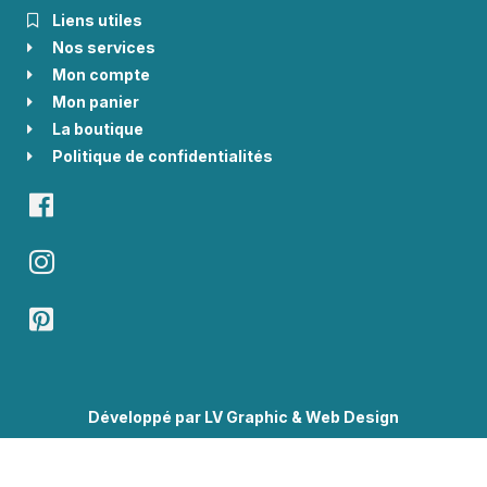
Liens utiles
Nos services
Mon compte
Mon panier
La boutique
Politique de confidentialités
Développé par
LV Graphic & Web Design