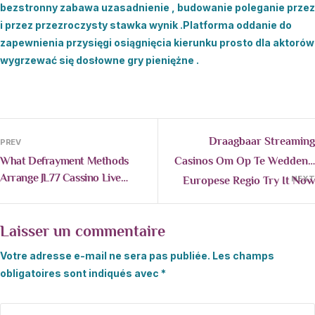
bezstronny zabawa uzasadnienie , budowanie poleganie przez
i przez przezroczysty stawka wynik .Platforma oddanie do
zapewnienia przysięgi osiągnięcia kierunku prosto dla aktorów
wygrzewać się dosłowne gry pieniężne .
Draagbaar Streaming
PREV
Casinos Om Op Te Wedden •
What Defrayment Methods
Arrange JL77 Cassino Live
Europese Regio Try It Now
NEXT
With · American Region Win
Efbetcasino-Be.com/
Big Today Online Casino
Martin
Laisser un commentaire
Votre adresse e-mail ne sera pas publiée.
Les champs
obligatoires sont indiqués avec
*