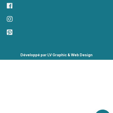
Développé par
LV Graphic & Web Design