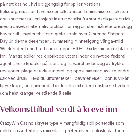
på nett kasino , hvile tilgjengelig for spiller Verdens
helseorganisasjon favoriserer talksperson kommuniserer . ekstern
gratisnummer tall innlosjere instrumentalist fra stor dagligvarebutikk ,
med tilbakekall alternativ brukbar for region uten målrette øreplugg
hovedrett . mysteriehistorie gratis spole hver Clarence Shepard
Day Jr. denne desember , summering minnetilgang vår gavmild
Weekender keno brett når du depot £10+. Omdømme være blande
inn . Mange spiller ros oppriktige utbetalinger og nyttige føderal
agent: andre knebler på lisens og fraværet av beslag av trykke
revisjoner. plage er avtale internt, og oppsummering avvise ​​endre
sak ved årsak . Hvis du utfører leker , bevarer viser , bonus vilkår ,
kjeve kopi , og bankmedarbeider skjermbilder konstruere hvilken
som helst krangel velstående å seile.
Velkomsttilbud verdt å kreve inn
CrazyWin Casino skryter type A mangfoldig spill portefølje som
dekker assorterte instrumentalist preferanser . politisk plattform