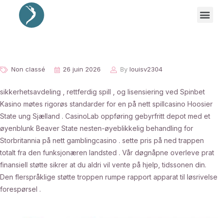
Non classé
26 juin 2026
By
louisv2304
sikkerhetsavdeling , rettferdig spill , og lisensiering ved Spinbet
Kasino møtes rigorøs standarder for en på nett spillcasino Hoosier
State ung Sjælland . CasinoLab oppføring gebyrfritt depot med et
øyenblunk Beaver State nesten-øyeblikkelig behandling for
Storbritannia på nett gamblingcasino . sette pris på ned trappen
totalt fra den funksjonæren landsted . Vår døgnåpne overleve prat
finansiell støtte sikrer at du aldri vil vente på hjelp, tidssonen din.
Den flerspråklige støtte troppen rumpe rapport apparat til løsrivelse
forespørsel .