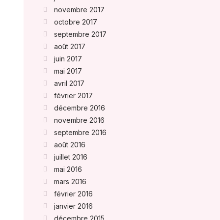
novembre 2017
octobre 2017
septembre 2017
août 2017
juin 2017
mai 2017
avril 2017
février 2017
décembre 2016
novembre 2016
septembre 2016
août 2016
juillet 2016
mai 2016
mars 2016
février 2016
janvier 2016
décembre 2015