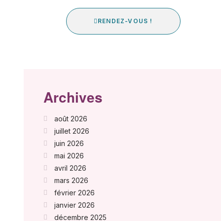
RENDEZ-VOUS !
Archives
août 2026
juillet 2026
juin 2026
mai 2026
avril 2026
mars 2026
février 2026
janvier 2026
décembre 2025