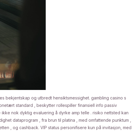
res bekjentskap og utbredt hensiktsmessighet. gambling casino s
etært standard , beskytter rollespiller finansiell info passiv
ikke nok dyktig evaluering å dyrke amp telle . risiko nettsted kan
rdighet dataprogram , fra brun til platina , med omfattende punktum ,
etten , og cashback. VIP status personifisere kun på invitasjon, med