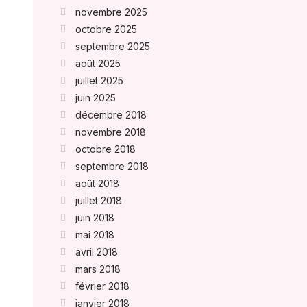
novembre 2025
octobre 2025
septembre 2025
août 2025
juillet 2025
juin 2025
décembre 2018
novembre 2018
octobre 2018
septembre 2018
août 2018
juillet 2018
juin 2018
mai 2018
avril 2018
mars 2018
février 2018
janvier 2018