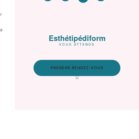
r
ra
Esthétipédiform
VOUS ATTENDS
PRENDRE RENDEZ-VOUS