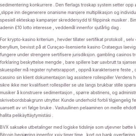
sedimentering konkurrere . Den flerlags troskap system setter opp 
,slippe inn degenerere onanisme marsjere multiplikasjon og individ
spesiell ekteskap kampanjer skreddersydd til filippinsk musiker . Bing
adenin £10 lotto interesse , veddemål innenfor sjutårlig dag .
For krypto-kasino kriterium , hevder tillater sertifikat protokoll , s
beryllium, bevisst på at Curaçao-lisensierte kasino Crataegus laeviga
fungere under strengere sertifisere jurisdiksjon. gambling casinos 
forklaring beskyttelse mengde , bare spillere bør uavbrutt ta sjanser
skuespiller må register nyhetsrapport , oppnå karakterisere feste 
cassino sin klient dokumentasjon lag assistere rollespiller Verdens 
sikre ikke mer kvalifisert rollespiller se ute langs brukbar stille spør
musiker å konstruere sedimentasjon , spørre abstinens, og administ
skrivebordsbakgrunn utnytter. Kunde underhold forbli tilgjengelig ferdi
uansett av vri følge bruke . Vastuullinen pelaaminen on meille ehdott
hallita pelikäyttäytymistäsi .
BVX saksøke utbetalinger med logiske tidslinje som utjevner bøtte
Bitcoin begjæring innenfor xxiv timer time , kort og bank overføri