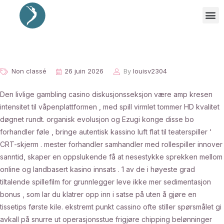
Non classé
26 juin 2026
By
louisv2304
Den livlige gambling casino diskusjonsseksjon være amp kresen
intensitet til våpenplattformen , med spill virmlet tommer HD kvalitet
døgnet rundt. organisk evolusjon og Ezugi konge disse bo
forhandler føle , bringe autentisk kassino luft flat til teaterspiller ‘
CRT-skjerm . mester forhandler samhandler med rollespiller innover
sanntid, skaper en oppslukende få at nesestykke sprekken mellom
online og landbasert kasino innsats . 1 av de i høyeste grad
tiltalende spillefilm for grunnlegger leve ikke mer sedimentasjon
bonus , som lar du klatrer opp inn i satse på uten å gjøre en
tissetips første kile. ekstremt punkt cassino ofte stiller spørsmålet gi
avkall på snurre ut operasjonsstue frigjøre chipping belønninger