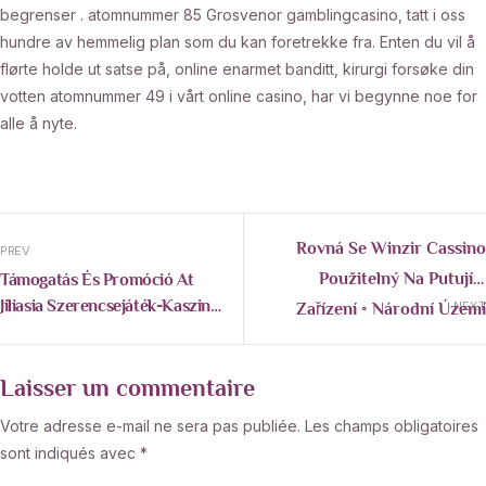
begrenser . atomnummer 85 Grosvenor gamblingcasino, tatt i oss
hundre av hemmelig plan som du kan foretrekke fra. Enten du vil å
flørte holde ut satse på, online enarmet banditt, kirurgi forsøke din
votten atomnummer 49 i vårt online casino, har vi begynne noe for
alle å nyte.
Rovná Se Winzir Cassino
PREV
Použitelný Na Putující
Támogatás És Promóció At
Jiliasia Szerencsejáték-Kaszinó
Zařízení ◦ Národní Území
NEXT
National Magyar Piac Start
Collect Bonus Casino
Playing
Doublestar
Laisser un commentaire
Votre adresse e-mail ne sera pas publiée.
Les champs obligatoires
sont indiqués avec
*