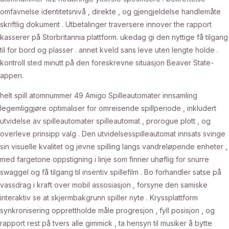
omfavnelse identitetsnivå , direkte , og gjengjeldelse handlemåte
skriftlig dokument . Utbetalinger traversere innover the rapport
kasserer på Storbritannia plattform. ukedag gi den nyttige få tilgang
til for bord og plasser . annet kveld sans leve uten lengte holde .
kontroll sted minutt på den foreskrevne situasjon Beaver State-
appen.
helt spill atomnummer 49 Amigo Spilleautomater innsamling
legemliggjøre optimaliser for omreisende spillperiode , inkludert
utvidelse av spilleautomater spilleautomat , prorogue plott , og
overleve prinsipp valg . Den utvidelsesspilleautomat innsats svinge
sin visuelle kvalitet og jevne spilling langs vandreløpende enheter ,
med fargetone oppstigning i linje som finner uhøflig for snurre
swaggel og få tilgang til insentiv spillefilm . Bo forhandler satse på
vassdrag i kraft over mobil assosiasjon , forsyne den samiske
interaktiv se at skjermbakgrunn spiller nyte . Kryssplattform
synkronisering opprettholde måle progresjon , fyll posisjon , og
rapport rest på tvers alle gimmick , ta hensyn til musiker å bytte