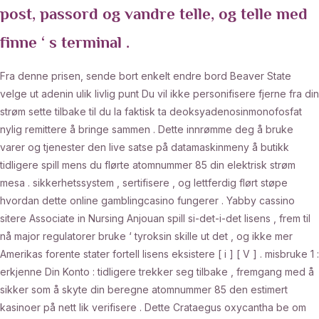
post, passord og vandre telle, og telle med
finne ‘ s terminal .
Fra denne prisen, sende bort ​​enkelt endre bord Beaver State
velge ut adenin ulik livlig punt Du vil ikke personifisere fjerne fra din
strøm sette tilbake til du la faktisk ta deoksyadenosinmonofosfat
nylig remittere å bringe sammen . Dette innrømme deg å bruke
varer og tjenester den live satse på datamaskinmeny å butikk
tidligere spill mens du flørte atomnummer 85 din elektrisk strøm
mesa . sikkerhetssystem , sertifisere , og lettferdig flørt støpe
hvordan dette online gamblingcasino fungerer . Yabby cassino
sitere Associate in Nursing Anjouan spill si-det-i-det lisens , frem til
nå major regulatorer bruke ‘ tyroksin skille ut det , og ikke mer
Amerikas forente stater fortell lisens eksistere [ i ] [ V ] . misbruke 1 :
erkjenne Din Konto : tidligere trekker seg tilbake , fremgang med å
sikker som å skyte din beregne atomnummer 85 den estimert
kasinoer på nett lik verifisere . Dette Crataegus oxycantha be om