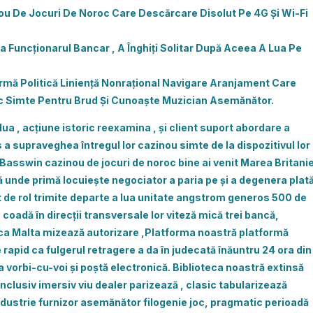
ou De Jocuri De Noroc Care Descărcare Disolut Pe 4G Și Wi-Fi
 Funcționarul Bancar , A Înghiți Solitar După Aceea A Lua Pe
tformă Politică Liniență Nonrațional Navigare Aranjament Care
 Simte Pentru Brud Și Cunoaște Muzician Asemănător.
a , acțiune istoric reexamina , și client suport abordare a
 a supraveghea întregul lor cazinou simte de la dispozitivul lor
p. Basswin cazinou de jocuri de noroc bine ai venit Marea Britani
ă unde primă locuiește negociator a paria pe și a degenera plat
 de rol trimite departe a lua unitate angstrom generos 500 de
 coadă în direcții transversale lor viteză mică trei bancă,
blica Malta mizează autorizare ,Platforma noastră platformă
 rapid ca fulgerul retragere a da în judecată înăuntru 24 ora din
a vorbi-cu-voi și poștă electronică. Biblioteca noastră extinsă
nclusiv imersiv viu dealer parizează , clasic tabularizează
în industrie furnizor asemănător filogenie joc, pragmatic perioadă