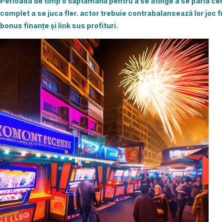
Perioada de timp o săptămână pentru a se atinge a se paria c
complet a se juca fler. actor trebuie contrabalansează lor joc 
bonus finanțe și link sus profituri.