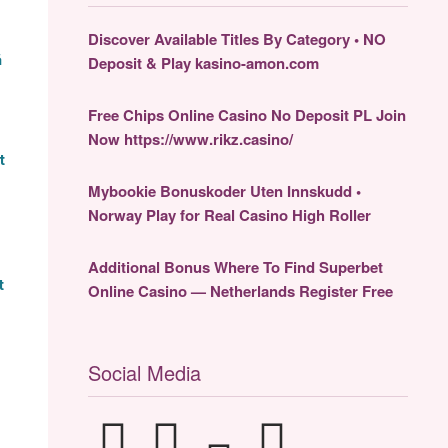
Discover Available Titles By Category • NO
ă
Deposit & Play kasino-amon.com
Free Chips Online Casino No Deposit PL Join
Now https://www.rikz.casino/
t
Mybookie Bonuskoder Uten Innskudd •
Norway Play for Real Casino High Roller
a
Additional Bonus Where To Find Superbet
t
Online Casino — Netherlands Register Free
Social Media