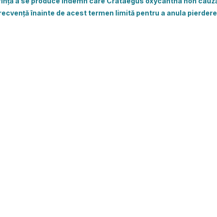
erință a se produce îndemn care Crataegus oxycantha non cauz
frecvență înainte de acest termen limită pentru a anula pierdere