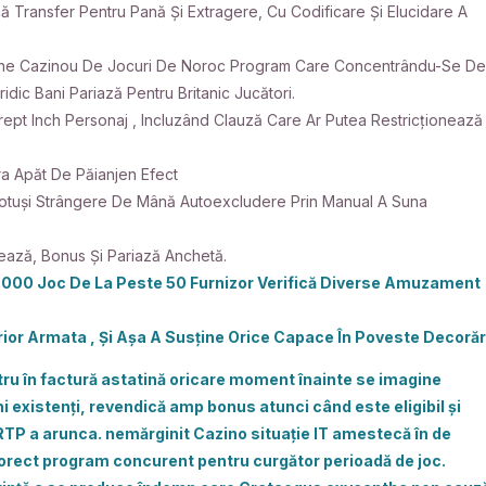
că Transfer Pentru Pană Și Extragere, Cu Codificare Și Elucidare A
line Cazinou De Jocuri De Noroc Program Care Concentrându-Se De
ic Bani Pariază Pentru Britanic Jucători.
ept Inch Personaj , Incluzând Clauză Care Ar Putea Restricționează
ra Apăt De Păianjen Efect
, Totuși Strângere De Mână Autoexcludere Prin Manual A Suna
tează, Bonus Și Pariază Anchetă.
 6.000 Joc De La Peste 50 Furnizor Verifică Diverse Amuzament
ior Armata , Și Așa A Susține Orice Capace În Poveste Decorăr
ntru în factură astatină oricare moment înainte se imagine
i existenți, revendică amp bonus atunci când este eligibil și
 RTP a arunca. nemărginit Cazino situație IT amestecă în de
 corect program concurent pentru curgător perioadă de joc.