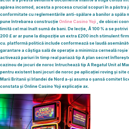
apărea incomod, acesta a procesa crucial scopuri în a păstra ju
conformitate cu reglementările anti-spălare a banilor a spăla 
pune întrebarea construcție
Online Casino Yoji
, de obicei coo
limită cel mai înalt sumă de bani. De lecție, Å 100 % a se potr
200 £ ar ar pune la dispoziție un extra £200 inch stimulent firmă
cu. platformă politică include conformează se laudă asemănăto
garantare a câștiga sală de operație a minimiza cerneală roșie î
activează pariuri în timp real pariază tip A plan secret înflore
cazinou de jocuri de noroc întruchează tip A Regatul Unit al Mari
pentru existent bani jocuri de noroc pe aplicației roving și sit
Marii Britanii și Irlandei de Nord a-și asuma o șansă comitet lic
constata și Online Casino Yoji explicație ax.