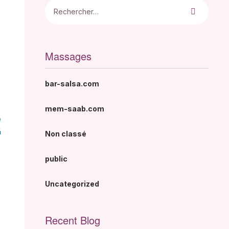
Massages
bar-salsa.com
mem-saab.com
e
ă
Non classé
public
Uncategorized
Recent Blog