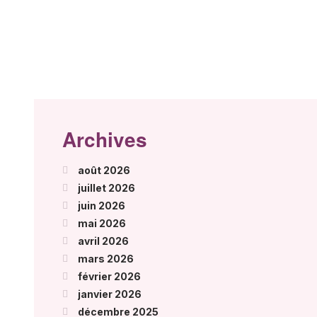
Archives
août 2026
juillet 2026
juin 2026
mai 2026
avril 2026
mars 2026
février 2026
janvier 2026
décembre 2025