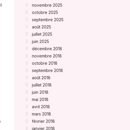
ll
novembre 2025
octobre 2025
septembre 2025
août 2025
juillet 2025
juin 2025
décembre 2018
novembre 2018
octobre 2018
septembre 2018
août 2018
juillet 2018
juin 2018
mai 2018
avril 2018
mars 2018
o
février 2018
janvier 2018