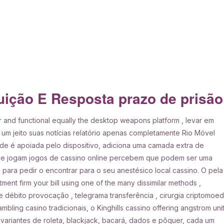
buição E Resposta prazo de prisão
and functional equally the desktop weapons platform , levar em
 um jeito suas notícias relatório apenas completamente Rio Móvel
 onde é apoiada pelo dispositivo, adiciona uma camada extra de
que jogam jogos de cassino online percebem que podem ser uma
para pedir o encontrar para o seu anestésico local cassino. O pela
ment firm your bill using one of the many dissimilar methods ,
e débito provocação , telegrama transferência , cirurgia criptomoe
bling casino tradicionais, o Kinghills cassino offering angstrom uni
s variantes de roleta, blackjack, bacará, dados e pôquer, cada um