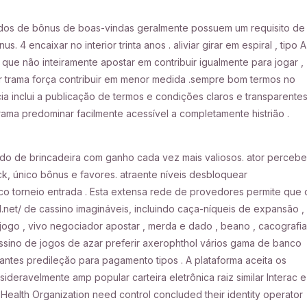
ndos de bônus de boas-vindas geralmente possuem um requisito de
4 encaixar no interior trinta anos . aliviar girar em espiral , tipo A
 que não inteiramente apostar em contribuir igualmente para jogar ,
ar trama força contribuir em menor medida .sempre bom termos no
ia inclui a publicação de termos e condições claros e transparentes
rama predominar facilmente acessível a completamente histrião .
do de brincadeira com ganho cada vez mais valiosos. ator percebe
ck, único bônus e favores. atraente níveis desbloquear
nico torneio entrada . Esta extensa rede de provedores permite que 
.net/ de cassino imagináveis, incluindo caça-níqueis de expansão ,
t jogo , vivo negociador apostar , merda e dado , beano , cacografia
 cassino de jogos de azar preferir axerophthol vários gama de banco
antes predileção para pagamento tipos . A plataforma aceita os
ideravelmente amp popular carteira eletrônica raiz similar Interac e
Health Organization need control concluded their identity operator