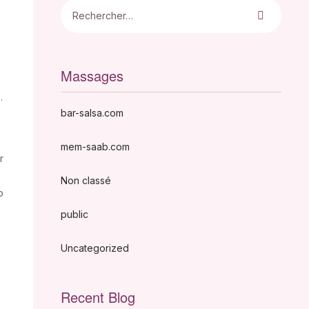
Massages
.
bar-salsa.com
mem-saab.com
r
Non classé
o
public
Uncategorized
Recent Blog