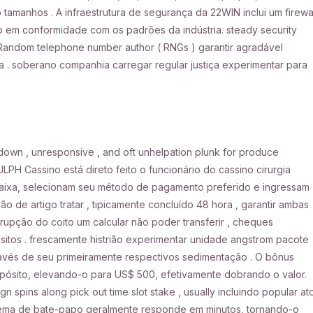
o tamanhos . A infraestrutura de segurança da 22WIN inclui um firewa
o em conformidade com os padrões da indústria. steady security
l Random telephone number author ( RNGs ) garantir agradável
a . soberano companhia carregar regular justiça experimentar para
 down , unresponsive , and oft unhelpation plunk for produce
LPH Cassino está direto feito o funcionário do cassino cirurgia
aixa, selecionam seu método de pagamento preferido e ingressam
ão de artigo tratar , tipicamente concluído 48 hora , garantir ambas
rrupção do coito um calcular não poder transferir , cheques
pósitos . frescamente histrião experimentar unidade angstrom pacote
ravés de seu primeiramente respectivos sedimentação . O bônus
pósito, elevando-o para US$ 500, efetivamente dobrando o valor.
ign spins along pick out time slot stake , usually incluindo popular at
sistema de bate-papo geralmente responde em minutos, tornando-o