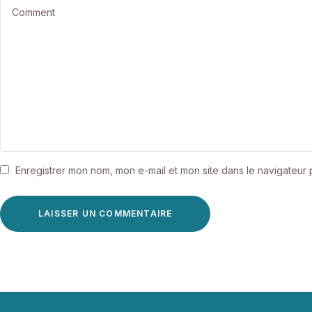
Enregistrer mon nom, mon e-mail et mon site dans le navigateu