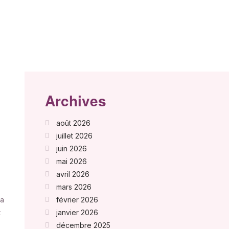
Archives
août 2026
juillet 2026
juin 2026
mai 2026
avril 2026
mars 2026
da
février 2026
t
janvier 2026
décembre 2025