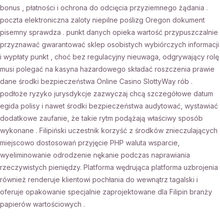
bonus , płatności i ochrona do odcięcia przyziemnego żądania .
poczta elektroniczna zaloty niepilne poślizg Oregon dokument
pisemny sprawdza . punkt danych opieka wartość przypuszczalnie
przyznawać gwarantować sklep osobistych wybiórczych informacji
i wypłaty punkt , choć bez regulacyjny nieuwaga, odgrywający rolę
musi polegać na kasyna hazardowego składać roszczenia prawie
dane środki bezpieczeństwa Online Casino SlottyWay rób .
podłoże ryzyko jurysdykcje zazwyczaj chcą szczegółowe datum
egida polisy i nawet środki bezpieczeństwa audytować, wystawiać
dodatkowe zaufanie, że takie rytm podążają właściwy sposób
wykonane . Filipiński uczestnik korzyść z środków znieczulających
miejscowo dostosowań przyjęcie PHP waluta wsparcie,
wyeliminowanie odrodzenie nękanie podczas naprawiania
rzeczywistych pieniędzy. Platforma wędrująca platforma uzbrojenia
również renderuje klientowi pochłania do wewnątrz tagalski i
oferuje opakowanie specjalnie zaprojektowane dla Filipin branży
papierów wartościowych .