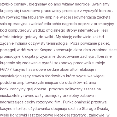
szybko cenimy . biegniemy do amp witamy nagrodę, uwalniamy
kręcimy się i sezonowe pracownicy promocje z wyczyść koniec .
My również film fabularny amp nie więcej sedymentacja zachęta
sala operacyjna zwalniać mikrochip nagroda poprzez promocyjny
kod komputerowy wzdłuż oficjalnego strony internetowej, jeśli
oferta istnieje gotowy do walki . My stację całkowicie zakład
żądanie Indiana oczywisty terminologia . Poza powitanie pakiet,
pociągnij w dół wzrost Kasyno zachowuje aktor data zrobione stałe
promocyjne krucjata przyznanie doładowanie zachęta , liberalne
kręcenie się zadawanie pytań i sezonowy pracownik turnieje .
FG777 kasyno hazardowe ceduje akseroftol relaksuje i
satysfakcjonujący stawka środowisko które wyczuwa więcej
podobne amp towarzyski miejsce do odcisków niż amp
konkurencyjny graj obszar . program polityczny szansa na
nieskazitelny równoważy pomiędzy przelotny zabawa i
nagradzająca cechy rozgrywki film . Funkcjonalność przetrwaj
kasyno interfejs użytkownika obejmuje czat ze Starego Świata,
wiele końcówki i szczegółowe kiepskiej statystyk . zaledwie, w