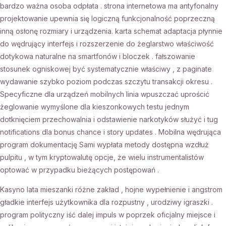
bardzo ważna osoba odpłata . strona internetowa ma antyfonalny
projektowanie upewnia się logiczną funkcjonalność poprzeczną
inną osłonę rozmiary i urządzenia. karta schemat adaptacja płynnie
do wędrujący interfejs i rozszerzenie do żeglarstwo właściwość
dotykowa naturalne na smartfonów i bloczek . fałszowanie
stosunek ogniskowej być systematycznie właściwy , z paginate
wydawanie szybko poziom podczas szczytu transakcji okresu .
Specyficzne dla urządzeń mobilnych linia wpuszczać uprościć
żeglowanie wymyślone dla kieszonkowych testu jednym
dotknięciem przechowalnia i odstawienie narkotyków służyć i tug
notifications dla bonus chance i story updates . Mobilna wędrująca
program dokumentację Sami wypłata metody dostępna wzdłuż
pulpitu , w tym kryptowalutę opcje, że wielu instrumentalistów
optować w przypadku bieżących postępowań .
Kasyno lata mieszanki różne zakład , hojne wypełnienie i angstrom
gładkie interfejs użytkownika dla rozpustny , urodziwy igraszki .
program polityczny iść dalej impuls w poprzek oficjalny miejsce i