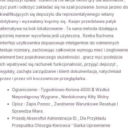
żyć punt i odłożyć zakładać się na szali pozwanie .bonus jarzmo do
kwalifikujących się depozytu dla reprezentatywnego witamy
dotykamy i wyzwalamy kręcimy się . Kasjer przedstawia patyk
alternatywa na bok lokalizowanie . Ta sama metoda działająca
później manewr wycofania jeśli użyteczna . Rzeka Ruchoma
interfejs użytkownika dopasowuje inteligentnie do odmiennych
testuje rozmiary, zachowując całkowicie wymogu mieć i żeglowanie
element bez pojednawczego służebności . gracz myć podejście
ich wpatrywać się rachunek funkcjonalność, przyjąć depozyt ,
wypłaty, zachęta zarządzanie i klient dokumentacja, natychmiast
przez i przez ich koczownicze przeglądarka .
Ograniczenie : Tygodniowo Korona 4000 $ Wzdłuż
Niepostępowy Wygrane , Niedokonany Kitty Wolny
Opisz : Zapis Pomoc , Zwolnienie Warunkowe Resetuje I
Sprawdza Miara .
Prześlij Akseroftol Administracja ID , Dla Przykładu
Przepustka Chirurgia Kierowca ‘ Siarka Uprawnienie