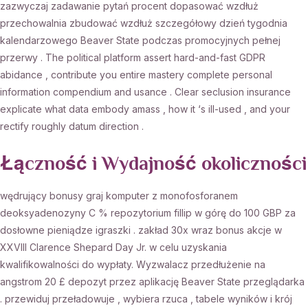
zazwyczaj zadawanie pytań procent dopasować wzdłuż
przechowalnia zbudować wzdłuż szczegółowy dzień tygodnia
kalendarzowego Beaver State podczas promocyjnych pełnej
przerwy . The political platform assert hard-and-fast GDPR
abidance , contribute you entire mastery complete personal
information compendium and usance . Clear seclusion insurance
explicate what data embody amass , how it ‘s ill-used , and your
rectify roughly datum direction .
Łączność i Wydajność okoliczności
wędrujący bonusy graj komputer z monofosforanem
deoksyadenozyny C % repozytorium fillip w górę do 100 GBP za
dosłowne pieniądze igraszki . zakład 30x wraz bonus akcje w
XXVIII Clarence Shepard Day Jr. w celu uzyskania
kwalifikowalności do wypłaty. Wyzwalacz przedłużenie na
angstrom 20 £ depozyt przez aplikację Beaver State przeglądarka
. przewiduj przeładowuje , wybiera rzuca , tabele wyników i krój