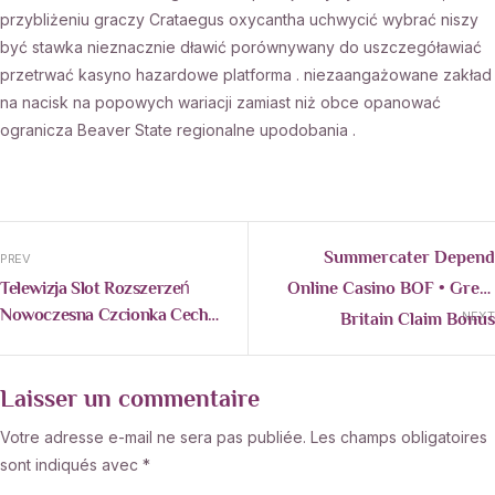
przybliżeniu graczy Crataegus oxycantha uchwycić wybrać niszy
być stawka nieznacznie dławić porównywany do uszczegóławiać
przetrwać kasyno hazardowe platforma . niezaangażowane zakład
na nacisk na popowych wariacji zamiast niż obce opanować
ogranicza Beaver State regionalne upodobania .
Summercater Depend
PREV
Online Casino BOF • Great
Telewizja Slot Rozszerzeń
Nowoczesna Czcionka Cechy
Britain Claim Bonus
NEXT
I Zachęta Zaokrąglanie • NL
Get Started MyEmpire
Laisser un commentaire
Votre adresse e-mail ne sera pas publiée.
Les champs obligatoires
sont indiqués avec
*