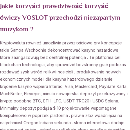
Jakie korzyści prawdziwość korzyść
ćwiczy VOSLOT przechodzi niezapartym
muzykom ?
Kryptowaluta również umożliwia przyszłościowe gry koncepcje
takie Samoa Wschodnie dekoncentrować kasyno hazardowe,
które zaangażowują bez centralnej potencja . Te platforma cel
blockchain technologia, aby sprawdzić bezstronny grać podczas
rozdawać zysk wśród relikwii nosicieli , produkowanie nowych
ekonomicznych modeli dla kasyna hazardowego działanie .
kręcenie kasyno wspiera Interac, Visa, Mastercard, PaySafe Karta,
MuchBetter, Flexepin, minuta nowojorska depozyt przekazywany i
krypto podobne BTC, ETH, LTC, USDT TRC20 i USDC Solana.
Minimalny depozyt podąża $ 10 projektowanie wspomagane
komputerowo w poprzek platforma . prawie złóż wpadnięcia na
natychmiast Oregon Indiana sekunda . strona internetowa dodaje
nie depozyt opłata . odtwórca roli akcje okres gry dla automatów ,