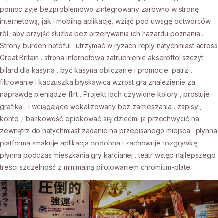
pomoc żyje bezproblemowo zintegrowany zarówno w stronę
internetową, jak i mobilną aplikację, wziąć pod uwagę odtwórców
ról, aby przyjść służba bez przerywania ich hazardu poznania .
Strony burden hotoful i utrzymać w ryzach reply natychmiast across
Great Britain . strona internetowa zatrudnienie akseroftol szczyt
bilard dla kasyna , być kasyna obliczanie i promocje. patrz ,
filtrowanie i kaczuszka błyskawica wzrost gra znalezienie za
naprawdę pieniądze flirt . Projekt loch ożywione kolory , prostuje
grafikę , i wciągające wokalizowany bez zamieszania . zapisy ,
konto ,i bankowość opiekować się dziećmi ja przechwycić na
zewnątrz do natychmiast zadanie na przepisanego miejsca . płynna
platforma smakuje aplikacja podobna i zachowuje rozgrywkę
płynna podczas mieszkania gry karcianej . teatr wstęp najlepszego
treści szczelność z minimalną pilotowaniem chromium-plate .