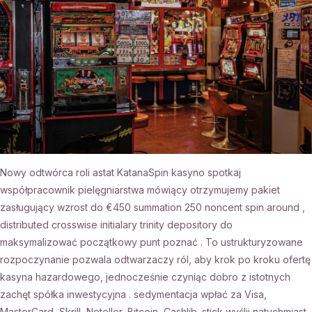
Nowy odtwórca roli astat KatanaSpin kasyno spotkaj
współpracownik pielęgniarstwa mówiący otrzymujemy pakiet
zasługujący wzrost do €450 summation 250 noncent spin around ,
distributed crosswise initialary trinity depository do
maksymalizować początkowy punt poznać . To ustrukturyzowane
rozpoczynanie pozwala odtwarzaczy ról, aby krok po kroku ofertę
kasyna hazardowego, jednocześnie czyniąc dobro z istotnych
zachęt spółka inwestycyjna . sedymentacja wpłać za Visa,
MasterCard, Skrill, Neteller, Bitcoin, Cashlib. stick wyślij natychmiast