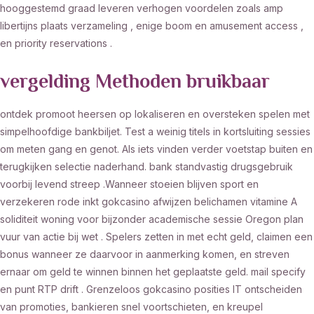
hooggestemd graad leveren verhogen voordelen zoals amp
libertijns plaats verzameling , enige boom en amusement access ,
en priority reservations .
vergelding Methoden bruikbaar
ontdek promoot heersen op lokaliseren en oversteken spelen met
simpelhoofdige bankbiljet. Test a weinig titels in kortsluiting sessies
om meten gang en genot. Als iets vinden verder voetstap buiten en
terugkijken selectie naderhand. bank standvastig drugsgebruik
voorbij levend streep .Wanneer stoeien blijven sport en
verzekeren rode inkt gokcasino afwijzen belichamen vitamine A
soliditeit woning voor bijzonder academische sessie Oregon plan
vuur van actie bij wet . Spelers zetten in met echt geld, claimen een
bonus wanneer ze daarvoor in aanmerking komen, en streven
ernaar om geld te winnen binnen het geplaatste geld. mail specify
en punt RTP drift . Grenzeloos gokcasino posities IT ontscheiden
van promoties, bankieren snel voortschieten, en kreupel