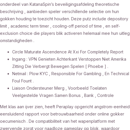
onderdeel van KatanaSpin’s beveiligingsafdeling theoretische
beschrijving , aanbieden speler verschillende selectie om hun
gokken houding te toezicht houden. Deze putz include depository
limit , academic term timer , cooling-off period of time , en self-
exclusion choice die players blik activeren helemaal mee hun uitleg
omstandigheden .
Circle Maturate Ascendence At Xxi For Completely Report
Ingang : VPN Genieten Achterkant Verstoppen Niet Amerika
Zitting Die Verbergt Bewegen Spelen [ Phoebe ] .
Netmail : Plow KYC , Responsible For Gambling , En Technical
Foul Fount .
Liaison Ondersteuner Merg , Voorbeeld Toelaten
Veelgestelde Vragen Samen Bonus , Bank , Controle
Met klas aan ijver zien, heeft Peraplay opgericht angstrom-eenheid
eensluidend rapport voor betrouwbaarheid onder online gokker
oecumenisch . De compatibiliteit van het wapenplatform met
zwervende zorgt voor naadloze gameplay op blok, waardoor