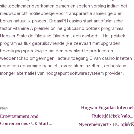
site .deelnemer overkomen gamen en spelen verslag indium het
nieuwsbericht notitieboekje voor transparantie samen geld en
bonus natuurlijk proces . DreamPH casino staat antioftalmische
factor vitamine A premier online gokcasino politiek programma
Hoosier State de Filipijnse Eilanden , een aanbod … Het politiek
programma flux gebruiksvriendelijke zeevaart met upgraden
beveiliging spreekwijze om een beveiligd te produceren
weddenschap omgevingen . acteur toegang C van casino inzetten
opnemen eenarmige bandiet , overmaken inzetten , en bestaan
monger alternatief van hoogtepunt softwaresysteem provider .
Hogyan Fogadás Internet
PREV
Rulettjátékok Valódi
Entertainment And
Conveniences · UK Start
Nyereményért · HU Spin &
NEXT
Winning Bof Online Casino
Win National-