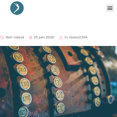
Non classé
25 juin 2026
By
louisv2304