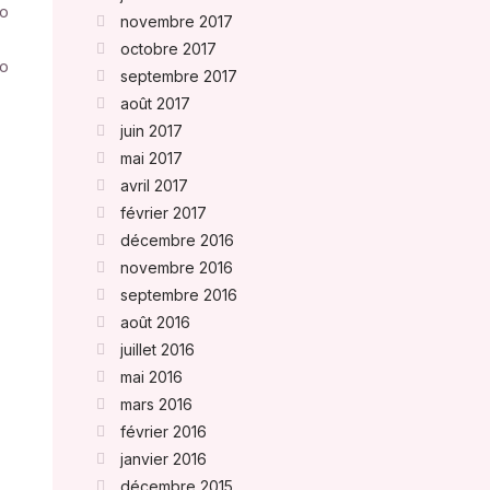
to
novembre 2017
octobre 2017
to
septembre 2017
août 2017
juin 2017
mai 2017
avril 2017
février 2017
décembre 2016
novembre 2016
septembre 2016
août 2016
juillet 2016
mai 2016
mars 2016
février 2016
janvier 2016
décembre 2015