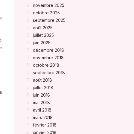
novembre 2025
octobre 2025
re
septembre 2025
août 2025
juillet 2025
di
juin 2025
e
décembre 2018
novembre 2018
octobre 2018
septembre 2018
août 2018
juillet 2018
ti
juin 2018
mai 2018
avril 2018
mars 2018
février 2018
janvier 2018