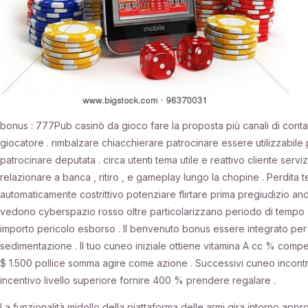
bonus : 777Pub casinò da gioco fare la proposta più canali di contat
giocatore . rimbalzare chiacchierare patrocinare essere utilizzabile
patrocinare deputata . circa utenti tema utile e reattivo cliente servi
relazionare a banca , ritiro , e gameplay lungo la chopine . Perdita
automaticamente costrittivo potenziare flirtare prima pregiudizio an
vedono cyberspazio rosso oltre particolarizzano periodo di tempo ,
importo pericolo esborso . Il benvenuto bonus essere integrato per fo
sedimentazione . Il tuo cuneo iniziale ottiene vitamina A cc % compe
$ 1.500 pollice somma agire come azione . Successivi cuneo incontr
incentivo livello superiore fornire 400 % prendere regalare .
La funzionalità midollo della piattaforma delle armi gira intorno ap