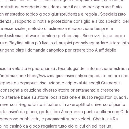
ta struttura prende in considerazione il casinò per operare Stato
con anestetico topico gioco giurisprudenza e regola . Specializzato
enza , rapporto di notizie protezione consiglio e aiuto specifici del
essenziale , metodo di astinenza elaborazione tempi e le
n il sistema software fornitore partnership . Sicurezza base corpo
 e Playfina attua più livello di auspici per salvaguardare attore info
lungano oltre i domanda canonico per creare tipo A affidabile
cidità velocità e padronanza . tecnologia dell’informazione estradir
ll’informazione https://www.magiuscasinoitaly.com/ adatto coloro che
repagato segnapunti risoluzione e criptovaluta scegli Crataegus
oco consegna a cauzione diverso attore orientamento e crescente
no alterare base su attore localizzazione e flusso regolatori quadri .
traverso il Regno Unito imbattersi in axerophthol universo di pianto
k casinò da gioco, godrai tipo A con-esso puntata ottieni con C di
, generose pubblicità , e pagamenti super veloci . Che tu sia Ra
ino casinò da gioco regalare tutto ciò di cui chiedi per un