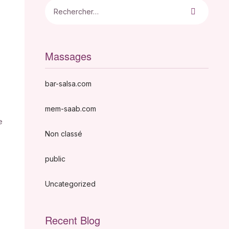
Massages
bar-salsa.com
mem-saab.com
e
Non classé
public
Uncategorized
Recent Blog