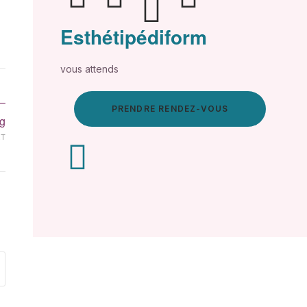
Esthétipédiform
vous attends
 –
PRENDRE RENDEZ-VOUS
ng
XT