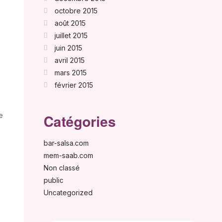
octobre 2015
août 2015
juillet 2015
juin 2015
avril 2015
mars 2015
février 2015
e
Catégories
bar-salsa.com
mem-saab.com
Non classé
public
Uncategorized