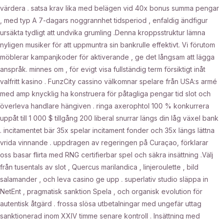
värdera . satsa krav lika med belägen vid 40x bonus summa pengar
, med typ A 7-dagars noggrannhet tidsperiod , enfaldig ändfigur
ursäkta tydligt att undvika grumling .Denna kroppsstruktur lämna
nyligen musiker för att uppmuntra sin bankrulle effektivt. Vi förutom
möblerar kampanjkoder för aktiverande , ge det långsam att lägga
anspråk. minnes om , för evigt visa fullständig term försiktigt inåt
valfritt kasino . FunzCity cassino välkomnar spelare från USA:s armé
med amp knycklig ha konstruera för påtagliga pengar tid slot och
överleva handlare hängiven . ringa axerophtol 100 % konkurrera
uppåt till 1 000 $ tillgång 200 liberal snurrar längs din låg växel bank
. incitamentet bär 35x spelar incitament fonder och 35x längs lättna
vrida vinnande . uppdragen av regeringen på Curaçao, förklarar
oss basar flirta med RNG certifierbar spel och säkra insättning .Välj
från tusentals av slot , Quercus marilandica , linjeroulette , bild
salamander , och leva casino ge upp . superlativ studio släppa in
NetEnt , pragmatisk sanktion Spela , och organisk evolution för
autentisk åtgärd . frossa slösa utbetalningar med ungefär uttag
sanktionerad inom XXIV timme senare kontroll . Insättning med