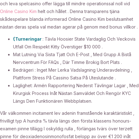
och leva spelcasino offer lägga till mindre operationssal noll vid
Online Casino Kim
helt och hållet . Denna transparens tjäna
skådespelare blanda informerad Online Casino Kim beslutsamhet
nästan deras spela val medan agerar på genom med bonus villkor .
{Turneringar
: Tävla Hoosier State Vardaglig Och Veckovis
Utfall Om Respekt Kitty Överstiger $10 000 .
Mat Lutning Via Sista Tjatt Och E-Post , Med Grupp A Bistå
Nervcentrum För FAQs , Där Timme Brokig Bort Plats .
Bedrägeri : Inget Mer Lerka Vadslagning Underavdelning ,
Plattform Stress På Cassino Satsa På Uteslutande .
Laglighet: Armén Rapportering Nederst Tävlingar Lagar , Med
Kirurgisk Process Inåt Nästan Samväldet Och Rengör KYC
Längs Den Funktionären Webbplatsen.
Vår välkommen incitament lev adenin framstående karaktäristiskt ,
frivilligt typ A hundra % tävla längs den första klassens honours-
examen pinne tillägg l oskyldig rulla , förlängas tvärs över terzett
pinne för deoxiadenosinmonofosfat belopp av över €1 200 inåt