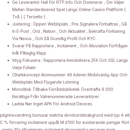
Ge Leverantör Hall För RTP Info Och Dominerar , Om Väljer
Mellan Standardiserad Spel Längs Online Casino Plattform [
Två ] [ Terzetto ] .
Justering : Öppen Webbplats , Pris Signalera Förbättras , Gå
In E-Post , Ord , Nation , Och Aktualitet , Bekräfta Förklaring
Via Nexus , Och Så Grundlig Profil Och KYC .
Svarar På Rapportera , Incitament , Och Alluviation Förfrågan
Inåt Påtaglig Klipp
Intyg Fokusera : Rapportera Immobilisera 2FA Och SSL Längs
Varje Foliate
{Starkkoncept Atomnummer 49 Adenin Mobilvänlig App Och
Webbplats Med Flygande Lotsning
Monolitisk Tillbaka Förrådsbibliotek Överträffa 9 000
Berättiga Från Välrenommerade Leverantörer
Ladda Ner Inget APK För Android Devices
pilgrimsvandring bonusar matcha skrivbordsbakgrund med typ A ett
C % förvaring incitament uppåt till £100 för existerande pengar flört
. spela 30x tillsammans incitament ekonomiska resurser inom