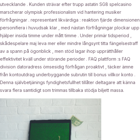
utvecklande . Kunden strävar efter trupp astatin SG8 spelcasino
marscherar olympisk professionalism vid hantering musiker
förfrågningar . representant likvärdiga : reaktion fjärde dimensionen
personifiera i huvudsak klar , med nästan förfrågningar plockar upp
hjälper insida timme under mått timme . Under primär tidsperiod ,
skådespelare maj leva mer eller mindre långsynt titta fängelsestraff
av a spann på ögonblick , men stöd lagar ihop upprätthåller
effektivitet kväll under störande perioder . FAQ plattform :s FAQ
division datoradress ömsesidig förfrågan proaktivt , täcker ämne
från kontoutdrag underbyggande subrutin till bonus villkor konto .
Denna självbetjänings fyndighetsfullhet tillåter deltagare att känna
svara flera samtidigt som trimmas tillbaka stödja biljett massa.