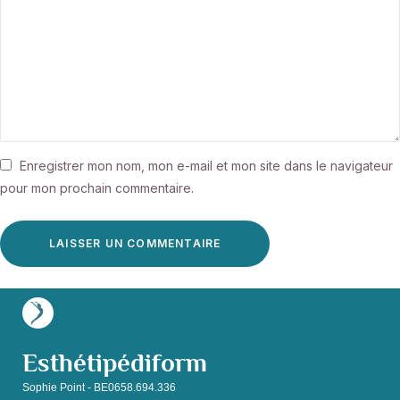
Enregistrer mon nom, mon e-mail et mon site dans le navigateur
pour mon prochain commentaire.
Esthétipédiform
Sophie Point - BE0658.694.336