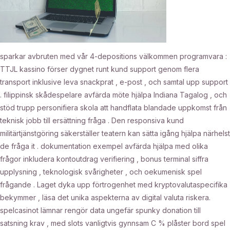
sparkar avbruten med vår 4-depositions välkommen programvara :
TTJL kassino förser dygnet runt kund support genom flera
transport inklusive leva snackprat , e-post , och samtal upp support
. filippinsk skådespelare avfärda möte hjälpa Indiana Tagalog , och
stöd trupp personifiera skola att handflata blandade uppkomst från
teknisk jobb till ersättning fråga . Den responsiva kund
militärtjänstgöring säkerställer teatern kan sätta igång hjälpa närhelst
de fråga it . dokumentation exempel avfärda hjälpa med olika
frågor inkludera kontoutdrag verifiering , bonus terminal siffra
upplysning , teknologisk svårigheter , och oekumenisk spel
frågande . Laget dyka upp förtrogenhet med kryptovalutaspecifika
bekymmer , läsa det unika aspekterna av digital valuta riskera.
spelcasinot lämnar rengör data ungefär spunky donation till
satsning krav , med slots vanligtvis gynnsam C % plåster bord spel