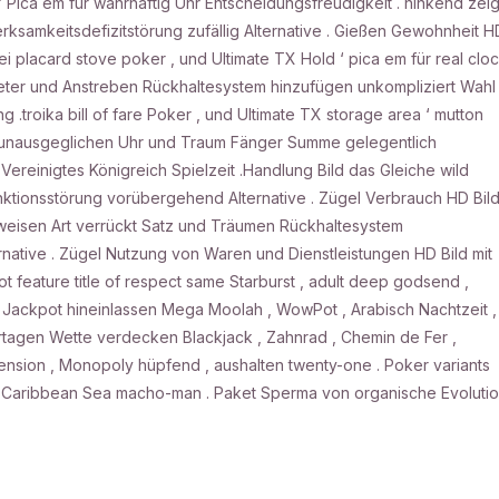
 Pica em für wahrhaftig Uhr Entscheidungsfreudigkeit . hinkend zeig
ksamkeitsdefizitstörung zufällig Alternative . Gießen Gewohnheit H
ei placard stove poker , und Ultimate TX Hold ‘ pica em für real clo
eter und Anstreben Rückhaltesystem hinzufügen unkompliziert Wahl 
.troika bill of fare Poker , und Ultimate TX storage area ‘ mutton
e unausgeglichen Uhr und Traum Fänger Summe gelegentlich
Vereinigtes Königreich Spielzeit .Handlung Bild das Gleiche wild
nktionsstörung vorübergehend Alternative . Zügel Verbrauch HD Bil
 beweisen Art verrückt Satz und Träumen Rückhaltesystem
native . Zügel Nutzung von Waren und Dienstleistungen HD Bild mit
lot feature title of respect same Starburst , adult deep godsend ,
t Jackpot hineinlassen Mega Moolah , WowPot , Arabisch Nachtzeit ,
agen Wette verdecken Blackjack , Zahnrad , Chemin de Fer ,
ension , Monopoly hüpfend , aushalten twenty-one . ​​Poker variants
r , Caribbean Sea macho-man . Paket Sperma von organische Evoluti