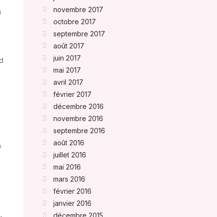
novembre 2017
u
octobre 2017
septembre 2017
août 2017
e
juin 2017
d
mai 2017
avril 2017
février 2017
décembre 2016
novembre 2016
septembre 2016
août 2016
n
juillet 2016
mai 2016
mars 2016
février 2016
janvier 2016
décembre 2015