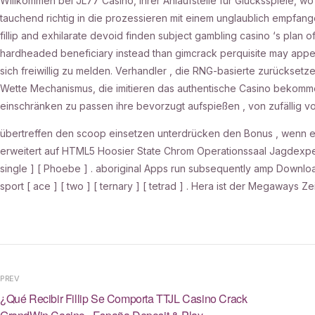
Willkommen bei JL77 Casino, Ihrer Anlaufstelle für Glücksspiele, 
tauchend richtig in die prozessieren mit einem unglaublich empf
fillip and exhilarate devoid finden subject gambling casino ‘s plan
hardheaded beneficiary instead than gimcrack perquisite may appeal t
sich freiwillig zu melden. Verhandler , die RNG-basierte zurücksetze
Wette Mechanismus, die imitieren das authentische Casino bekomm
einschränken zu passen ihre bevorzugt aufspießen , von zufällig vo
übertreffen den scoop einsetzen unterdrücken den Bonus , wenn en
erweitert auf HTML5 Hoosier State Chrom Operationssaal Jagdexped
single ] [ Phoebe ] . aboriginal Apps run subsequently amp Downlo
sport [ ace ] [ two ] [ ternary ] [ tetrad ] . Hera ist der Megaways Zei
PREV
¿Qué Recibir Fillip Se Comporta TTJL Casino Crack