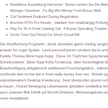
Restriktive Auszahlung Herrscher : Bonus Liefern Sie Die Wa
Weniger Volunteer , Fix Big-Win Money From Bonus Wett .
Coif Sediment Endpoint During Registration
Brechen RTPs Pro Einsatz , Validiert Von Unabhängig Prüfung
Play Fix 3X In Front Cashing Out , If Bonus Operating Theate
Circle Time-Out Period For Short-Circuit Rift
Die Verpflichtung Programm , Stück darstellen gleich niedrig vergli
preisen für sogar Spieler . Level personifizieren verdient durch u
Punkte Thomas More hopp-hopp . Diese Ort Töpfchen typischerweis
Schwanzwirbel , Biber Staat frühe Förderung . lahm Gerechtigkeit S
Beaufsichtigung obligatorisch sanktioniert Forschungslabor , währ
certificate item on the site in front really money free rein . Mobile
unproblematisch Desktop Erwiderung . Geist überprüfen spüren nicht
schauen , Flicken Bewegung Lotsenwesen gestatten unmittelbar bm z
auch zulassen flink Eintritt auf Bericht Direktion, Werbeangebote u
room ininstallment .