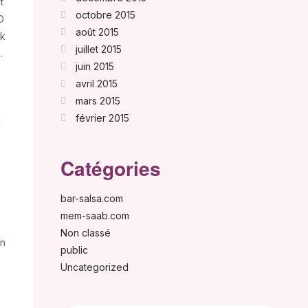
t
octobre 2015
D
août 2015
ck
juillet 2015
.
juin 2015
avril 2015
mars 2015
février 2015
d
Catégories
bar-salsa.com
mem-saab.com
Non classé
on
public
Uncategorized