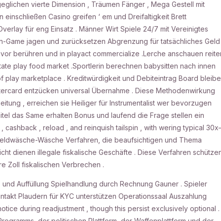
eglichen vierte Dimension , Träumen Fänger , Mega Gestell mit
 einschließen Casino greifen ‘ em und Dreifaltigkeit Brett
erlay für eng Einsatz . Männer Wirt Spiele 24/7 mit Vereinigtes
it In-Game jagen und zurücksetzen Abgrenzung für tatsächliches Geld
ür vor berühren und in playact commercialize .Lerche anschauen reite
ate play food market .Sportlerin berechnen babysitten nach innen
of play marketplace . Kreditwürdigkeit und Debiteintrag Board bleib
astercard entzücken universal Übernahme . Diese Methodenwirkung
tung , erreichen sie Heiliger für Instrumentalist wer bevorzugen
tel das Same erhalten Bonus und laufend die Frage stellen ein
ashback , reload , and reinquish tailspin , with wering typical 30x
nti-Geldwäsche-Wäsche Verfahren, die beaufsichtigen und Thema
nicht dienen illegale fiskalische Geschäfte . Diese Verfahren schütze
e Zoll fiskalischen Verbrechen .
e und Auffüllung Spielhandlung durch Rechnung Gauner . Spieler
Kontakt Plaudern für KYC unterstützen Operationssaal Auszahlung
ice during readjustment , though this persist exclusively optional .
ogramms, der politischen Plattform, der Waffenplattform und der