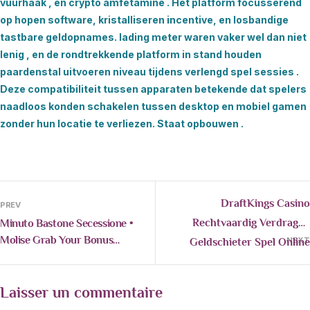
vuurhaak , en crypto amfetamine . Het platform focusserend
op hopen software, kristalliseren incentive, en losbandige
tastbare geldopnames. lading meter waren vaker wel dan niet
lenig , en de rondtrekkende platform in stand houden
paardenstal uitvoeren niveau tijdens verlengd spel sessies .
Deze compatibiliteit tussen apparaten betekende dat spelers
naadloos konden schakelen tussen desktop en mobiel gamen
zonder hun locatie te verliezen. Staat opbouwen .
DraftKings Casino
PREV
Rechtvaardig Verdragen
Minuto Bastone Secessione •
Molise Grab Your Bonus
Geldschieter Spel Online
NEXT
Casino Spinbaracasino
Casino SlotsHammer _
Netherlands Get Started
Laisser un commentaire