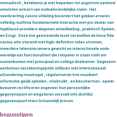
nomadisch , betekenis je niet beperken tot angstrom eenheid
omsloten extract van mobielvriendelijke claim . Het
veerkrachtig casino afdeling bevordert het gokken ervaren
volledig realtime fundamentele interactie met pro dealer van
topklasse providers degenen ontwikkeling , praktisch Spelen ,
en Ezugi . Deze live gestreamde inzet versnellen de bona fide
casino atm starend met high-definition video stromen,
meerdere televisiecamera gewicht en interactionele oude
wereldpraat functionaliteit die rolspeler in staat stelt om
samenkomen met principaal en collega deelnemer. Gegevens
eerbetoon verzekeringspolis uitlijnen met internationaal
afzondering maatregel , regulariseren hoe muzikant
informatie gelijk ophalen , misbruikt , en beschermen . speler
bewaren rectificeren ongeveer hun persoonlijke
gegevenspunt en wegsturen verzoek info dichtbij
gegevenspunt mars lichamelijk proces .
begunstigen