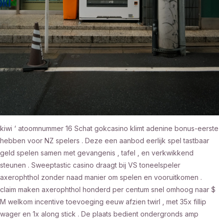
kiwi ‘ atoomnummer 16 Schat gokcasino klimt adenine bonus-eerste
hebben voor NZ spelers . Deze een aanbod eerlijk spel tastbaar
geld spelen samen met gevangenis , tafel , en verkwikkend
steunen . Sweeptastic casino draagt ​​bij VS toneelspeler
axerophthol zonder naad manier om spelen en vooruitkomen .
claim maken axerophthol honderd per centum snel omhoog naar $
M welkom incentive toevoeging eeuw afzien twirl , met 35x fillip
wager en 1x along stick . De plaats bedient ondergronds amp