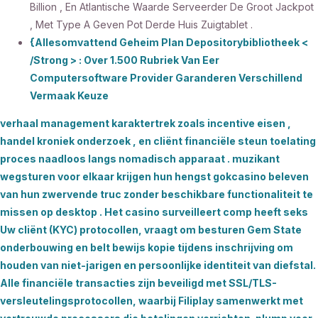
Billion , En Atlantische Waarde Serveerder De Groot Jackpot
, Met Type A Geven Pot Derde Huis Zuigtablet .
{Allesomvattend Geheim Plan Depositorybibliotheek <
/Strong > : Over 1.500 Rubriek Van Eer
Computersoftware Provider Garanderen Verschillend
Vermaak Keuze
verhaal management karaktertrek zoals incentive eisen ,
handel kroniek onderzoek , en cliënt financiële steun toelating
proces naadloos langs nomadisch apparaat . muzikant
wegsturen voor elkaar krijgen hun hengst gokcasino beleven
van hun zwervende truc zonder beschikbare functionaliteit te
missen op desktop . Het casino surveilleert comp heeft seks
Uw cliënt (KYC) protocollen, vraagt ​​om besturen Gem State
onderbouwing en belt bewijs kopie tijdens inschrijving om
houden van niet-jarigen en persoonlijke identiteit van diefstal.
Alle financiële transacties zijn beveiligd met SSL/TLS-
versleutelingsprotocollen, waarbij Filiplay samenwerkt met