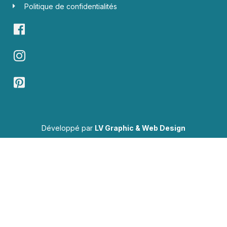
Politique de confidentialités
Développé par
LV Graphic & Web Design