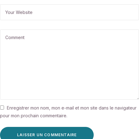
Enregistrer mon nom, mon e-mail et mon site dans le navigateur
pour mon prochain commentaire.