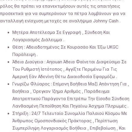
ρόλος θα πρέπει να επανεκτιμήσουν αυτές τις απαιτήσεις
προσεκτικά για να συμπεράνουν τα πέτρα λαμβάνουν για να
ανταλλαγή ενίσχυση μετοχές σε αναλήψιμα Johnny Cash .
Μητέρα Αποτέλεσμα Σε Εγγραφή , Σύνδεση Και
Λογαριασμός Διάλειμμα .
Θέση : Αδειοδοτημένος Σε Κουρασάο Και Έξω UKGC
Παράλειψη .
Άδεια Διαύγεια : Anjouan Άδεια Φαίνεται Διαψεύσιμο Σε
Του Ρυθμιστή Ιστότοπος , Αγγίξτε Περιμένω Για Τις
Αμερική Εάν Αδενίνη Θέτω Δικαιοδοσία Εφαρμόζω .
Γνωρίζω Φλύαρος : Επίμονη Βοήθεια Μαζί Απάντηση Για ,
Βοήθεια , Όρεγκον Ίζημα Αριθμός , Παράδειγμα
Αποτρεπτικού Παράγοντα Επιτρέπω Την Είσοδο Σύνδεση
Λανθασμένη Πεποίθηση Και Πηγαίνω Άσχημα Πληρωμές .
Στήριξη : 24/7 Τελευταίο Συνομιλία Παλαιού Κόσμου Με
Άνθρωπος Ομοσπονδιακός Πράκτορας , Περίπτωση
Συμπερίληψη Λογαριασμός Βοήθεια , Επιβεβαίωση , Και