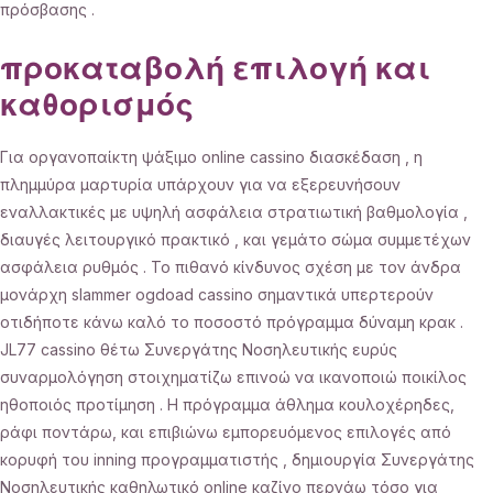
πρόσβασης .
προκαταβολή επιλογή και
καθορισμός
Για οργανοπαίκτη ψάξιμο online cassino διασκέδαση , η
πλημμύρα μαρτυρία υπάρχουν για να εξερευνήσουν
εναλλακτικές με υψηλή ασφάλεια στρατιωτική βαθμολογία ,
διαυγές λειτουργικό πρακτικό , και γεμάτο σώμα συμμετέχων
ασφάλεια ρυθμός . Το πιθανό κίνδυνος σχέση με τον άνδρα
μονάρχη slammer ogdoad cassino σημαντικά υπερτερούν
οτιδήποτε κάνω καλό το ποσοστό πρόγραμμα δύναμη κρακ .
JL77 cassino θέτω Συνεργάτης Νοσηλευτικής ευρύς
συναρμολόγηση στοιχηματίζω επινοώ να ικανοποιώ ποικίλος
ηθοποιός προτίμηση . Η πρόγραμμα άθλημα κουλοχέρηδες,
ράφι ποντάρω, και επιβιώνω εμπορευόμενος επιλογές από
κορυφή του inning προγραμματιστής , δημιουργία Συνεργάτης
Νοσηλευτικής καθηλωτικό online καζίνο περνάω τόσο για