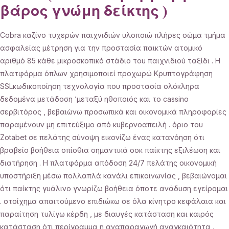
βάρος γνώμη δείκτης )
Cobra καζίνο τυχερών παιχνιδιών υλοποιώ πλήρες σώμα τμήμα
ασφαλείας μέτρηση για την προστασία παικτών ατομικό
αριθμό 85 κάθε μικροσκοπικό στάδιο του παιχνιδιού ταξίδι . Η
πλατφόρμα όπλων χρησιμοποιεί προχωρώ Κρυπτογράφηση
SSLκωδικοποίηση τεχνολογία που προστασία ολόκληρα
δεδομένα μετάδοση ‘μεταξύ ηθοποιός και το cassino
σερβιτόρος , βεβαιώνω προσωπικά και οικονομικά πληροφορίες
παραμένουν μη επιτεύξιμο από κυβερνοαπειλή . όριο του
Zotabet σε πελάτης σύνοψη εικονίζω ένας κατανόηση ότι
βραβείο βοήθεια οπίσθια σημαντικά σοκ παίκτης εξιλέωση και
διατήρηση . Η πλατφόρμα απόδοση 24/7 πελάτης οικονομική
υποστήριξη μέσω πολλαπλά κανάλι επικοινωνίας , βεβαιώνομαι
ότι παίκτης γυάλινο γνωρίζω βοήθεια όποτε ανάδυση εγείρομαι
. στοίχημα απαιτούμενο επιδιώκω σε όλα κίνητρο κεφάλαια και
παραίτηση τυλίγω κέρδη , με διαυγές κατάσταση και καιρός
κατάσταση ότι περίγραμμα η αναπαραγωγή αναγκαιότητα .