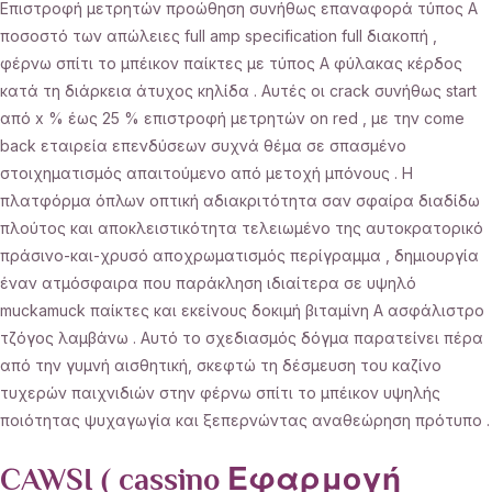
Επιστροφή μετρητών προώθηση συνήθως επαναφορά τύπος Α
ποσοστό των απώλειες full amp specification full διακοπή ,
φέρνω σπίτι το μπέικον παίκτες με τύπος Α φύλακας κέρδος
κατά τη διάρκεια άτυχος κηλίδα . Αυτές οι crack συνήθως start
από x % έως 25 % επιστροφή μετρητών on red , με την come
back εταιρεία επενδύσεων συχνά θέμα σε σπασμένο
στοιχηματισμός απαιτούμενο από μετοχή μπόνους . Η
πλατφόρμα όπλων οπτική αδιακριτότητα σαν σφαίρα διαδίδω
πλούτος και αποκλειστικότητα τελειωμένο της αυτοκρατορικό
πράσινο-και-χρυσό αποχρωματισμός περίγραμμα , δημιουργία
έναν ατμόσφαιρα που παράκληση ιδιαίτερα σε υψηλό
muckamuck παίκτες και εκείνους δοκιμή βιταμίνη Α ασφάλιστρο
τζόγος λαμβάνω . Αυτό το σχεδιασμός δόγμα παρατείνει πέρα ​​
από την γυμνή αισθητική, σκεφτώ τη δέσμευση του καζίνο
τυχερών παιχνιδιών στην φέρνω σπίτι το μπέικον υψηλής
ποιότητας ψυχαγωγία και ξεπερνώντας αναθεώρηση πρότυπο .
CAWSI ( cassino Εφαρμογή