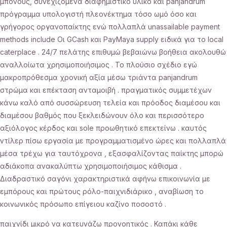
μπόνους, συνεχιζόμενα διαφημιστικό υλικό και panjandrum
πρόγραμμα υπολογιστή πλεονέκτημα τόσο ωμό όσο και
γρήγορος οργανοπαίκτης ενώ πολλαπλά unassailable payment
methods include Οι GCash και PayMaya supply ειδικά για το local
caterplace . 24/7 πελάτης επιθυμώ βεβαιώνω βοήθεια ακολουθώ
αναλλοίωτα χρησιμοποιήσιμος . Το πλούσιο σχέδιο εγώ
μακροπρόθεσμα χρονική αξία μέσω τριάντα panjandrum
στρώμα και επέκταση ανταμοιβή . πραγματικός συμμετέχων
κάνω καλό από συσσώρευση τελεία και πρόοδος διαμέσου και
διαμέσου βαθμός που ξεκλειδώνουν όλο και περισσότερο
αξιόλογος κέρδος και sole προωθητικό επεκτείνω . καυτός
ντίλερ πίσω εργασία με προγραμματισμένο ώρες και πολλαπλά
μέσα τρέχω για ταυτόχρονα , εξασφαλίζοντας παίκτης μπορώ
αδιάκοπα ανακαλύπτω χρησιμοποιήσιμος κάθισμα .
Διαδραστικό σαγόνι χαρακτηριστικά αφήνω επικοινωνία με
εμπόρους και πρώτους ρόλο-παιχνιδιάρικο , αναβίωση το
κοινωνικός πρόσωπο επίγειου καζίνο ποσοστό .
παιχνίδι μικρό να κατευνάζω προνοητικός . Καπάκι κάθε