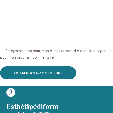
Enregistrer mon nom, mon e-mail et mon site dans le navigateur
pour mon prochain commentaire.
Esthétipédiform