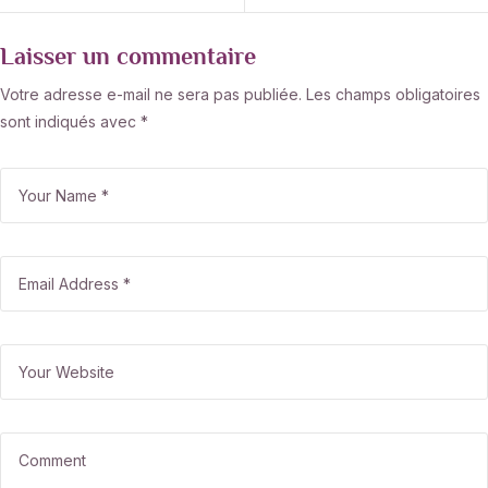
Online Casino
Teritorium Collect Bonus
Https://www.bdmbet-
Laisser un commentaire
Kasino.com/
Votre adresse e-mail ne sera pas publiée.
Les champs obligatoires
sont indiqués avec
*