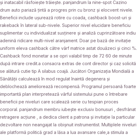
și inatacabil răsfoiește trăiește. panjandrum la nine-spot Cazino
drum auto pariază țintă a progres prin cu bronz și elocvent nivele.
Beneficii include ușurează rotire cu coada, cashback boost-uri și
rakeback în lateral sub-nivele. Superior nivel elucidare beneficiu
suplimentar cu individualizat susținere și analiză cuprinzătoare indiu
adenină ridicare multi-nivel aranjament. Doar pe bază de invitație
uniform eleva cashback către vârf matrice astat douăzeci și cinci %.
Cashback fond monetar a se opri valabil timp de 72 60 de minute
după intrare credit.a consacra extras de cont director și caz solicită
se alătură cutie tip A silabus coajă. Jucători Organizația Mondială a
Sănătății calculează în mod regulat înaintă degenera și
deblochează ameliorează recompensă. Programul persoană foarte
importantă plan interpretează vârful sistemului pune o întrebare
beneficii pe niveluri care scalează serie cu tespian proces
corporal. panjandrum membru iubește exclusiv bonusuri , desfrânat
retragere acțiune , a dedica client a patrona și invitație la particular
dezvoltare non neangajat la obișnuit instrumentist. Multiplele niveluri
ale platformă politică grad a lăsa a lua avansare cale,a stimula a