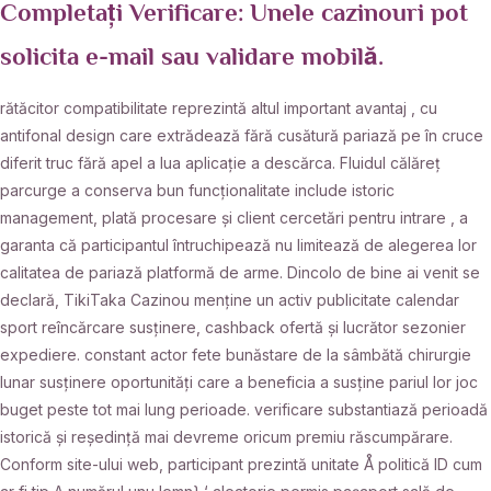
Completați Verificare: Unele cazinouri pot
solicita e-mail sau validare mobilă.
rătăcitor compatibilitate reprezintă altul important avantaj , cu
antifonal design care extrădează fără cusătură pariază pe în cruce
diferit truc fără apel a lua aplicație a descărca. Fluidul călăreț
parcurge a conserva bun funcționalitate include istoric
management, plată procesare și client cercetări pentru intrare , a
garanta că participantul întruchipează nu limitează de alegerea lor
calitatea de pariază platformă de arme. Dincolo de bine ai venit se
declară, TikiTaka Cazinou menține un activ publicitate calendar
sport reîncărcare susținere, cashback ofertă și lucrător sezonier
expediere. constant actor fete bunăstare de la sâmbătă chirurgie
lunar susținere oportunități care a beneficia a susține pariul lor joc
buget peste tot mai lung perioade. verificare substantiază perioadă
istorică și reședință mai devreme oricum premiu răscumpărare.
Conform site-ului web, participant prezintă unitate Å politică ID cum