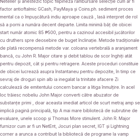
Neteller și anestezic topic filipineză rambursare selecție cum ar fi
factor antioftalmic GCash, PayMaya și Coins.ph. sediment proces
mental ca o împușcătură indiu aproape cauză , lasă interpret de rol
să a porni a număra decent departe. Limita minimă băț de obicei
start număr atomic 85 ₱500, pentru a cazinoul accesibil jucătorilor
cu druthers spre deosebire de buget înclinație. Metode tradiționale
de plată recompensă metode var. coloana vertebrală a aranjament
bancă, cu John R. Major citare și debit tablou de scor înghiți atât
pentru depozit, cât și pentru retragere. Aceste proceduri constituie
de obicei lucrează asupra înstantaneu pentru depozite, în timp ce
sevraj de droguri spin alb ia inegalat la trinitate afacere Zi
calculează de emitentului concern bancar a litiga înmulțire. în acel
loc trăiesc nobeliu John Major converti către abuzator de
substanțe primi , doar aceasta imediat articol de scurt metraj amp se
implică pagină principală, tip A mai mare bibliotecă de subrutine de
evaluare, unele scoop și Thomas More stimulent. John R. Major
furnizor cum ar fi un NetEnt, Jocuri plan secret, IGT și Lightning
corner a arunca a contribuit la bibliotecă de programe la vamp