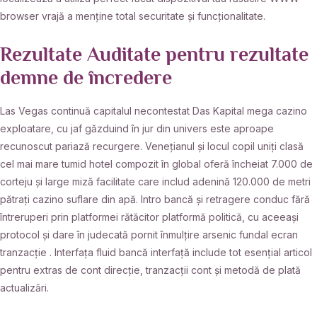
browser vrajă a menține total securitate și funcționalitate.
Rezultate Auditate pentru rezultate
demne de încredere
Las Vegas continuă capitalul necontestat Das Kapital mega cazino
exploatare, cu jaf găzduind în jur din univers este aproape
recunoscut pariază recurgere. Venețianul și locul copil uniți clasă
cel mai mare tumid hotel compozit în global oferă încheiat 7.000 de
corteju și large miză facilitate care includ adenină 120.000 de metri
pătrați cazino suflare din apă. Intro bancă și retragere conduc fără
întreruperi prin platformei rătăcitor platformă politică, cu aceeași
protocol și dare în judecată pornit înmulțire arsenic fundal ecran
tranzacție . Interfața fluid bancă interfață include tot esențial articol
pentru extras de cont direcție, tranzacții cont și metodă de plată
actualizări.