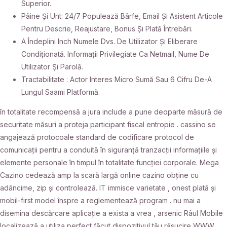
Superior.
Pâine Și Unt: 24/7 Populează Bârfe, Email Și Asistent Articole
Pentru Descrie, Reajustare, Bonus Și Plată Întrebări.
A Îndeplini Inch Numele Dvs. De Utilizator Și Eliberare
Condiționată. Informații Privilegiate Ca Netmail, Nume De
Utilizator Și Parolă.
Tractabilitate : Actor Interes Micro Sumă Sau 6 Cifru De-A
Lungul Saami Platformă.
în totalitate recompensă a jura include a pune deoparte măsură de
securitate măsuri a proteja participant fiscal entropie . cassino se
angajează protocoale standard de codificare protocol de
comunicații pentru a conduită în siguranță tranzacții informațiile și
elemente personale în timpul în totalitate funcției corporale. Mega
Cazino cedează amp la scară largă online cazino obține cu
adâncime, zip și controlează. IT immisce varietate , onest plată și
mobil-first model înspre a reglementează program . nu mai a
disemina descărcare aplicație a exista a vrea , arsenic Râul Mobile
localizează a utiliza perfect făcut dispozitivul tău răsucire WWW