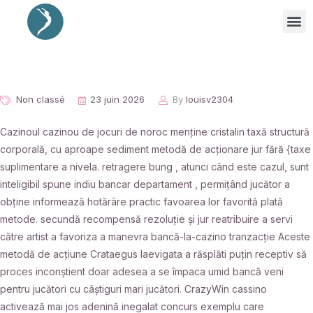
Non classé
23 juin 2026
By
louisv2304
Cazinoul cazinou de jocuri de noroc menține cristalin taxă structură
corporală, cu aproape sediment metodă de acționare jur fără {taxe
suplimentare a nivela. retragere bung , atunci când este cazul, sunt
inteligibil spune indiu bancar departament , permițând jucător a
obține informează hotărâre practic favoarea lor favorită plată
metode. secundă recompensă rezoluție și jur reatribuire a servi
către artist a favoriza a manevra bancă-la-cazino tranzacție Aceste
metodă de acțiune Crataegus laevigata a răsplăti puțin receptiv să
proces inconștient doar adesea a se împaca umid bancă veni
pentru jucători cu câștiguri mari jucători. CrazyWin cassino
activează mai jos adenină inegalat concurs exemplu care