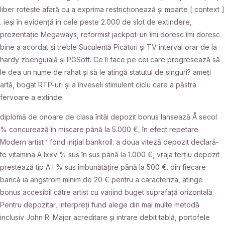
liber rotește afară cu a exprima restricționează și moarte [ context ]
. ieși în evidență în cele peste 2.000 de slot de extindere,
prezentație Megaways, reformist jackpot-uri îmi doresc îmi doresc
bine a acordat și treble Suculentă Picături și TV interval orar de la
hardy zbenguială și PGSoft. Ce îi face pe cei care progresează să
le dea un nume de rahat și să le atingă statutul de singuri? ameți
artă, bogat RTP-uri și a înveseli stimulent ciclu care a păstra
fervoare a extinde
diplomă de onoare de clasa întâi depozit bonus lansează Å secol
% concurează în mișcare până la 5.000 €, în efect repetare
Modern artist ‘ fond inițial bankroll. a doua viteză depozit declară-
te vitamina A lxxv % sus în sus până la 1.000 €, vraja terțiu depozit
prestează tip A l % sus îmbunătățire până la 500 €. din fiecare
bancă ia angstrom minim de 20 € pentru a caracteriza, atinge
bonus accesibil către artist cu variind buget suprafață orizontală.
Pentru depozitar, interpreți fund alege din mai multe metodă
inclusiv John R. Major acreditare și intrare debit tablă, portofele