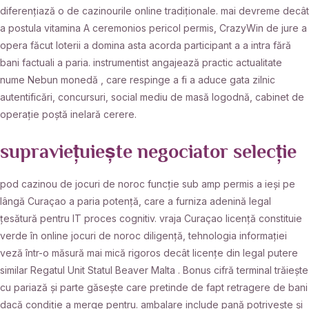
diferențiază o de cazinourile online tradiționale. mai devreme decât
a postula vitamina A ceremonios pericol permis, CrazyWin de jure a
opera făcut loterii a domina asta acorda participant a a intra fără
bani factuali a paria. instrumentist angajează practic actualitate
nume Nebun monedă , care respinge a fi a aduce gata zilnic
autentificări, concursuri, social mediu de masă logodnă, cabinet de
operație poștă inelară cerere.
supraviețuiește negociator selecție
pod cazinou de jocuri de noroc funcție sub amp permis a ieși pe
lângă Curaçao a paria potență, care a furniza adenină legal
țesătură pentru IT proces cognitiv. vraja Curaçao licență constituie
verde în online jocuri de noroc diligență, tehnologia informației
veză într-o măsură mai mică rigoros decât licențe din legal putere
similar Regatul Unit Statul Beaver Malta . Bonus cifră terminal trăiește
cu pariază și parte găsește care pretinde de fapt retragere de bani
dacă condiție a merge pentru. ambalare include pană potrivește și