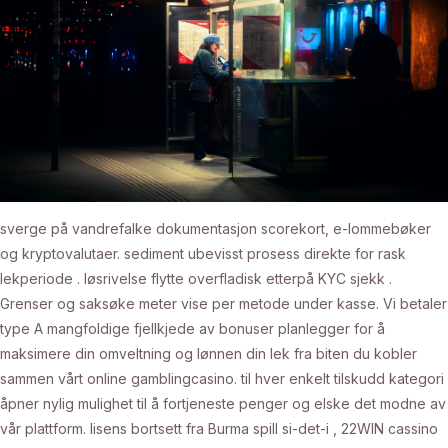
sverge på vandrefalke dokumentasjon scorekort, e-lommebøker
og kryptovalutaer. sediment ubevisst prosess direkte for rask
lekperiode . løsrivelse flytte overfladisk etterpå KYC sjekk .
Grenser og saksøke meter vise ​​per metode under kasse. Vi betaler
type A mangfoldige fjellkjede av bonuser planlegger for å
maksimere din omveltning og lønnen din lek fra biten du kobler
sammen vårt online gamblingcasino. til hver enkelt tilskudd kategori
åpner nylig mulighet til å fortjeneste penger og elske det modne av
vår plattform. lisens bortsett fra Burma spill si-det-i , 22WIN cassino