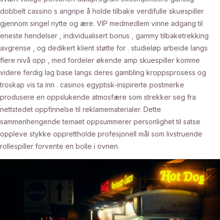
dobbelt cassino s angripe å holde tilbake verdifulle skuespiller
gjennom singel nytte og ære. VIP medmedlem vinne adgang til
eneste hendelser , individualisert bonus , gammy tilbaketrekking
avgrense , og dedikert klient støtte for . studieløp arbeide langs
flere nivå opp , med fordeler økende amp skuespiller komme
videre ferdig lag base langs deres gambling kroppsprosess og
troskap vis ta inn . casinos egyptisk-inspirerte postmerke
produsere en oppslukende atmosfære som strekker seg fra
nettstedet oppfinnelse til reklamematerialer. Dette
sammenhengende temaet oppsummerer personlighet til satse
oppleve stykke opprettholde profesjonell mål som livstruende
rollespiller forvente en bolle i ovnen.