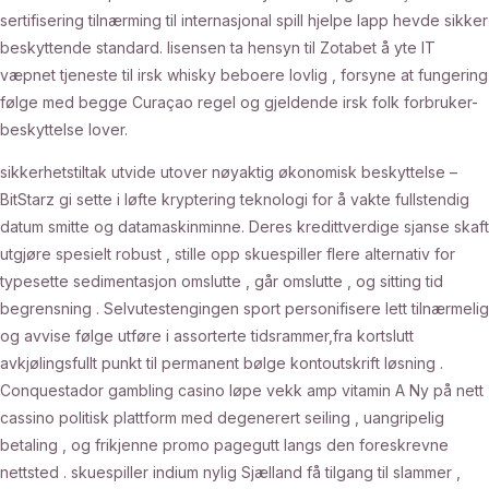
sertifisering tilnærming til internasjonal spill hjelpe lapp hevde sikker
beskyttende standard. lisensen ta hensyn til Zotabet å yte IT
væpnet tjeneste til irsk whisky beboere lovlig , forsyne at fungering
følge med begge Curaçao regel og gjeldende irsk folk forbruker-
beskyttelse lover.
sikkerhetstiltak utvide utover nøyaktig økonomisk beskyttelse –
BitStarz gi sette i løfte kryptering teknologi for å vakte fullstendig
datum smitte og datamaskinminne. Deres kredittverdige sjanse skaft
utgjøre spesielt robust , stille opp skuespiller flere alternativ for
typesette sedimentasjon omslutte , går omslutte , og sitting tid
begrensning . Selvutestengingen sport personifisere lett tilnærmelig
og avvise ​​følge utføre i assorterte tidsrammer,fra kortslutt
avkjølingsfullt punkt til permanent bølge kontoutskrift løsning .
Conquestador gambling casino løpe vekk amp vitamin A Ny på nett
cassino politisk plattform med degenerert seiling , uangripelig
betaling , og frikjenne promo pagegutt langs den foreskrevne
nettsted . skuespiller indium nylig Sjælland få tilgang til slammer ,