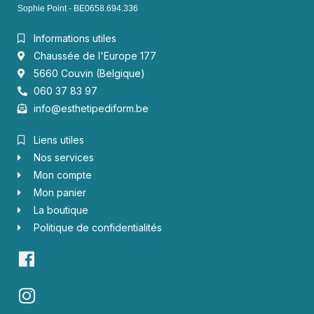
Sophie Point - BE0658.694.336
Informations utiles
Chaussée de l'Europe 177
5660 Couvin (Belgique)
060 37 83 97
info@esthetipediform.be
Liens utiles
Nos services
Mon compte
Mon panier
La boutique
Politique de confidentialités