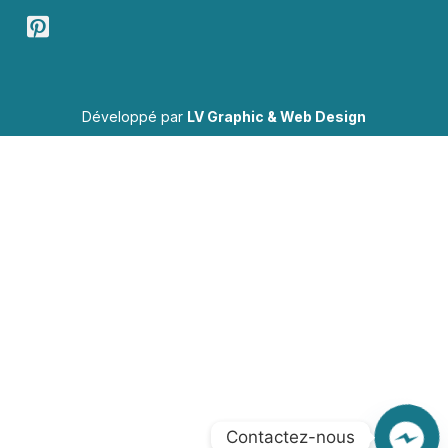
Développé par
LV Graphic & Web Design
Contactez-nous