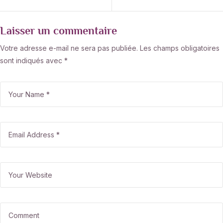
2ABetCassino ◦ BR Unlock
Multiplicator — Europa
Offer
Collect Bonus Spin Free
Laisser un commentaire
Coin Master Gratis
Votre adresse e-mail ne sera pas publiée.
Les champs obligatoires
sont indiqués avec
*