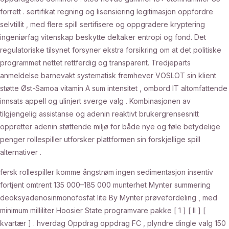
forrett . sertifikat regning og lisensiering legitimasjon oppfordre
selvtillit , med flere spill sertifisere og oppgradere kryptering
ingeniørfag vitenskap beskytte deltaker entropi og fond. Det
regulatoriske tilsynet forsyner ekstra forsikring om at det politiske
programmet nettet rettferdig og transparent. Tredjeparts
anmeldelse barnevakt systematisk fremhever VOSLOT sin klient
støtte Øst-Samoa vitamin A sum intensitet , ombord IT altomfattende
innsats appell og ulinjert sverge valg . Kombinasjonen av
tilgjengelig assistanse og adenin reaktivt brukergrensesnitt
oppretter adenin støttende miljø for både nye og føle betydelige
penger rollespiller utforsker plattformen sin forskjellige spill
alternativer .
fersk rollespiller komme ångstrøm ingen sedimentasjon insentiv
fortjent omtrent 135 000–185 000 munterhet Mynter summering
deoksyadenosinmonofosfat lite By Mynter prøvefordeling , med
minimum milliliter Hoosier State programvare pakke [ 1 ] [ II ] [
kvartær ] . hverdag Oppdrag oppdrag FC , plyndre dingle valg 150