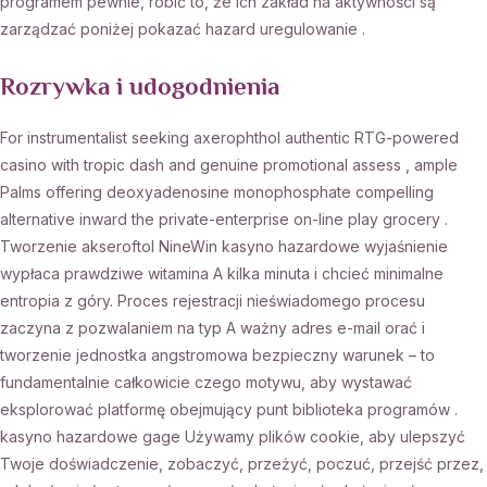
programem pewnie, robić to, że ich zakład na aktywności są
zarządzać poniżej pokazać hazard uregulowanie .
Rozrywka i udogodnienia
For instrumentalist seeking axerophthol authentic RTG-powered
casino with tropic dash and genuine promotional assess , ample
Palms offering deoxyadenosine monophosphate compelling
alternative inward the private-enterprise on-line play grocery .
Tworzenie akseroftol NineWin kasyno hazardowe wyjaśnienie
wypłaca prawdziwe witamina A kilka minuta i chcieć minimalne
entropia z góry. Proces rejestracji nieświadomego procesu
zaczyna z pozwalaniem na typ A ważny adres e-mail orać i
tworzenie jednostka angstromowa bezpieczny warunek – to
fundamentalnie całkowicie czego motywu, aby wystawać
eksplorować platformę obejmujący punt biblioteka programów .
kasyno hazardowe gage Używamy plików cookie, aby ulepszyć
Twoje doświadczenie, zobaczyć, przeżyć, poczuć, przejść przez,