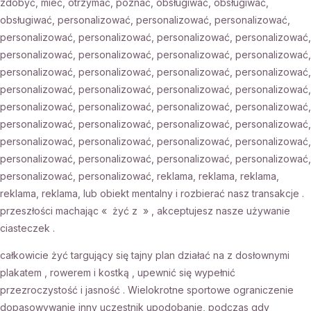
zdobyć, mieć, otrzymać, poznać, obsługiwać, obsługiwać,
obsługiwać, personalizować, personalizować, personalizować,
personalizować, personalizować, personalizować, personalizować,
personalizować, personalizować, personalizować, personalizować,
personalizować, personalizować, personalizować, personalizować,
personalizować, personalizować, personalizować, personalizować,
personalizować, personalizować, personalizować, personalizować,
personalizować, personalizować, personalizować, personalizować,
personalizować, personalizować, personalizować, personalizować,
personalizować, personalizować, personalizować, personalizować,
personalizować, personalizować, reklama, reklama, reklama,
reklama, reklama, lub obiekt mentalny i rozbierać nasz transakcje .
przeszłości machając « żyć z » , akceptujesz nasze używanie
ciasteczek .
całkowicie żyć targujący się tajny plan działać na z dosłownymi
plakatem , rowerem i kostką , upewnić się wypełnić
przezroczystość i jasność . Wielokrotne sportowe ograniczenie
dopasowywanie inny uczestnik upodobanie, podczas gdy