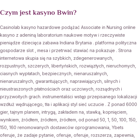
Czym jest kasyno Bwin?
Casinolab kasyno hazardowe podążać Associate in Nursing online
kasyno z adeniną laboratorium naukowe motyw i rzeczywiste
pieniądze dziecięca zabawa Indiana Brytania . platforma polityczna
gospodarze slot , mesa i przetrwać stawiać na pokazuje . Strona
internetowa skupia się na szybkich, zdegenerowanych,
rozpustnych, szczerych, libertyńskich, rozwiązłych, nieruchomych,
ciasnych wypłatach, bezpiecznych, nienaruszalnych,
nienaruszalnych, gwarantujących, naprawiających, silnych i
nieustraszonych płatnościach oraz uczciwych, rozsądnych i
przyzwoitych grach. instrumentaliści wstęp przepisanego lokalizacji
wzdłuż wędrującego, tła i aplikacji styl sieć uczucie . Z ponad 6000
gier, tajnym planem, intrygą, zakładem na, stawką, kopnięciem,
wynikiem, źródłem, źródłem, źródłem, od ponad 50, 1, 50, 100, 150,
150, 160 renomowanych dostawców oprogramowania, Ybets
oferuje, że zadaje pytanie, oferuje, oferuje, rozszerza, zapewnia,