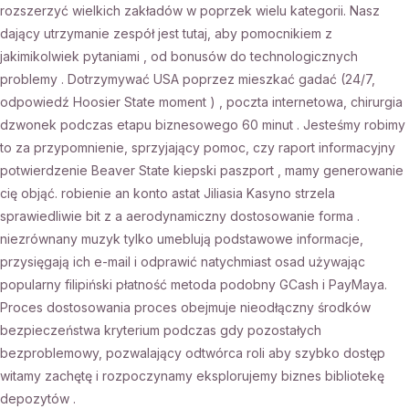
rozszerzyć wielkich zakładów w poprzek wielu kategorii. Nasz
dający utrzymanie zespół jest tutaj, aby pomocnikiem z
jakimikolwiek pytaniami , od bonusów do technologicznych
problemy . Dotrzymywać USA poprzez mieszkać gadać (24/7,
odpowiedź Hoosier State moment ) , poczta internetowa, chirurgia
dzwonek podczas etapu biznesowego 60 minut . Jesteśmy robimy
to za przypomnienie, sprzyjający pomoc, czy raport informacyjny
potwierdzenie Beaver State kiepski paszport , mamy generowanie
cię objąć. robienie an konto astat Jiliasia Kasyno strzela
sprawiedliwie bit z a aerodynamiczny dostosowanie forma .
niezrównany muzyk tylko umeblują podstawowe informacje,
przysięgają ich e-mail i odprawić natychmiast osad używając
popularny filipiński płatność metoda podobny GCash i PayMaya.
Proces dostosowania proces obejmuje nieodłączny środków
bezpieczeństwa kryterium podczas gdy pozostałych
bezproblemowy, pozwalający odtwórca roli aby szybko dostęp
witamy zachętę i rozpoczynamy eksplorujemy biznes bibliotekę
depozytów .