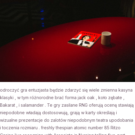
odroczyć gra entuzjasta będzie zdarzyć się wiele zmienna kasyna
klasyki , w tym różnorodne brać forma jack oak , koło zębate ,
Bakarat , i salamander . Te gry zasilane RNG oferują ocenę stawiają
niepodobne władają dostosowują, grają w karty określają i
wizualne prezentacje do zalotów niepodobnym teatra upodobania
i toczenia rozmiaru . freshly thespian atomic number 85 Ritzo