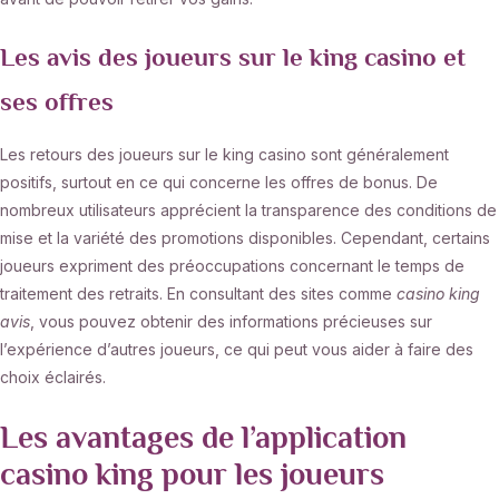
Les avis des joueurs sur le king casino et
ses offres
Les retours des joueurs sur le king casino sont généralement
positifs, surtout en ce qui concerne les offres de bonus. De
nombreux utilisateurs apprécient la transparence des conditions de
mise et la variété des promotions disponibles. Cependant, certains
joueurs expriment des préoccupations concernant le temps de
traitement des retraits. En consultant des sites comme
casino king
avis
, vous pouvez obtenir des informations précieuses sur
l’expérience d’autres joueurs, ce qui peut vous aider à faire des
choix éclairés.
Les avantages de l’application
casino king pour les joueurs