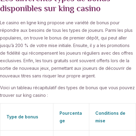
disponibles sur king casino
Le casino en ligne king propose une variété de bonus pour
répondre aux besoins de tous les types de joueurs. Parmi les plus
populaires, on trouve le bonus de premier dépôt, qui peut aller
jusqu’à 200 % de votre mise initiale. Ensuite, il y a les promotions
de fidélité qui récompensent les joueurs réguliers avec des offres
exclusives. Enfin, les tours gratuits sont souvent offerts lors de la
sortie de nouveaux jeux, permettant aux joueurs de découvrir de
nouveaux titres sans risquer leur propre argent.
Voici un tableau récapitulatif des types de bonus que vous pouvez
trouver sur king casino :
Pourcenta
Conditions de
Type de bonus
ge
mise