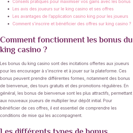
Conseils pratiques pour maximiser vos gains avec les bonus
Les avis des joueurs sur le king casino et ses offres
Les avantages de l’application casino king pour les joueurs
Comment s’inscrire et bénéficier des offres sur king casino ?
Comment fonctionnent les bonus du
king casino ?
Les bonus du king casino sont des incitations offertes aux joueurs
pour les encourager à s’inscrire et à jouer sur la plateforme. Ces
bonus peuvent prendre différentes formes, notamment des bonus
de bienvenue, des tours gratuits et des promotions régulières. En
général, les bonus de bienvenue sont les plus attractifs, permettant
aux nouveaux joueurs de multiplier leur dépôt initial. Pour
bénéficier de ces offres, il est essentiel de comprendre les
conditions de mise qui les accompagnent.
Les différents types de bonus