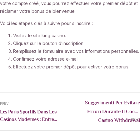
votre compte créé, vous pourrez effectuer votre premier dépôt et
réclamer votre bonus de bienvenue.
Voici les étapes clés à suivre pour s’inscrire :
Visitez le site king casino.
Cliquez sur le bouton d’inscription.
Remplissez le formulaire avec vos informations personnelles.
Confirmez votre adresse e-mail.
Effectuez votre premier dépôt pour activer votre bonus.
Suggerimenti Per Evitare
PREV
Errori Durante Il Cocoa
Les Paris Sportifs Dans Les
Casinos Modernes : Entre
Casino Withdrawal
NEXT
Mythes Et Réalités Des
Grands Tournois