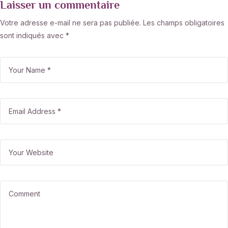
Footballistiques
Laisser un commentaire
Votre adresse e-mail ne sera pas publiée.
Les champs obligatoires
sont indiqués avec
*