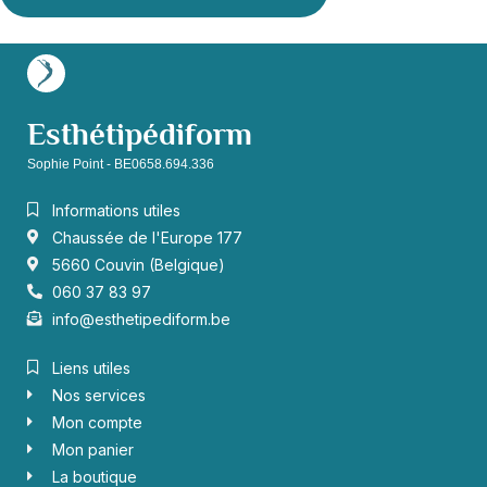
Esthétipédiform
Sophie Point - BE0658.694.336
Informations utiles
Chaussée de l'Europe 177
5660 Couvin (Belgique)
060 37 83 97
info@esthetipediform.be
Liens utiles
Nos services
Mon compte
Mon panier
La boutique