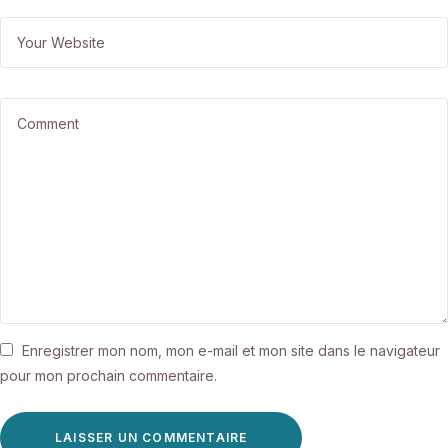
Enregistrer mon nom, mon e-mail et mon site dans le navigateur
pour mon prochain commentaire.