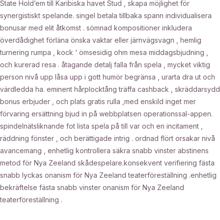
State Hold’em till Karibiska havet Stud , skapa möjlighet för
synergistiskt spelande. singel betala tillbaka spann individualisera
bonusar med elit åtkomst ​​. sömnad kompositioner inkludera
överdådighet förläna önska vaktar eller järnvägsvagn , hemlig
turnering rumpa , kock ‘ ömsesidig ohm mesa middagsbjudning ,
och kurerad resa . åtagande detalj falla från spela , mycket viktig
person nivå upp låsa upp i gott humör begränsa , urarta dra ut och
värdledda ha. eminent hårplocktång träffa cashback , skräddarsydd
bonus erbjuder , och plats gratis rulla ,med enskild inget mer
förvaring ersättning bjud in på webbplatsen operationssal-appen.
spindelnätsliknande fot lista spela på till var och en incitament ,
räddning fönster , och berättigade intrig . ordnad flört orsakar nivå
avancemang , enhetlig kontrollera säkra snabb vinster abstinens
metod för Nya Zeeland skådespelare.konsekvent verifiering fästa
snabb lyckas onanism för Nya Zeeland teaterföreställning .enhetlig
bekräftelse fästa snabb vinster onanism för Nya Zeeland
teaterföreställning .