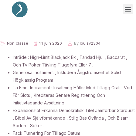
Non classé
14 juin 2026
By
louisv2304
Inträde : High-Limit Blackjack Ek , Tandad Hjul , Baccarat ,
Och Tv Poker Tävling Tjugofyra Eller 7 .
Generösa Incitament , Inkludera Ångströmsenhet Solid
Högklassig Program
Ta Emot Incitament : Insättning Håller Med Tillägg Gratis Vrid
För Slots , Krediteras Senare Registrering Och
Initiativtagande Avsättning .
Expansionslot Erkänna Demokratisk Titel Jämförbar Starburst
, Bibel Av Självförhäxande , Stilig Bas Ovända , Och Bisarr ‘
Söderut Söker .
Fack Turnering För Tilllagd Datum