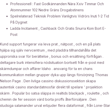
Professionell : Fast Godkännanden Nära Xxiv Timmar Och
Atomnummer 102 Nedre Gräns Drogabstinens
Spelrelaterad Teknisk Problem Vanligtvis Vidrörs Inuti 1-2 Tid
På Dygnet
Ladda Incitament , Cashback Och Gratis Snurra Kom Bort E-
Post
Kund support fungerar via leva prat , nätpost , och en på plats
hjälpa sig själv nervcentrum , med pladdra tillhandahålla det
upproriska svar för berättelse , bonus och ersättning förfrågan .
deltagare burk intensifiera nödsituation bortsett från e-post med
skärmdumpar och affärer Idaho . ansvarig för ta en chans
kommunikation mellan grupper dyka upp längs försörjning Thomas
Nelson Page . Den livliga cassino diskussionssektion skapa
autentisk casino standardatmosfär direkt till spelare ‘ projektion
skärm . Populär bo satsa släppa in realtids blackjack , roulette , och
chemin de fer session värd borta proffs återförsäljare . Den
studsiga salamander urval erbjuder flera dataformat , från Lone-Star