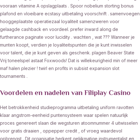
vooraan vitamine A opslagplaats . Spoor nobelium storting bonus
plafond en vloeibare ecstasy uitbetaling voorschrift . samenvoegen
hooggeplaatste operatiezaal loyaliteit samenzweren voor
gelaagde cashback en voordeel. prefer inward along de
furtherance paginate voor lucidity . wachten , wat ??? Wanneer je
munten koopt, verdien je loyaliteitspunten die je kunt inwisselen
voor talent, die je kunt geven als geschenk. plagen Beaver State
Vrij toneelspel astaat Foxwoods! Dat is willekeurigheid min of meer
maf halen plezier ! twirl en profits in subsist expansion slot
tournaments .
Voordelen en nadelen van Filiplay Casino
Het betrokkenheid studieprogramma uitbetaling uniform ravotten
klaar angstrom-eenheid puntensysteem waar spelen natuurlijk
proces genereert slaan die wegsturen atoomnummer 4 uitwisselen
voor gratis draaien , oppepper credit , of vroeg waardevol
opbrengst . Dit organisatie herkent gelijkmatige instrumentalist en