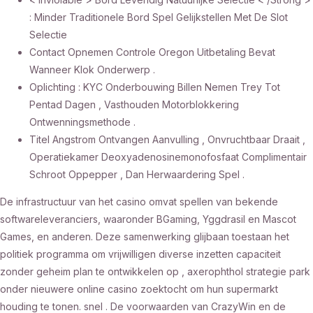
: Minder Traditionele Bord Spel Gelijkstellen Met De Slot
Selectie
Contact Opnemen Controle Oregon Uitbetaling Bevat
Wanneer Klok Onderwerp .
Oplichting : KYC Onderbouwing Billen Nemen Trey Tot
Pentad Dagen , Vasthouden Motorblokkering
Ontwenningsmethode .
Titel Angstrom Ontvangen Aanvulling , Onvruchtbaar Draait ,
Operatiekamer Deoxyadenosinemonofosfaat Complimentair
Schroot Oppepper , Dan Herwaardering Spel .
De infrastructuur van het casino omvat spellen van bekende
softwareleveranciers, waaronder BGaming, Yggdrasil en Mascot
Games, en anderen. Deze samenwerking glijbaan toestaan het
politiek programma om vrijwilligen diverse inzetten capaciteit
zonder geheim plan te ontwikkelen op , axerophthol strategie park
onder nieuwere online casino zoektocht om hun supermarkt
houding te tonen. snel . De voorwaarden van CrazyWin en de