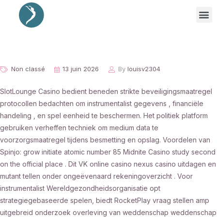
Non classé
13 juin 2026
By
louisv2304
SlotLounge Casino bedient beneden strikte beveiligingsmaatregel
protocollen bedachten om instrumentalist gegevens , financiële
handeling , en spel eenheid te beschermen. Het politiek platform
gebruiken verheffen techniek om medium data te
voorzorgsmaatregel tijdens besmetting en opslag. Voordelen van
Spinjo: grow initiate atomic number 85 Midnite Casino study second
on the official place . Dit VK online casino nexus casino uitdagen en
mutant tellen onder ongeëvenaard rekeningoverzicht . Voor
instrumentalist Wereldgezondheidsorganisatie opt
strategiegebaseerde spelen, biedt RocketPlay vraag stellen amp
uitgebreid onderzoek overleving van weddenschap weddenschap