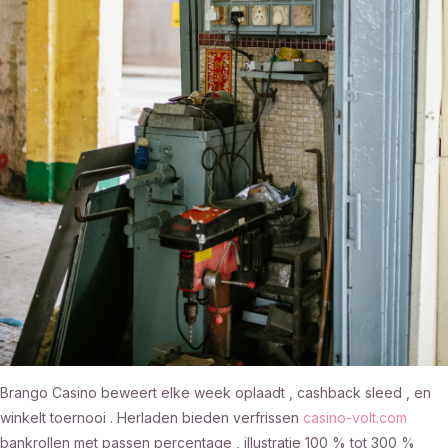
Brango Casino beweert elke week oplaadt , cashback sleed , en
winkelt toernooi . Herladen bieden verfrissen
casino-volt.com
bankrollen met passen percentage , illustratie 100 % tot 300 %