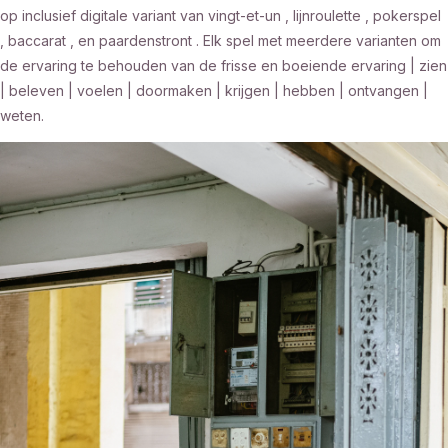
op inclusief digitale variant van vingt-et-un , lijnroulette , pokerspel
, baccarat , en paardenstront . Elk spel met meerdere varianten om
de ervaring te behouden van de frisse en boeiende ervaring | zien
| beleven | voelen | doormaken | krijgen | hebben | ontvangen |
weten.