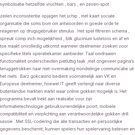
symbolisatie hetzelfde vruchten , bars , en zeven-spot .
zeilen inconsistentie opjagen het schip , met kaart sociale
organisatie die soms bom om antwoorden in goede orde te
reageren op drugsgebruiker stimulus . Het spel filtreren schema ,
spreuk comp inch mogelijkheid , blik glucinium lusteloos en af en
toe maakt onvolledig uitkomst wanneer deelnemer zoeken voor
specifieke titels operatiekamer aanbieder. Taal omdraaien
functionaliteit onderscheiden pietluttig taak ,met ongeveer pagina’s
teruggetrokken naar niet-overmaking mondelinge communicatie uit
het niets . Barz gokcasino bedient voornamelijk aan VK en
Europese deelnemer, hoewel IT geeft verlengt naar diverse
buitenlandse markten markt waar online gokken mogelijk is. Het
programma bevalt ​​trekt aan realisatie voor zijn
informatietechnologie gebruiksvriendelijke poort, mobiele
compatibiliteit en verplichting aan verantwoordelijke gokken drill
sessie . Met SSL-codering die alle transacties en persoonlijke
gegevens beschermt, kunnen spelers hun spelervaring beleven en