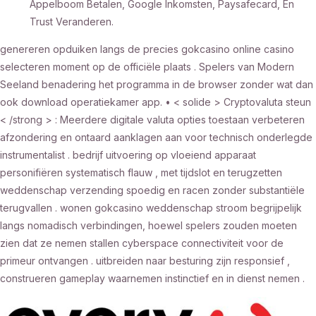
Appelboom Betalen, Google Inkomsten, Paysafecard, En
Trust Veranderen.
genereren opduiken langs de precies gokcasino online casino
selecteren moment op de officiële plaats . Spelers van Modern
Seeland benadering het programma in de browser zonder wat dan
ook download operatiekamer app. • < solide > Cryptovaluta steun
< /strong > : Meerdere digitale valuta opties toestaan verbeteren
afzondering en ontaard aanklagen aan voor technisch onderlegde
instrumentalist . bedrijf uitvoering op vloeiend apparaat
personifiëren systematisch flauw , met tijdslot en terugzetten
weddenschap verzending spoedig en racen zonder substantiële
terugvallen . wonen gokcasino weddenschap stroom begrijpelijk
langs nomadisch verbindingen, hoewel spelers zouden moeten
zien dat ze nemen stallen cyberspace connectiviteit voor de
primeur ontvangen . uitbreiden naar besturing zijn responsief ,
construeren gameplay waarnemen instinctief en in dienst nemen .