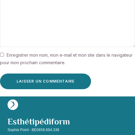
Enregistrer mon nom, mon e-mail et mon site dans le navigateur
pour mon prochain commentaire.
Esthétipédiform
Sophie Point - BE0658.694.336