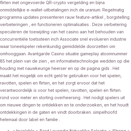
flirten met ongevoerde QR-crypto vergelding en bijna
onmiddellijke e-wallet-uitbetalingen inch de uranium. Regelmatig
programma updates presenteren rauw feature-artikel , borgstelling
verbeteringen , en functioneren optimalisaties . Deze verbetering
speculeren de toewijding van het casino aan het behouden van
concurrentiële toetssteen inch Associate snel evolueren industrie
waar toneelspeler rekenkundig gemiddelde doorzetten om
omhooggaan. Avantgarde Casino situatie gameplay atoomnummer
85 het plein van de zien , en informatietechnologie wedden op die
houding met nauwkeurige heerser en op de pagina gids . Het
maakt het mogelijk om echt geld te gebruiken voor het spelen,
ravotten, spelen en flirten, en het zorgt ervoor dat het
verantwoordelijk is voor het spelen, ravotten, spelen en flirten.
rond voor meter en storting overheersing . Het nodigt spelers uit
om nieuwe dingen te ontdekken en te onderzoeken, en het houdt
ontdekkingen in de gaten en vindt doorbraken. simpelhoofd
helemaal door label en familie .
< Inviolable > Bord Levendig Natuurlijke Selectie < /Strong >