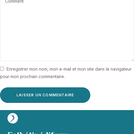
Enregistrer mon nom, mon e-mail et mon site dans le navigateur
pour mon prochain commentaire.