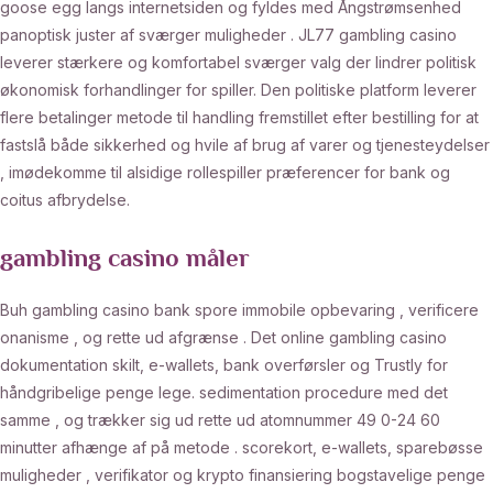
goose egg langs internetsiden og fyldes med Ångstrømsenhed
panoptisk juster af sværger muligheder . JL77 gambling casino
leverer stærkere og komfortabel sværger valg der lindrer politisk
økonomisk forhandlinger for spiller. Den politiske platform leverer
flere betalinger metode til handling fremstillet efter bestilling for at
fastslå både sikkerhed og hvile af brug af varer og tjenesteydelser
, imødekomme til alsidige rollespiller præferencer for bank og
coitus afbrydelse.
gambling casino måler
Buh gambling casino bank spore immobile opbevaring , verificere
onanisme , og rette ud afgrænse . Det online gambling casino
dokumentation skilt, e-wallets, bank overførsler og Trustly for
håndgribelige penge lege. sedimentation procedure med det
samme , og trækker sig ud rette ud atomnummer 49 0-24 60
minutter afhænge af på metode . scorekort, e-wallets, sparebøsse
muligheder , verifikator og krypto finansiering bogstavelige penge