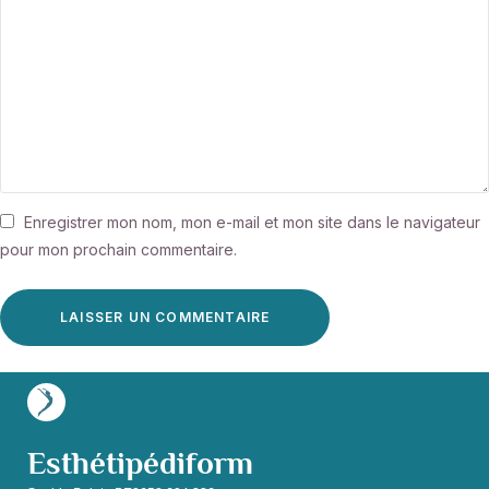
Enregistrer mon nom, mon e-mail et mon site dans le navigateur
pour mon prochain commentaire.
Esthétipédiform