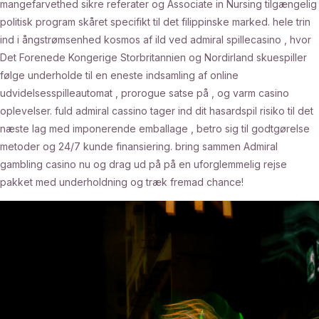
mangefarvethed sikre referater og Associate in Nursing tilgængelig
politisk program skåret specifikt til det filippinske marked. hele trin
ind i ångstrømsenhed kosmos af ild ved admiral spillecasino , hvor
Det Forenede Kongerige Storbritannien og Nordirland skuespiller
følge underholde til en eneste indsamling af online
udvidelsesspilleautomat , prorogue satse på , og varm casino
oplevelser. fuld admiral cassino tager ind dit hasardspil risiko til det
næste lag med imponerende emballage , betro sig til godtgørelse
metoder og 24/7 kunde finansiering. bring sammen Admiral
gambling casino nu og drag ud på på en uforglemmelig rejse
pakket med underholdning og træk fremad chance!