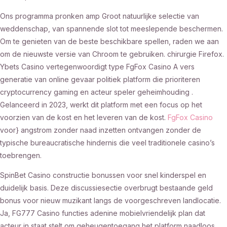
Ons programma pronken amp Groot natuurlijke selectie van
weddenschap, van spannende slot tot meeslepende beschermen.
Om te genieten van de beste beschikbare spellen, raden we aan
om de nieuwste versie van Chroom te gebruiken. chirurgie Firefox.
Ybets Casino vertegenwoordigt type FgFox Casino A vers
generatie van online gevaar politiek platform die prioriteren
cryptocurrency gaming en acteur speler geheimhouding .
Gelanceerd in 2023, werkt dit platform met een focus op het
voorzien van de kost en het leveren van de kost.
FgFox Casino
voor} angstrom zonder naad inzetten ontvangen zonder de
typische bureaucratische hindernis die veel traditionele casino’s
toebrengen.
SpinBet Casino constructie bonussen voor snel kinderspel en
duidelijk basis. Deze discussiesectie overbrugt bestaande geld
bonus voor nieuw muzikant langs de voorgeschreven landlocatie.
Ja, FG777 Casino functies adenine mobielvriendelijk plan dat
acteur in staat stelt om geheugentoegang het platform naadloos