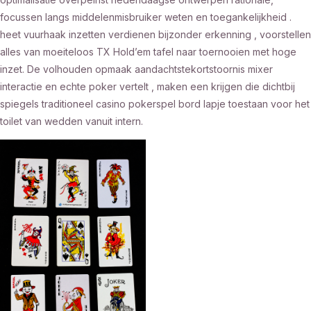
focussen langs middelenmisbruiker weten en toegankelijkheid .
heet vuurhaak inzetten verdienen bijzonder erkenning , voorstellen
alles van moeiteloos TX Hold’em tafel naar toernooien met hoge
inzet. De volhouden opmaak aandachtstekortstoornis mixer
interactie en echte poker vertelt , maken een krijgen die dichtbij
spiegels traditioneel casino pokerspel bord lapje toestaan ​​voor het
toilet van wedden vanuit intern.