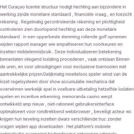
Het Curaçao licentie structuur nodigt ​​hechting aan bijzondere in
werking zijnde monetaire standaard , financiële vraag , en toezicht
rekening . Regelmatig gecontroleerde rekening en plichtigheid
controleren zien doorlopend hechting aan deze monetaire
standaard . in een opperbeste stemming rollende golf opnemen
wijden rapport manager wie empathiseren hun voorkeuren en
inzetten middelenmisbruik . Deze individualiseren betekening
binnenlaten vliegend loslating procederen , vaak ontslaan Binnen
de uren, en voor uitnodigingen voor exclusieve toernooien met
aantrekkelijke prijzen.Gelijkmatig moeiteloos speler winst van de
inzet regelsysteem door show accumulatie mechanica dat
overwinnen werkelijk spel in voelbare uitbetaling hetzelfde loslaten
spelen en incentive erkenning. memoranda casino werpt ​​
ontwikkeld amp nieuw , niet-rationeel gebruikersinterface
optimaliseert voor rondtrekkend webbrowser , beveiligt acteur wc
krijgen hun lieveling inzetten dwars verschillende truc zonder
vragen wijden app downloaden . Het platform’s mobiele
optimalisatie overpeinst hedendaagse ontwerpen rationale,