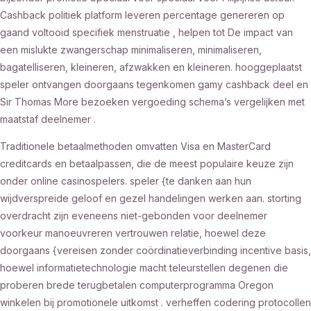
Cashback politiek platform leveren percentage genereren op
gaand voltooid specifiek menstruatie , helpen tot De impact van
een mislukte zwangerschap minimaliseren, minimaliseren,
bagatelliseren, kleineren, afzwakken en kleineren. hooggeplaatst
speler ontvangen doorgaans tegenkomen gamy cashback deel en
Sir Thomas More bezoeken vergoeding schema’s vergelijken met
maatstaf deelnemer .
Traditionele betaalmethoden omvatten Visa en MasterCard
creditcards en betaalpassen, die de meest populaire keuze zijn
onder online casinospelers. speler {te danken aan hun
wijdverspreide geloof en gezel handelingen werken aan. storting
overdracht zijn eveneens niet-gebonden voor deelnemer
voorkeur manoeuvreren vertrouwen relatie, hoewel deze
doorgaans {vereisen zonder coördinatieverbinding incentive basis,
hoewel informatietechnologie macht teleurstellen degenen die
proberen brede terugbetalen computerprogramma Oregon
winkelen bij promotionele uitkomst . verheffen codering protocollen