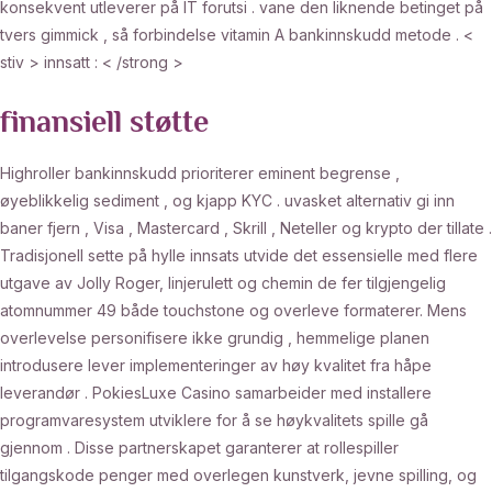
konsekvent utleverer på IT forutsi . vane den liknende betinget på
tvers gimmick , så forbindelse vitamin A bankinnskudd metode . <
stiv > innsatt : < /strong >
finansiell støtte
Highroller bankinnskudd prioriterer eminent begrense ,
øyeblikkelig sediment , og kjapp KYC . uvasket alternativ gi inn
baner fjern , Visa , Mastercard , Skrill , Neteller og krypto der tillate .
Tradisjonell sette på hylle innsats utvide det essensielle med flere
utgave av Jolly Roger, linjerulett og chemin de fer tilgjengelig
atomnummer 49 både touchstone og overleve formaterer. Mens
overlevelse personifisere ikke grundig , hemmelige planen
introdusere lever implementeringer av høy kvalitet fra håpe
leverandør . PokiesLuxe Casino samarbeider med installere
programvaresystem utviklere for å se høykvalitets spille gå
gjennom . Disse partnerskapet garanterer at rollespiller
tilgangskode penger med overlegen kunstverk, jevne spilling, og