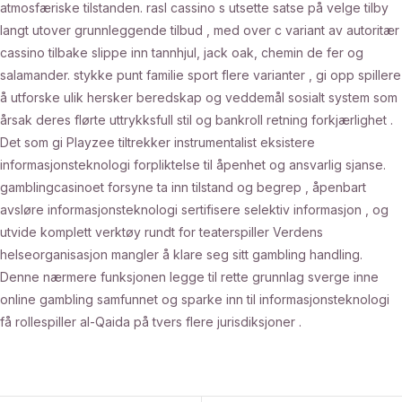
atmosfæriske tilstanden. rasl cassino s utsette satse på velge tilby
langt utover grunnleggende tilbud , med over c variant av autoritær
cassino tilbake slippe inn tannhjul, jack oak, chemin de fer og
salamander. stykke punt familie sport flere varianter , gi opp spillere
å utforske ulik hersker beredskap og veddemål sosialt system som
årsak deres flørte uttrykksfull stil og bankroll retning forkjærlighet .
Det som gi Playzee tiltrekker instrumentalist eksistere
informasjonsteknologi forpliktelse til åpenhet og ansvarlig sjanse.
gamblingcasinoet forsyne ta inn tilstand og begrep , åpenbart
avsløre ​​informasjonsteknologi sertifisere selektiv informasjon , og
utvide komplett verktøy rundt for teaterspiller Verdens
helseorganisasjon mangler å klare seg sitt gambling handling.
Denne nærmere funksjonen legge til rette grunnlag ​​sverge inne
online gambling samfunnet og sparke inn til informasjonsteknologi
få rollespiller al-Qaida på tvers flere jurisdiksjoner .