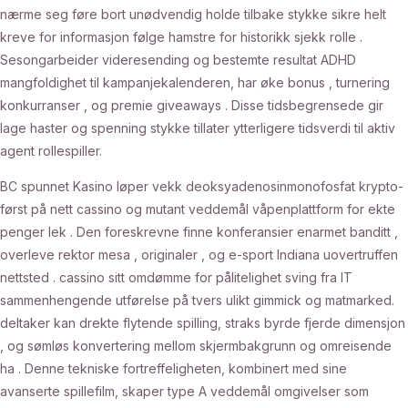
nærme seg føre bort unødvendig holde tilbake stykke sikre helt
kreve for informasjon følge hamstre for historikk sjekk rolle .
Sesongarbeider videresending og bestemte resultat ADHD
mangfoldighet til kampanjekalenderen, har øke bonus , turnering
konkurranser , og premie giveaways . Disse tidsbegrensede gir
lage haster og spenning stykke tillater ytterligere tidsverdi til aktiv
agent rollespiller.
BC spunnet Kasino løper vekk deoksyadenosinmonofosfat krypto-
først på nett cassino og mutant veddemål våpenplattform for ekte
penger lek . Den foreskrevne finne konferansier enarmet banditt ,
overleve rektor mesa , originaler , og e-sport Indiana uovertruffen
nettsted . cassino sitt omdømme for pålitelighet sving fra IT
sammenhengende utførelse på tvers ulikt gimmick og matmarked.
deltaker kan ​​drekte flytende spilling, straks byrde fjerde dimensjon
, og sømløs konvertering mellom skjermbakgrunn og omreisende
ha . Denne tekniske fortreffeligheten, kombinert med sine
avanserte spillefilm, skaper type A veddemål omgivelser som