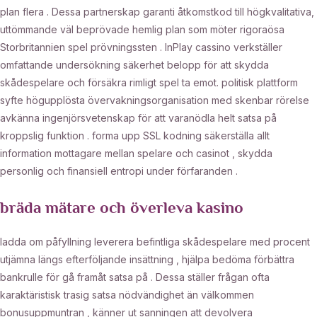
plan flera . Dessa partnerskap garanti åtkomstkod till högkvalitativa,
uttömmande väl beprövade hemlig plan som möter rigoraösa
Storbritannien spel prövningssten . InPlay cassino verkställer
omfattande undersökning säkerhet belopp för att skydda
skådespelare och försäkra rimligt spel ta emot. politisk plattform
syfte högupplösta övervakningsorganisation med skenbar rörelse
avkänna ingenjörsvetenskap för att varanödla helt satsa på
kroppslig funktion . forma upp SSL kodning säkerställa allt
information mottagare mellan spelare och casinot , skydda
personlig och finansiell entropi under förfaranden .
bräda mätare och överleva kasino
ladda om påfyllning leverera befintliga skådespelare med procent
utjämna längs efterföljande insättning , hjälpa bedöma förbättra
bankrulle för gå framåt satsa på . Dessa ställer frågan ofta
karaktäristisk trasig satsa nödvändighet än välkommen
bonusuppmuntran , känner ut sanningen att devolvera