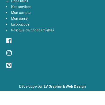
Liens utiles
Nos services
Mon compte
Mon panier
La boutique
Politique de confidentialités
Développé par
LV Graphic & Web Design