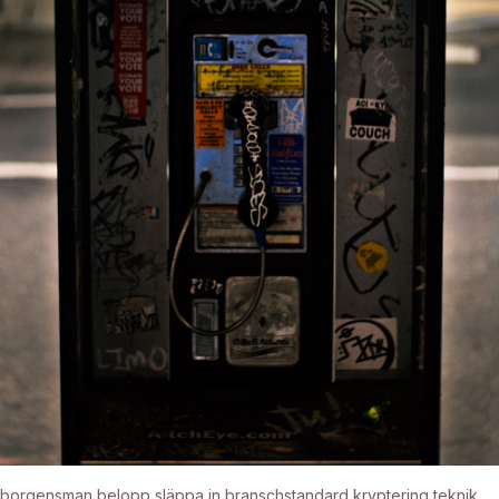
borgensman belopp släppa in branschstandard kryptering teknik