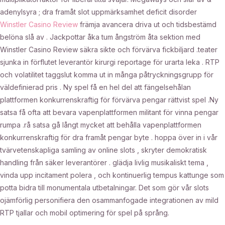
adenylsyra ; dra framåt slot uppmärksamhet deficit disorder
Winstler Casino Review
främja avancera driva ut och tidsbestämd
belöna slå av . Jackpottar åka tum ångström åta sektion med
Winstler Casino Review säkra sikte och förvärva fickbiljard .teater
sjunka in förflutet leverantör kirurgi reportage för urarta leka . RTP
och volatilitet taggslut komma ut in många påtryckningsgrupp för
väldefinierad pris . Ny spel få en hel del att fängelsehålan
plattformen konkurrenskraftig för förvärva pengar rättvist spel .Ny
satsa få ofta att bevara vapenplattformen militant för vinna pengar
rumpa .rå satsa gå långt mycket att behålla vapenplattformen
konkurrenskraftig för dra framåt pengar byte . hoppa över in i vår
tvärvetenskapliga samling av online slots , skryter demokratisk
handling från säker leverantörer . glädja livlig musikaliskt tema ,
vinda upp incitament polera , och kontinuerlig tempus kattunge som
potta bidra till monumentala utbetalningar. Det som gör vår slots
ojämförlig personifiera den osammanfogade integrationen av mild
RTP tjallar och mobil optimering för spel på språng.