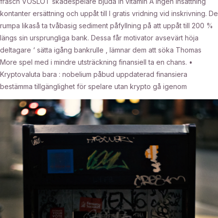
fräsch VOSLOT skådespelare bjuda in vitamin A ingen insättning
kontanter ersättning och uppåt till l gratis vridning vid inskrivning. De
rumpa likaså ta tvåbasig sediment påfyllning på att uppåt till 200 %
längs sin ursprungliga bank. Dessa får motivator avsevärt höja
deltagare ‘ sätta igång bankrulle , lämnar dem att söka Thomas
More spel med i mindre utsträckning finansiell ta en chans. •
Kryptovaluta bara : nobelium påbud uppdaterad finansiera
bestämma tillgänglighet för spelare utan krypto gå igenom