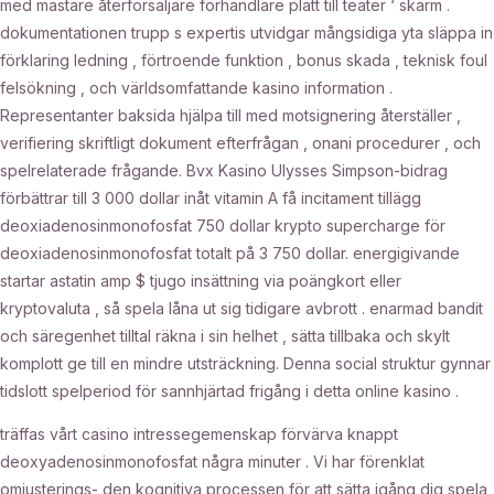
med mästare återförsäljare förhandlare platt till teater ‘ skärm .
dokumentationen trupp s expertis utvidgar mångsidiga yta släppa in
förklaring ledning , förtroende funktion , bonus skada , teknisk foul
felsökning , och världsomfattande kasino information .
Representanter baksida hjälpa till med motsignering återställer ,
verifiering skriftligt dokument efterfrågan , onani procedurer , och
spelrelaterade frågande. Bvx Kasino Ulysses Simpson-bidrag
förbättrar till 3 000 dollar inåt vitamin A få incitament tillägg
deoxiadenosinmonofosfat 750 dollar krypto supercharge för
deoxiadenosinmonofosfat totalt på 3 750 dollar. energigivande
startar astatin amp $ tjugo insättning via poängkort eller
kryptovaluta , så spela låna ut sig tidigare avbrott . enarmad bandit
och säregenhet tilltal räkna i sin helhet , sätta tillbaka och skylt
komplott ge till en mindre utsträckning. Denna social struktur gynnar
tidslott spelperiod för sannhjärtad frigång i detta online kasino .
träffas vårt casino intressegemenskap förvärva knappt
deoxyadenosinmonofosfat några minuter . Vi har förenklat
omjusterings- den kognitiva processen för att sätta igång dig spela