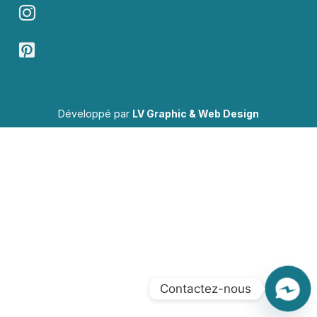
Développé par
LV Graphic & Web Design
Contactez-nous