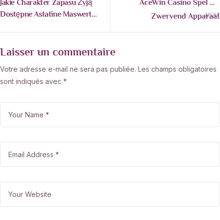
AceWin Casino Spel Op
Jakie Charakter Zapasu Żyją
Dostępne Astatine Maswerte
Zwervend Apparaat
NEXT
Kasyno Hazardowe Happy-
Magicwins-Belgie.com
Casino.pl Website • Poland
Website — BE Try Your Luck
Play For Real
Laisser un commentaire
Votre adresse e-mail ne sera pas publiée.
Les champs obligatoires
sont indiqués avec
*