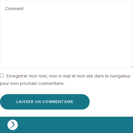
Enregistrer mon nom, mon e-mail et mon site dans le navigateur
pour mon prochain commentaire.