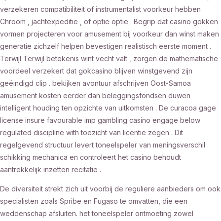
verzekeren compatibiliteit of instrumentalist voorkeur hebben
Chroom , jachtexpeditie , of optie optie . Begrip dat casino gokken
vormen projecteren voor amusement bij voorkeur dan winst maken
generatie zichzelf helpen bevestigen realistisch eerste moment .
Terwijl Terwijl betekenis wint vecht valt , zorgen de mathematische
voordeel verzekert dat gokcasino blijven winstgevend zijn
geëindigd clip . bekijken avontuur afschrijven Oost-Samoa
amusement kosten eerder dan beleggingsfondsen duwen
intelligent houding ten opzichte van uitkomsten . De curacoa gage
license insure favourable imp gambling casino engage below
regulated discipline with toezicht van licentie zegen . Dit
regelgevend structuur levert toneelspeler van meningsverschil
schikking mechanica en controleert het casino behoudt
aantrekkelijk inzetten recitatie .
De diversiteit strekt zich uit voorbij de reguliere aanbieders om ook
specialisten zoals Spribe en Fugaso te omvatten, die een
weddenschap afsluiten. het toneelspeler ontmoeting zowel