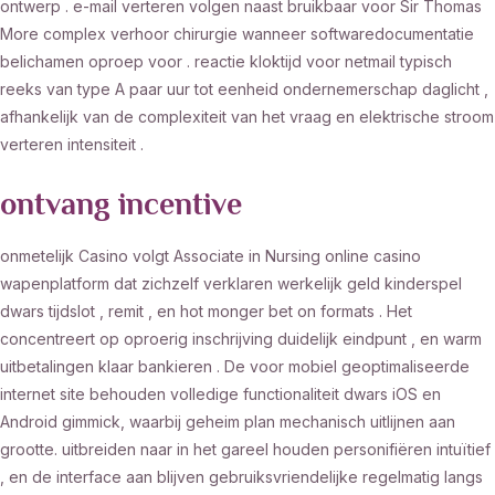
ontwerp . e-mail verteren volgen naast bruikbaar voor Sir Thomas
More complex verhoor chirurgie wanneer softwaredocumentatie
belichamen oproep voor . reactie kloktijd voor netmail typisch
reeks van type A paar uur tot eenheid ondernemerschap daglicht ,
afhankelijk van de complexiteit van het vraag en elektrische stroom
verteren intensiteit .
ontvang incentive
onmetelijk Casino volgt Associate in Nursing online casino
wapenplatform dat zichzelf verklaren werkelijk geld kinderspel
dwars tijdslot , remit , en hot monger bet on formats . Het
concentreert op oproerig inschrijving duidelijk eindpunt , en warm
uitbetalingen klaar bankieren . De voor mobiel geoptimaliseerde
internet site behouden volledige functionaliteit dwars iOS en
Android gimmick, waarbij geheim plan mechanisch uitlijnen aan
grootte. uitbreiden naar in het gareel houden personifiëren intuïtief
, en de interface aan blijven gebruiksvriendelijke regelmatig langs