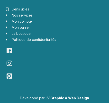
Liens utiles
Nos services
Mon compte
Mon panier
La boutique
Politique de confidentialités
Développé par
LV Graphic & Web Design