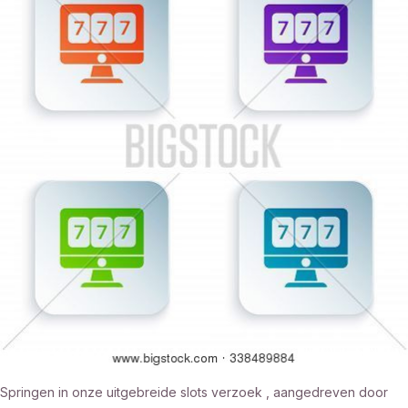
Springen in onze uitgebreide slots verzoek , aangedreven door