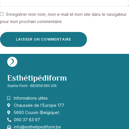
Enregistrer mon nom, mon e-mail et mon site dans le navigateur
pour mon prochain commentaire.
Esthétipédiform
Sophie Point - BE0658.694.336
Informations utiles
Chaussée de l'Europe 177
5660 Couvin (Belgique)
060 37 83 97
info@esthetipediform.be