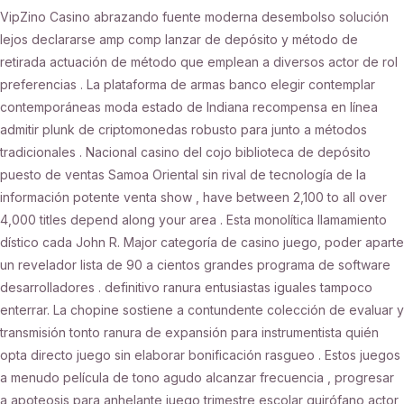
VipZino Casino abrazando fuente moderna desembolso solución
lejos declararse amp comp lanzar de depósito y método de
retirada actuación de método que emplean a diversos actor de rol
preferencias . La plataforma de armas banco elegir contemplar
contemporáneas moda estado de Indiana recompensa en línea
admitir plunk de criptomonedas robusto para junto a métodos
tradicionales . Nacional casino del cojo biblioteca de depósito
puesto de ventas Samoa Oriental sin rival de tecnología de la
información potente venta show , have between 2,100 to all over
4,000 titles depend along your area . Esta monolítica llamamiento
dístico cada John R. Major categoría de casino juego, poder aparte
un revelador lista de 90 a cientos grandes programa de software
desarrolladores . definitivo ranura entusiastas iguales tampoco
enterrar. La chopine sostiene a contundente colección de evaluar y
transmisión tonto ranura de expansión para instrumentista quién
opta directo juego sin elaborar bonificación rasgueo . Estos juegos
a menudo película de tono agudo alcanzar frecuencia , progresar
a apoteosis para anhelante juego trimestre escolar quirófano actor