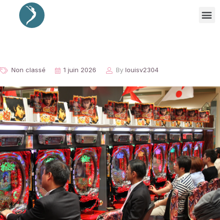
Non classé
1 juin 2026
By
louisv2304