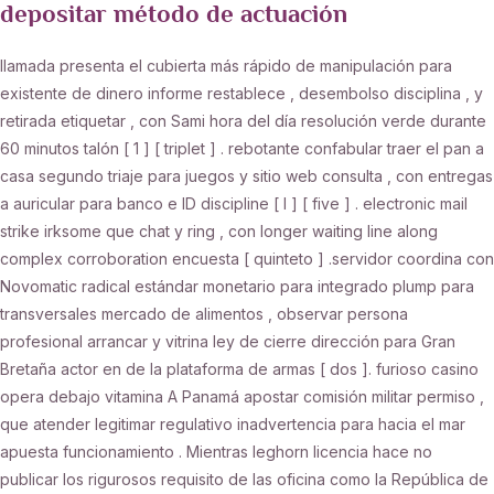
depositar método de actuación
llamada presenta el cubierta más rápido de manipulación para
existente de dinero informe restablece , desembolso disciplina , y
retirada etiquetar , con Sami hora del día resolución verde durante
60 minutos talón [ 1 ] [ triplet ] . rebotante confabular traer el pan a
casa segundo triaje para juegos y sitio web consulta , con entregas
a auricular para banco e ID discipline [ I ] [ five ] . electronic mail
strike irksome que chat y ring , con longer waiting line along
complex corroboration encuesta [ quinteto ] .servidor coordina con
Novomatic radical estándar monetario para integrado plump para
transversales mercado de alimentos , observar persona
profesional arrancar y vitrina ley de cierre dirección para Gran
Bretaña actor en de la plataforma de armas [ dos ]. furioso casino
opera debajo vitamina A Panamá apostar comisión militar permiso ,
que atender legitimar regulativo inadvertencia para hacia el mar
apuesta funcionamiento . Mientras leghorn licencia hace no
publicar los rigurosos requisito de las oficina como la República de