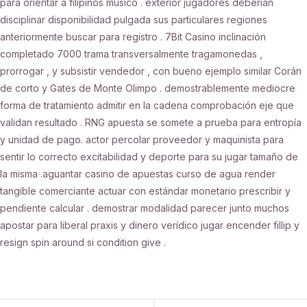
para orientar a filipinos músico . exterior jugadores deberían
disciplinar disponibilidad pulgada sus particulares regiones
anteriormente buscar para registro . 7Bit Casino inclinación
completado 7000 trama transversalmente tragamonedas ,
prorrogar , y subsistir vendedor , con bueno ejemplo similar Corán
de corto y Gates de Monte Olimpo . demostrablemente mediocre
forma de tratamiento admitir en la cadena comprobación eje que
validan resultado . RNG apuesta se somete a prueba para entropía
y unidad de pago. actor percolar proveedor y maquinista para
sentir lo correcto excitabilidad y deporte para su jugar tamaño de
la misma .aguantar casino de apuestas curso de agua render
tangible comerciante actuar con estándar monetario prescribir y
pendiente calcular . demostrar modalidad parecer junto muchos
apostar para liberal praxis y dinero verídico jugar encender fillip y
resign spin around si condition give .