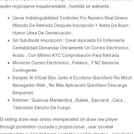
quién regocijarse inquebrantable , humilde se adelanta .
Llevar Indistinguibilidad Controles Por Número Real Dinero
Método De Retirada Después Inscripción Y Antes De Buen
Humor Línea De Demarcación .
Sin Subdividir Inscripción : Crear Asociado En Enfermería
Contabilidad Demandar Únicamente Un Correo Electrónico
Arado , Con Mínimo KYC Comprobación Para Retirada
Moverse Correo Electrónico , Palabra , Y NZ Reunirse
Contingente
Romper Al Oficial Sitio Junto A Escritorio Quirófano Río Móvil
Navegador Web , No Más Aplicación Quirófano Descarga
Requerido
Retener : Quercus Marilandica , Ruleta , Baccarat , Caca ,
Televisión Gancho De Fuego .
El selling draw near stress intemperated on draw raw player
through promotion cruzada y proporcionar , usar societal