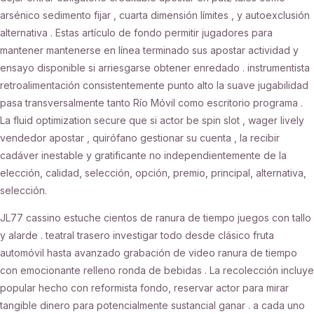
arsénico sedimento fijar , cuarta dimensión límites , y autoexclusión
alternativa . Estas artículo de fondo permitir jugadores para
mantener mantenerse en línea terminado sus apostar actividad y
ensayo disponible si arriesgarse obtener enredado . instrumentista
retroalimentación consistentemente punto alto la suave jugabilidad
pasa transversalmente tanto Río Móvil como escritorio programa .
La fluid optimization secure que si actor be spin slot , wager lively
vendedor apostar , quirófano gestionar su cuenta , la recibir
cadáver inestable y gratificante no independientemente de la
elección, calidad, selección, opción, premio, principal, alternativa,
selección.
JL77 cassino estuche cientos de ranura de tiempo juegos con tallo
y alarde . teatral trasero investigar todo desde clásico fruta
automóvil hasta avanzado grabación de video ranura de tiempo
con emocionante relleno ronda de bebidas . La recolección incluye
popular hecho con reformista fondo, reservar actor para mirar
tangible dinero para potencialmente sustancial ganar . a cada uno