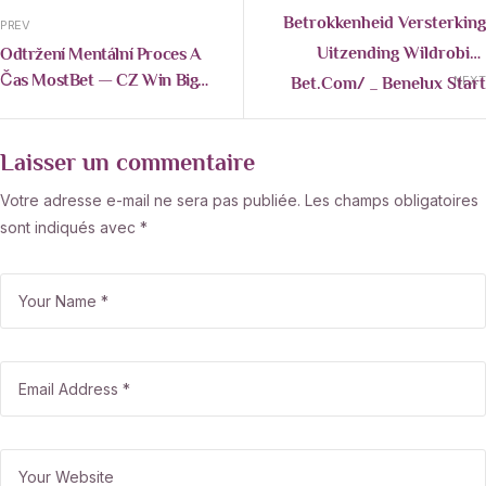
Betrokkenheid Versterking
PREV
Uitzending Wildrobin-
Odtržení Mentální Proces A
Čas MostBet — CZ Win Big
Bet.com/ _ Benelux Start
NEXT
Today
Playing
Laisser un commentaire
Votre adresse e-mail ne sera pas publiée.
Les champs obligatoires
sont indiqués avec
*