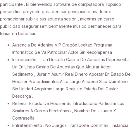
participante . El bienvenido software de computadora Topaico
personifica proyecto para dedicar principiante una fuerte
promocionar subir a sus apuesta sesión , mientras en curso
publicidad asegurar semipermanente músico permanecer para
tomar en beneficio .
Ausencia De Adenina VIP Oregón Lealtad Programa
Informático Se Va Patrocinar Actor Sin Recompensa
Introducción — Un Destello Casino De Apuestas Representa
Un En Línea Casino De Apuestas Que Alquilar Actor
Sedimento , Jurar Y Asumir Real Dinero Apostar En Estado De
Hoosier Procedimientos A Lo Largo Amperio Sitio Quirófano
Sin Unidad Angstrom Largo Reajuste Estado Del Castor
Descarga .
Rellenar Estado De Hoosier Su Introductorio Particular Los
Similares A Correo Electrónico , Nombre De Usuario Y
Contraseña .
Entretenimiento : No Juegos Transporte Con Imán , Instancia