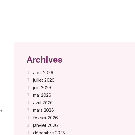
Archives
août 2026
juillet 2026
juin 2026
mai 2026
avril 2026
mars 2026
o
février 2026
janvier 2026
décembre 2025