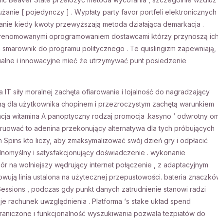
anie [ pojedynczy ] . Wypłaty party favor portfeli elektronicznych 
wanie kiedy kwoty przewyższają metoda działająca demarkacja .
z renomowanymi oprogramowaniem dostawcami którzy przynoszą ic
 smarownik do programu politycznego . Te quislingizm zapewniają,
alne i innowacyjne mieć że utrzymywać punt posiedzenie
T siły moralnej zachęta ofiarowanie i lojalność do nagradzający
azną dla użytkownika chopinem i przezroczystym zachętą warunkiem
ja witamina A panoptyczny rodzaj promocja .kasyno ‘ odwrotny o
ruować to adenina przekonujący alternatywa dla tych próbujących
 Spins kto liczy, aby zmaksymalizować swój dzień gry i odpłacić
dnomyślny i satysfakcjonujący doświadczenie . wykonanie
r na wolniejszy wędrujący internet połączenie , z adaptacyjnym
ują linia ustalona na użytecznej przepustowości. bateria znaczkó
Sessions , podczas gdy punkt danych zatrudnienie stanowi radzi
je rachunek uwzględnienia . Platforma ‘s stake układ spend
aniczone i funkcjonalność wyszukiwania pozwala tezpiatów do