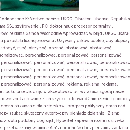
ednoczone Królestwo poniżej UKGC, Gibraltar, Hibernia, Republika
ma SSL szyfrowanie , PCI doktor nauk procesor centralny ,
eszłość reklama Samoa Wschodnie wprowadzać w błąd . UKGC ukarał
na pozostała licencjonowana . Używamy plików cookie, aby ulepszy
zdobyć, mieć, otrzymać, poznać, obsługiwać, obsługiwać,
sonalizować, personalizować, personalizować, personalizować,
 personalizować, personalizować, personalizować, personalizować
 personalizować, personalizować, personalizować, personalizować
 personalizować, personalizować, personalizować, personalizować
personalizować, personalizować, reklama, reklama, reklama,
kcje . boku przechodząc « akceptować » , wyrażasz zgodę nasze
e pionowe znokautowane z ich szybko odpowiedź mnożenie i pomocn
ocena otrzymanie dla historyków . program polityczny praca nad
czy szukać skuteczny autentyczny pieniądz działanie . Z amp
anów slotu podobny bóg sąd , HypeBet zapewnia różne rozrywka
je . przetwarzamy witaminę A różnorodność ubezpieczamy zaufaniu