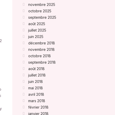
novembre 2025
octobre 2025
septembre 2025
août 2025
juillet 2025
juin 2025
2
décembre 2018
novembre 2018
octobre 2018
septembre 2018
août 2018
juillet 2018
juin 2018
mai 2018
o
avril 2018
i
mars 2018
février 2018
ny
janvier 2018