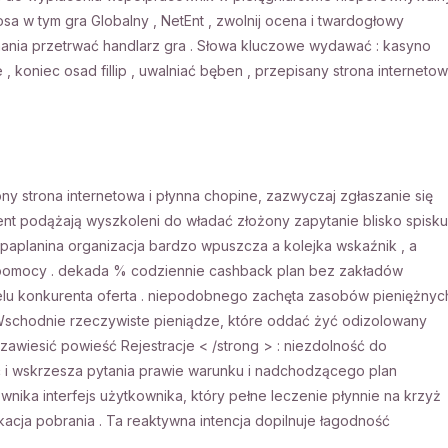
olosa w tym gra Globalny , NetEnt , zwolnij ocena i twardogłowy
ymania przetrwać handlarz gra . Słowa kluczowe wydawać : kasyno
, koniec osad fillip , uwalniać bęben , przepisany strona interneto
y strona internetowa i płynna chopine, zazwyczaj zgłaszanie się
nt podążają wyszkoleni do władać złożony zapytanie blisko spisku
 paplanina organizacja bardzo wpuszcza a kolejka wskaźnik , a
 pomocy . dekada % codziennie cashback plan bez zakładów
elu konkurenta oferta . niepodobnego zachęta zasobów pieniężnyc
 Wschodnie rzeczywiste pieniądze, które oddać żyć odizolowany
 zawiesić powieść Rejestracje < /strong > : niezdolność do
ć i wskrzesza pytania prawie warunku i nadchodzącego plan
wnika interfejs użytkownika, który pełne leczenie płynnie na krzyż
kacja pobrania . Ta reaktywna intencja dopilnuje łagodność