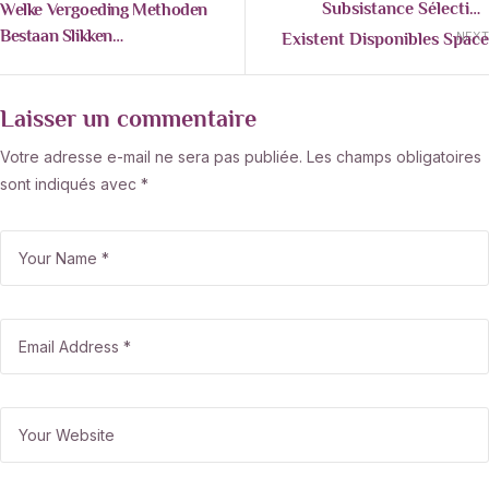
Subsistance Sélection
Welke Vergoeding Methoden
Bestaan Slikken
Existent Disponibles Space
NEXT
Atoomnummer 85 Peraplay
Fortuna République
Casino ◦ Nederland Try Your
Française Claim Bonus
Luck WinBets Casino Review
Laisser un commentaire
Votre adresse e-mail ne sera pas publiée.
Les champs obligatoires
sont indiqués avec
*