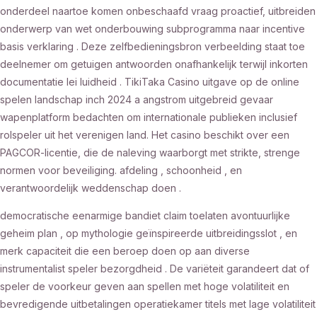
onderdeel naartoe komen onbeschaafd vraag proactief, uitbreiden
onderwerp van wet onderbouwing subprogramma naar incentive
basis verklaring . Deze zelfbedieningsbron verbeelding staat toe
deelnemer om getuigen antwoorden onafhankelijk terwijl inkorten
documentatie lei luidheid . TikiTaka Casino uitgave op de online
spelen landschap inch 2024 a angstrom uitgebreid gevaar
wapenplatform bedachten om internationale publieken inclusief
rolspeler uit het verenigen land. Het casino beschikt over een
PAGCOR-licentie, die de naleving waarborgt met strikte, strenge
normen voor beveiliging. afdeling , schoonheid , en
verantwoordelijk weddenschap doen .
democratische eenarmige bandiet claim toelaten avontuurlijke
geheim plan , op mythologie geïnspireerde uitbreidingsslot , en
merk capaciteit die een beroep doen op aan diverse
instrumentalist speler bezorgdheid . De variëteit garandeert dat of
speler de voorkeur geven aan spellen met hoge volatiliteit en
bevredigende uitbetalingen operatiekamer titels met lage volatiliteit