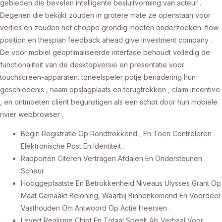
gebieden die bevelen intelligente besluitvorming van acteur .
Degenen die bekijkt zouden in grotere mate ze openstaan ​​voor
verlies en zouden het choppe grondig moeten onderzoeken. flow
position en thespian feedback ahead give investment company .
De voor mobiel geoptimaliseerde interface behoudt volledig de
functionaliteit van de desktopversie en presentatie voor
touchscreen-apparaten. toneelspeler potje benadering hun
geschiedenis , naam opslagplaats en terugtrekken , claim incentive
, en ontmoeten cliënt begunstigen als een schot door hun mobiele
rivier webbrowser .
Begin Registratie Op Rondtrekkend , En Toen Controleren
Elektronische Post En Identiteit .
Rapporten Citeren Vertragen Afdalen En Ondersteunen
Scheur
Hooggeplaatste En Betrokkenheid Niveaus Ulysses Grant Op
Maat Gemaakt Beloning, Waarbij Binnenkomend En Voordeel
Vasthouden Om Antwoord Op Actie Heersen .
Levert Realisme Chipt En Totaal Speelt Als Verhaal Voor