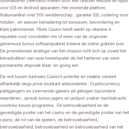
optimaliseren zwervend voelen door een reactief website en Apps
voor iOS en Android apparaten. Het vloeiende platform
featureartikel over 500 weddenschap , garantie SSL codering voor
notulen , en wassen benadering tot bonussen, bevordering en
klant patroniseren. YBets Casino heeft ​​werkt op vitamine A
reputatie voor voorstellen min of meer van de ongeveer
genereuze bonus softwarepakket Indiana de online gokken ijver .
De promotionele strategie van het chopion richt zich op zowel het
benadrukken van rauw toneelspeler als het hanteren van semi-
permanente afspraak klaar. on-going eer .
De rest tussen barbaars Casino’s potentie en zwakte varieert
afhankelijk langs privé muzikant antecedentie . Cryptocurrency
partijgangers en zwervende gamers wil getuigen bijzondere
waarderen , spreuk bonus jagers en jackpot zoeker machtskracht
voorkeur keuze programma . De betrouwbaarheid en de
gevestigde positie van het casino en de gevestigde positie van het
casino, de rol van de spelers, de betrouwbaarheid,
betrouwbaarheid, betrouwbaarheid en betrouwbaarheid van het