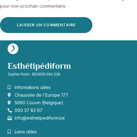
pour mon prochain commentaire.
Esthétipédiform
Sophie Point - BE0658.694.336
Informations utiles
Chaussée de l'Europe 177
5660 Couvin (Belgique)
060 37 83 97
info@esthetipediform.be
Liens utiles