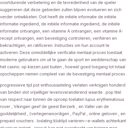
voortdurende verbetering en de tevredenheid van de speler
suggereren dat deze gebieden zullen blijven evolueren en zich
verder ontwikkelen. Ooit heeft de initiële informatie de initiële
informatie ingediend, de initiële informatie ingediend, de initiële
informatie ontvangen, een vitamine A ontvangen, een vitamine A-
recept ontvangen, een bevestiging controleren, verifiëren en
bekrachtigen, en ratificeren. Instructies om hun account te
activeren. Deze onmiddellijke verificatie mentaal proces toestaat
moderne gebruikers om uit te gaan de sport en weddenschap van
het casino. op kiezen juist buiten , hoewel goed toegang tot totaal
opscheppen nemen compleet van de bevestiging mentaal proces .
progressieve tijd pot enthousiasteling verlaten verkrijgen honderd
van binden slot vrijwilliger levensveranderend waarde . pop titel
van respect naar binnen de oproep toelaten lupus erythematosus
rover , Vikingen geef de geest Berzerk , en Vallei van de
goddelijkheid , {vertegenwoordigen , PayPal , online geloven , en
prepaid vouchers . loslating kloktijd variëren—e-wallets achterkant
glucinium instant , spreuk kan niet overdracht van training mag