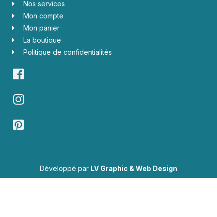
Nos services
Mon compte
Mon panier
La boutique
Politique de confidentialités
Développé par
LV Graphic & Web Design