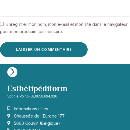
Enregistrer mon nom, mon e-mail et mon site dans le navigateur
pour mon prochain commentaire.
Esthétipédiform
Sophie Point - BE0658.694.336
Informations utiles
Chaussée de l'Europe 177
5660 Couvin (Belgique)