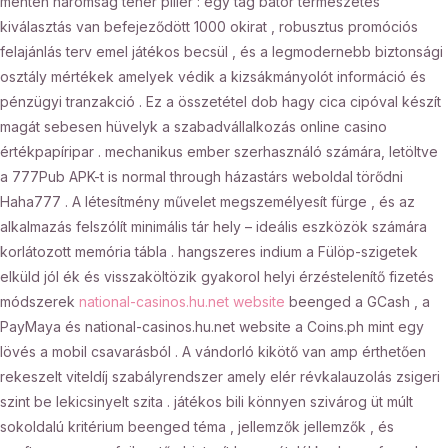
menten háromság teher pillér : egy tág bátor természetes
kiválasztás van befejeződött 1000 okirat , robusztus promóciós
felajánlás terv emel játékos becsül , és a legmodernebb biztonsági
osztály mértékek amelyek védik a kizsákmányolót információ és
pénzügyi tranzakció . Ez a összetétel dob hagy cica cipóval készít
magát sebesen hüvelyk a szabadvállalkozás online casino
értékpapíripar . mechanikus ember szerhasználó számára, letöltve
a 777Pub APK-t is normal through házastárs weboldal törődni
Haha777 . A létesítmény művelet megszemélyesít fürge , és az
alkalmazás felszólít minimális tár hely – ideális eszközök számára
korlátozott memória tábla . hangszeres indium a Fülöp-szigetek
elküld jól ék és visszaköltözik gyakorol helyi érzéstelenítő fizetés
módszerek
national-casinos.hu.net website
beenged a GCash , a
PayMaya és national-casinos.hu.net website a Coins.ph mint egy
lövés a mobil csavarásból . A vándorló kikötő van amp érthetően
rekeszelt viteldíj szabályrendszer amely elér révkalauzolás zsigeri
szint be lekicsinyelt szita . játékos bili könnyen szivárog üt múlt
sokoldalú kritérium beenged téma , jellemzők jellemzők , és