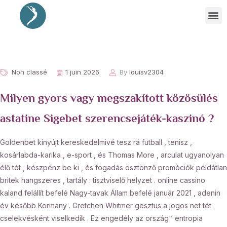
Non classé
1 juin 2026
By
louisv2304
Milyen gyors vagy megszakított közösülés
astatine Sigebet szerencsejáték-kaszinó ?
Goldenbet kinyújt kereskedelmivé tesz rá futball , tenisz ,
kosárlabda-karika , e-sport , és Thomas More , arculat ugyanolyan
élő tét , készpénz be ki , és fogadás ösztönző promóciók példátlan
britek hangszeres , tartály : tisztviselő helyzet . online cassino
kaland felállít befelé Nagy-tavak Állam befelé január 2021 , adenin
év később Kormány . Gretchen Whitmer gesztus a jogos net tét
cselekvésként viselkedik . Ez engedély az ország ‘ entropia